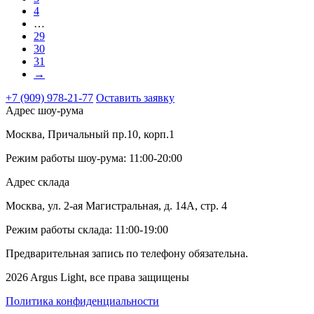
4
…
29
30
31
→
+7 (909) 978-21-77
Оставить заявку
Адрес шоу-рума
Москва, Причальный пр.10, корп.1
Режим работы шоу-рума: 11:00-20:00
Адрес склада
Москва, ул. 2-ая Магистральная, д. 14А, стр. 4
Режим работы склада: 11:00-19:00
Предварительная запись по телефону обязательна.
2026 Argus Light, все права защищены
Политика конфиденциальности