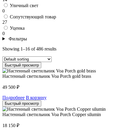
Уличный свет
0
Cопутствующий товар
27
Уценка
0
Фильтры
Showing 1–16 of 486 results
Быстрый просмотр
Настенный светильник Voa Porch gold brass
49 500
₽
Подробнее
В корзину
Быстрый просмотр
Настенный светильник Voa Porch Copper silumin
18 150
₽