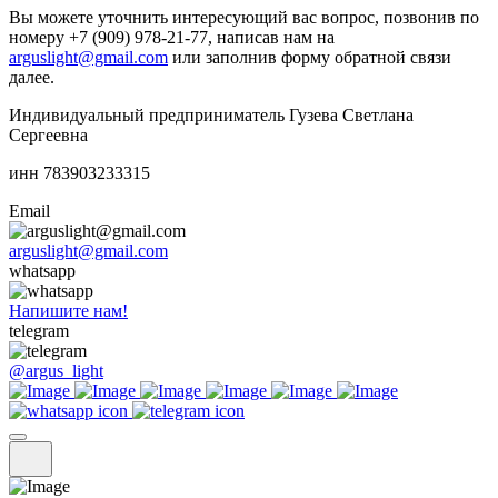
Вы можете уточнить интересующий вас вопрос, позвонив по
номеру +7 (909) 978-21-77, написав нам на
arguslight@gmail.com
или заполнив форму обратной связи
далее.
Индивидуальный предприниматель Гузева Светлана
Сергеевна
инн 783903233315
Email
arguslight@gmail.com
whatsapp
Напишите нам!
telegram
@argus_light