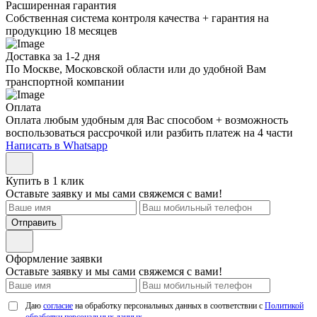
Расширенная гарантия
Собственная система контроля качества + гарантия на
продукцию 18 месяцев
Доставка за 1-2 дня
По Москве, Московской области или до удобной Вам
транспортной компании
Оплата
Оплата любым удобным для Вас способом + возможность
воспользоваться рассрочкой или разбить платеж на 4 части
Написать в Whatsapp
Купить в 1 клик
Оставьте заявку и мы сами свяжемся с вами!
Отправить
Оформление заявки
Оставьте заявку и мы сами свяжемся с вами!
Даю
согласие
на обработку персональных данных в соответствии с
Политикой
обработки персональных данных