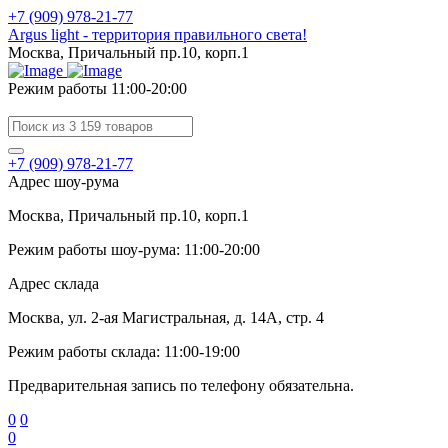
+7 (909) 978-21-77
Argus light - территория правильного света!
Москва, Причальный пр.10, корп.1
Режим работы 11:00-20:00
+7 (909) 978-21-77
Адрес шоу-рума
Москва, Причальный пр.10, корп.1
Режим работы шоу-рума: 11:00-20:00
Адрес склада
Москва, ул. 2-ая Магистральная, д. 14А, стр. 4
Режим работы склада: 11:00-19:00
Предварительная запись по телефону обязательна.
0
0
0