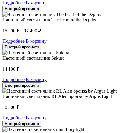
Подробнее
В корзину
Быстрый просмотр
Настенный светильник The Pearl of the Depths
15 290
₽
–
17 490
₽
Подробнее
В корзину
Быстрый просмотр
Настенный светильник Sakura
14 190
₽
Подробнее
В корзину
Быстрый просмотр
Настенный светильник RL Alen бронза by Argus Light
30 800
₽
Подробнее
В корзину
Быстрый просмотр