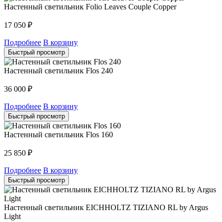
Настенный светильник Folio Leaves Couple Copper
17 050
₽
Подробнее
В корзину
Быстрый просмотр
Настенный светильник Flos 240
36 000
₽
Подробнее
В корзину
Быстрый просмотр
Настенный светильник Flos 160
25 850
₽
Подробнее
В корзину
Быстрый просмотр
Настенный светильник EICHHOLTZ TIZIANO RL by Argus
Light