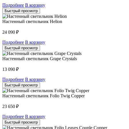
Подробнее
В корзину
Быстрый просмотр
Настенный светильник Helion
24 090
₽
Подробнее
В корзину
Быстрый просмотр
Настенный светильник Grape Crystals
13 090
₽
Подробнее
В корзину
Быстрый просмотр
Настенный светильник Folio Twig Copper
23 650
₽
Подробнее
В корзину
Быстрый просмотр