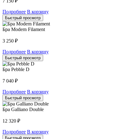
7 150
₽
Подробнее
В корзину
Быстрый просмотр
Бра Modern Filament
3 250
₽
Подробнее
В корзину
Быстрый просмотр
Бра Pebble D
7 040
₽
Подробнее
В корзину
Быстрый просмотр
Бра Galliano Double
12 320
₽
Подробнее
В корзину
Быстрый просмотр