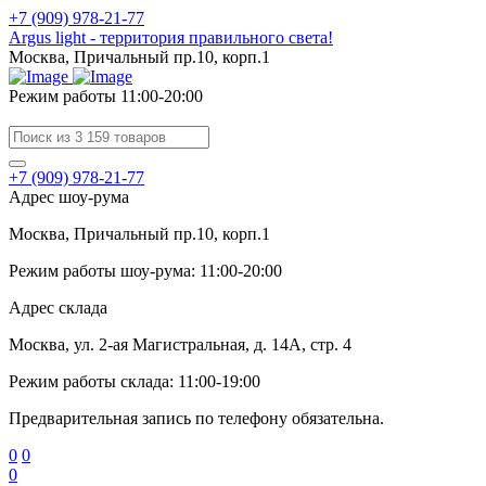
+7 (909) 978-21-77
Argus light - территория правильного света!
Москва, Причальный пр.10, корп.1
Режим работы 11:00-20:00
+7 (909) 978-21-77
Адрес шоу-рума
Москва, Причальный пр.10, корп.1
Режим работы шоу-рума: 11:00-20:00
Адрес склада
Москва, ул. 2-ая Магистральная, д. 14А, стр. 4
Режим работы склада: 11:00-19:00
Предварительная запись по телефону обязательна.
0
0
0