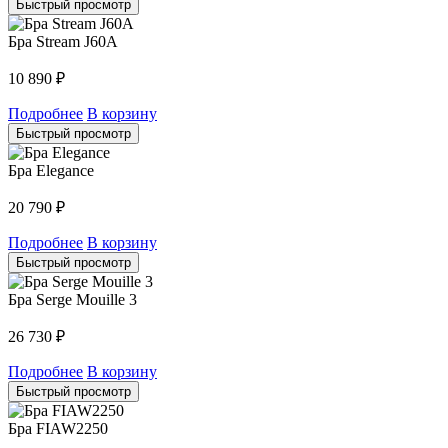
Быстрый просмотр
Бра Stream J60A
10 890
₽
Подробнее
В корзину
Быстрый просмотр
Бра Elegance
20 790
₽
Подробнее
В корзину
Быстрый просмотр
Бра Serge Mouille 3
26 730
₽
Подробнее
В корзину
Быстрый просмотр
Бра FIAW2250