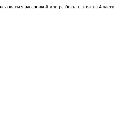
ьзоваться рассрочкой или разбить платеж на 4 части