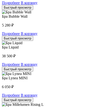
Подробнее
В корзину
Быстрый просмотр
Бра Bubble Wall
5 280
₽
Подробнее
В корзину
Быстрый просмотр
Бра Liquid
38 500
₽
Подробнее
В корзину
Быстрый просмотр
Бра Lynea MINI
6 050
₽
Подробнее
В корзину
Быстрый просмотр