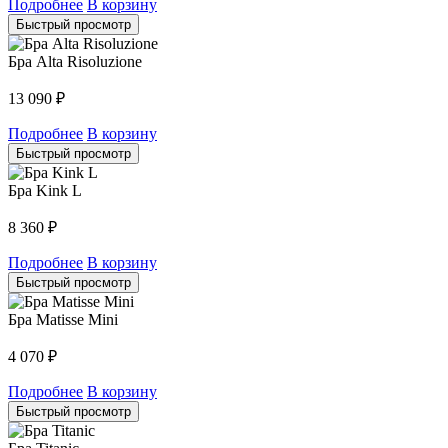
Подробнее
В корзину
Быстрый просмотр
Бра Alta Risoluzione
13 090
₽
Подробнее
В корзину
Быстрый просмотр
Бра Kink L
8 360
₽
Подробнее
В корзину
Быстрый просмотр
Бра Matisse Mini
4 070
₽
Подробнее
В корзину
Быстрый просмотр