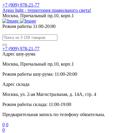
+7 (909) 978-21-77
Argus light - территория правильного света!
Москва, Причальный пр.10, корп.1
Режим работы 11:00-20:00
+7 (909) 978-21-77
Адрес шоу-рума
Москва, Причальный пр.10, корп.1
Режим работы шоу-рума: 11:00-20:00
Адрес склада
Москва, ул. 2-ая Магистральная, д. 14А, стр. 4
Режим работы склада: 11:00-19:00
Предварительная запись по телефону обязательна.
0
0
0