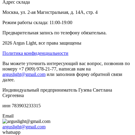
Адрес склада
Москва, ул. 2-ая Магистральная, д. 14А, стр. 4
Режим работы склада: 11:00-19:00
Предварительная запись по телефону обязательна.
2026 Argus Light, все права защищены
Политика конфиденциальности
Вы можете уточнить интересующий вас вопрос, позвонив по
номеру +7 (909) 978-21-77, написав нам на
arguslight@gmail.com
или заполнив форму обратной связи
далее.
Индивидуальный предприниматель Гузева Светлана
Сергеевна
инн 783903233315
Email
arguslight@gmail.com
whatsapp