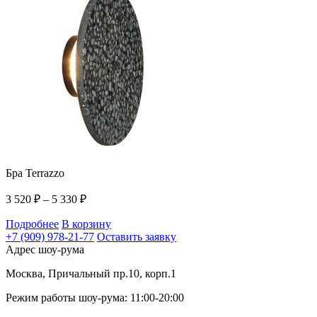
Бра Terrazzo
3 520
₽
–
5 330
₽
Подробнее
В корзину
+7 (909) 978-21-77
Оставить заявку
Адрес шоу-рума
Москва, Причальный пр.10, корп.1
Режим работы шоу-рума: 11:00-20:00