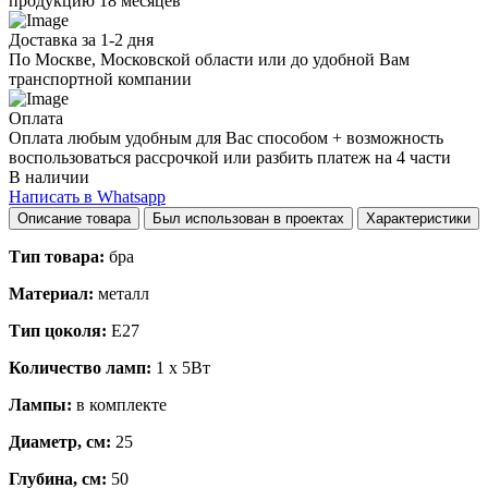
продукцию 18 месяцев
Доставка за 1-2 дня
По Москве, Московской области или до удобной Вам
транспортной компании
Оплата
Оплата любым удобным для Вас способом + возможность
воспользоваться рассрочкой или разбить платеж на 4 части
В наличии
Написать в Whatsapp
Описание товара
Был использован в проектах
Характеристики
Тип товара:
бра
Материал:
металл
Тип цоколя:
E27
Количество ламп:
1 x 5Вт
Лампы:
в комплекте
Диаметр, см:
25
Глубина, см:
50