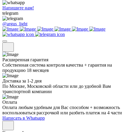
Напишите нам!
telegram
@argus_light
Расширенная гарантия
Собственная система контроля качества + гарантия на
продукцию 18 месяцев
Доставка за 1-2 дня
По Москве, Московской области или до удобной Вам
транспортной компании
Оплата
Оплата любым удобным для Вас способом + возможность
воспользоваться рассрочкой или разбить платеж на 4 части
Написать в Whatsapp