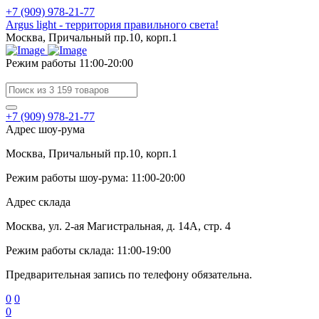
+7 (909) 978-21-77
Argus light - территория правильного света!
Москва, Причальный пр.10, корп.1
Режим работы 11:00-20:00
+7 (909) 978-21-77
Адрес шоу-рума
Москва, Причальный пр.10, корп.1
Режим работы шоу-рума: 11:00-20:00
Адрес склада
Москва, ул. 2-ая Магистральная, д. 14А, стр. 4
Режим работы склада: 11:00-19:00
Предварительная запись по телефону обязательна.
0
0
0