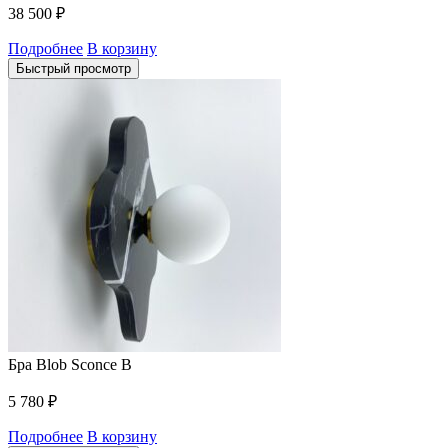
38 500
₽
Подробнее
В корзину
Быстрый просмотр
Бра Blob Sconce B
5 780
₽
Подробнее
В корзину