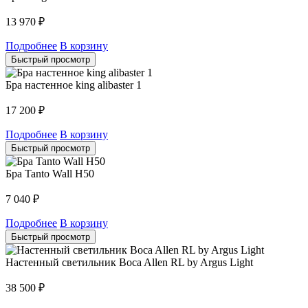
13 970
₽
Подробнее
В корзину
Быстрый просмотр
Бра настенное king alibaster 1
17 200
₽
Подробнее
В корзину
Быстрый просмотр
Бра Tanto Wall H50
7 040
₽
Подробнее
В корзину
Быстрый просмотр
Настенный светильник Boca Allen RL by Argus Light
38 500
₽