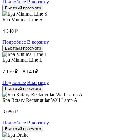
Подробнее
В корзину
Быстрый просмотр
Бра Minimal Line S
4 340
₽
Подробнее
В корзину
Быстрый просмотр
Бра Minimal Line L
7 150
₽
–
8 140
₽
Подробнее
В корзину
Быстрый просмотр
Бра Rotary Rectangular Wall Lamp A
3 080
₽
Подробнее
В корзину
Быстрый просмотр