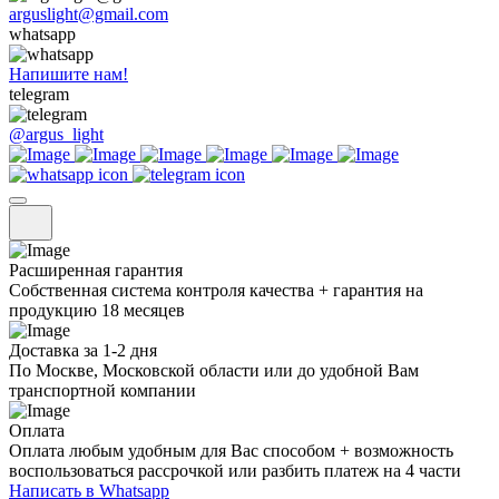
arguslight@gmail.com
whatsapp
Напишите нам!
telegram
@argus_light
Расширенная гарантия
Собственная система контроля качества + гарантия на
продукцию 18 месяцев
Доставка за 1-2 дня
По Москве, Московской области или до удобной Вам
транспортной компании
Оплата
Оплата любым удобным для Вас способом + возможность
воспользоваться рассрочкой или разбить платеж на 4 части
Написать в Whatsapp