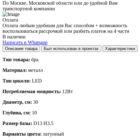
По Москве, Московской области или до удобной Вам
транспортной компании
Оплата
Оплата любым удобным для Вас способом + возможность
воспользоваться рассрочкой или разбить платеж на 4 части
В наличии
Написать в Whatsapp
Описание товара
Был использован в проектах
Характеристики
Тип товара:
бра
Материал:
металл
Тип цоколя:
LED
Потребляемая мощность:
12Вт
Диаметр, см:
30
Глубина, см:
10
Размер базы:
D13 H3.5
Варианты цвета:
латунный