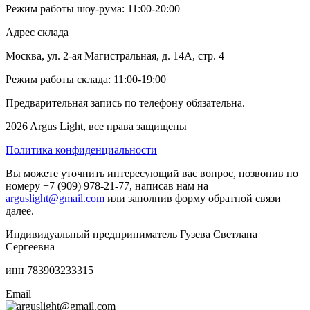
Режим работы шоу-рума: 11:00-20:00
Адрес склада
Москва, ул. 2-ая Магистральная, д. 14А, стр. 4
Режим работы склада: 11:00-19:00
Предварительная запись по телефону обязательна.
2026 Argus Light, все права защищены
Политика конфиденциальности
Вы можете уточнить интересующий вас вопрос, позвонив по
номеру +7 (909) 978-21-77, написав нам на
arguslight@gmail.com
или заполнив форму обратной связи
далее.
Индивидуальный предприниматель Гузева Светлана
Сергеевна
инн 783903233315
Email