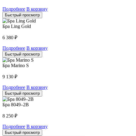
Подробнее
В корзину
Быстрый просмотр
Бра Ling Gold
6 380
₽
Подробнее
В корзину
Быстрый просмотр
Бра Marino S
9 130
₽
Подробнее
В корзину
Быстрый просмотр
Бра 8049–2B
8 250
₽
Подробнее
В корзину
Быстрый просмотр