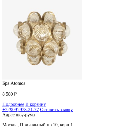
Бра Atomos
8 580
₽
Подробнее
В корзину
+7 (909) 978-21-77
Оставить заявку
Адрес шоу-рума
Москва, Причальный пр.10, корп.1