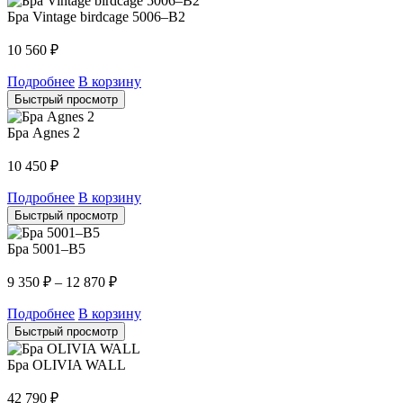
Бра Vintage birdcage 5006–B2
10 560
₽
Подробнее
В корзину
Быстрый просмотр
Бра Agnes 2
10 450
₽
Подробнее
В корзину
Быстрый просмотр
Бра 5001–B5
9 350
₽
–
12 870
₽
Подробнее
В корзину
Быстрый просмотр
Бра OLIVIA WALL
42 790
₽