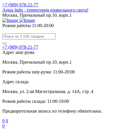
+7 (909) 978-21-77
Argus light - территория правильного света!
Москва, Причальный пр.10, корп.1
Режим работы 11:00-20:00
+7 (909) 978-21-77
Адрес шоу-рума
Москва, Причальный пр.10, корп.1
Режим работы шоу-рума: 11:00-20:00
Адрес склада
Москва, ул. 2-ая Магистральная, д. 14А, стр. 4
Режим работы склада: 11:00-19:00
Предварительная запись по телефону обязательна.
0
0
0