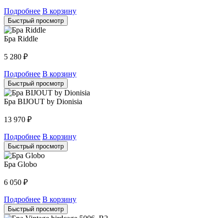
Подробнее
В корзину
Быстрый просмотр
Бра Riddle
5 280
₽
Подробнее
В корзину
Быстрый просмотр
Бра BIJOUT by Dionisia
13 970
₽
Подробнее
В корзину
Быстрый просмотр
Бра Globo
6 050
₽
Подробнее
В корзину
Быстрый просмотр