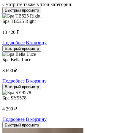
Смотрите также в этой категории
Быстрый просмотр
Бра TB525 Right
13 420
₽
Подробнее
В корзину
Быстрый просмотр
Бра Bella Luce
8 690
₽
Подробнее
В корзину
Быстрый просмотр
Бра SY9578
4 290
₽
Подробнее
В корзину
Быстрый просмотр