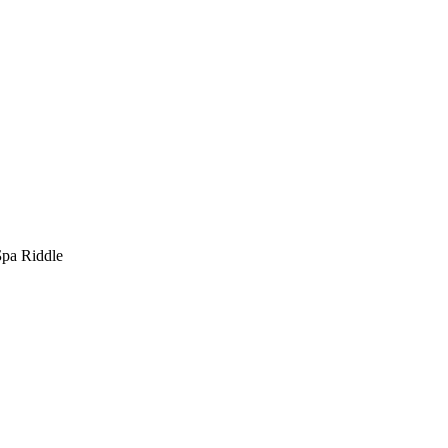
ра Riddle