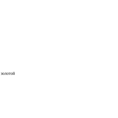
 золотой