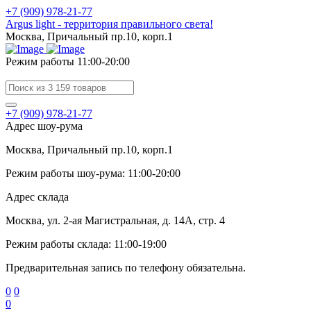
+7 (909) 978-21-77
Argus light - территория правильного света!
Москва, Причальный пр.10, корп.1
Режим работы 11:00-20:00
+7 (909) 978-21-77
Адрес шоу-рума
Москва, Причальный пр.10, корп.1
Режим работы шоу-рума: 11:00-20:00
Адрес склада
Москва, ул. 2-ая Магистральная, д. 14А, стр. 4
Режим работы склада: 11:00-19:00
Предварительная запись по телефону обязательна.
0
0
0