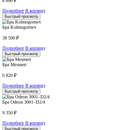
8 690
₽
Подробнее
В корзину
Быстрый просмотр
Бра Kolmogortsev
38 500
₽
Подробнее
В корзину
Быстрый просмотр
Бра Mesmeri
6 820
₽
Подробнее
В корзину
Быстрый просмотр
Бра Odeon 3001–D2/4
9 350
₽
Подробнее
В корзину
Быстрый просмотр