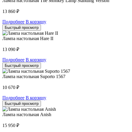
Лампа настольная The Monkey Lamp Standing Version
13 860
₽
Подробнее
В корзину
Быстрый просмотр
Лампа настольная Hare II
13 090
₽
Подробнее
В корзину
Быстрый просмотр
Лампа настольная Suporto 1567
10 670
₽
Подробнее
В корзину
Быстрый просмотр
Лампа настольная Anish
15 950
₽