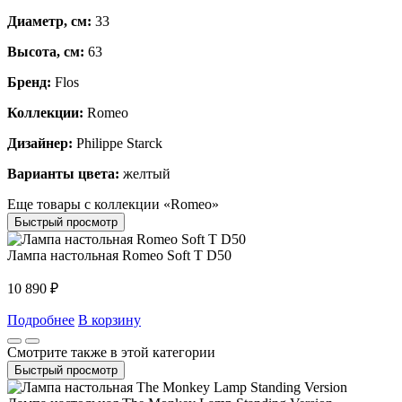
Диаметр, см:
33
Высота, см:
63
Бренд:
Flos
Коллекции:
Romeo
Дизайнер:
Philippe Starck
Варианты цвета:
желтый
Еще товары с коллекции «Romeo»
Быстрый просмотр
Лампа настольная Romeo Soft T D50
10 890
₽
Подробнее
В корзину
Смотрите также в этой категории
Быстрый просмотр