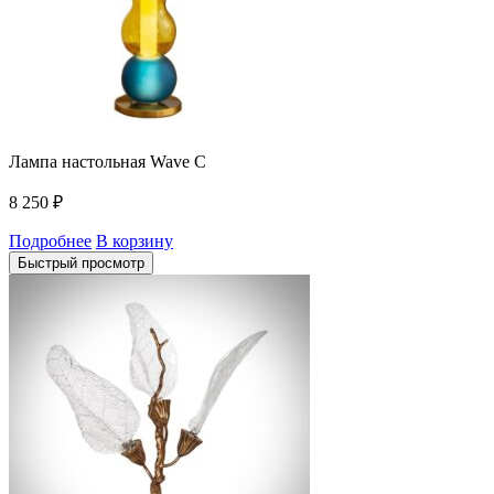
Лампа настольная Wave C
8 250
₽
Подробнее
В корзину
Быстрый просмотр