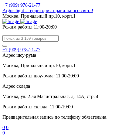
+7 (909) 978-21-77
Argus light - территория правильного света!
Москва, Причальный пр.10, корп.1
Режим работы 11:00-20:00
+7 (909) 978-21-77
Адрес шоу-рума
Москва, Причальный пр.10, корп.1
Режим работы шоу-рума: 11:00-20:00
Адрес склада
Москва, ул. 2-ая Магистральная, д. 14А, стр. 4
Режим работы склада: 11:00-19:00
Предварительная запись по телефону обязательна.
0
0
0