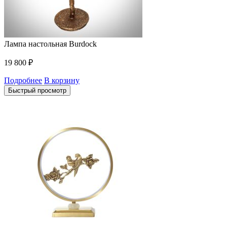
Лампа настольная Burdock
19 800
₽
Подробнее
В корзину
Быстрый просмотр