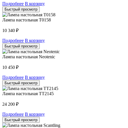
Подробнее
В корзину
Быстрый просмотр
Лампа настольная T0158
10 340
₽
Подробнее
В корзину
Быстрый просмотр
Лампа настольная Neotenic
10 450
₽
Подробнее
В корзину
Быстрый просмотр
Лампа настольная TT2145
24 200
₽
Подробнее
В корзину
Быстрый просмотр