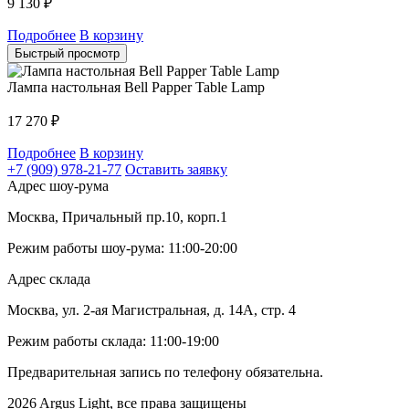
9 130
₽
Подробнее
В корзину
Быстрый просмотр
Лампа настольная Bell Papper Table Lamp
17 270
₽
Подробнее
В корзину
+7 (909) 978-21-77
Оставить заявку
Адрес шоу-рума
Москва, Причальный пр.10, корп.1
Режим работы шоу-рума: 11:00-20:00
Адрес склада
Москва, ул. 2-ая Магистральная, д. 14А, стр. 4
Режим работы склада: 11:00-19:00
Предварительная запись по телефону обязательна.
2026 Argus Light, все права защищены