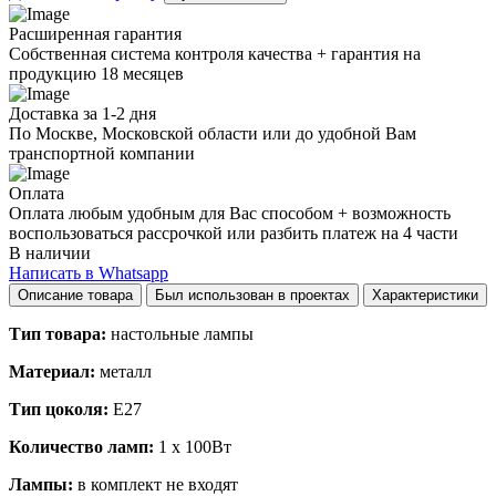
quantity
Расширенная гарантия
Собственная система контроля качества + гарантия на
продукцию 18 месяцев
Доставка за 1-2 дня
По Москве, Московской области или до удобной Вам
транспортной компании
Оплата
Оплата любым удобным для Вас способом + возможность
воспользоваться рассрочкой или разбить платеж на 4 части
В наличии
Написать в Whatsapp
Описание товара
Был использован в проектах
Характеристики
Тип товара:
настольные лампы
Материал:
металл
Тип цоколя:
E27
Количество ламп:
1 х 100Вт
Лампы:
в комплект не входят