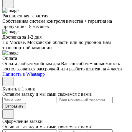
Расширенная гарантия
Собственная система контроля качества + гарантия на
продукцию 18 месяцев
Доставка за 1-2 дня
По Москве, Московской области или до удобной Вам
транспортной компании
Оплата
Оплата любым удобным для Вас способом + возможность
воспользоваться рассрочкой или разбить платеж на 4 части
Написать в Whatsapp
Купить в 1 клик
Оставьте заявку и мы сами свяжемся с вами!
Отправить
Оформление заявки
Оставьте заявку и мы сами свяжемся с вами!