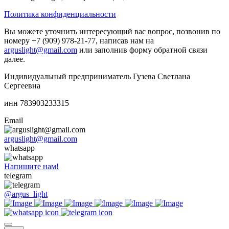
Политика конфиденциальности
Вы можете уточнить интересующий вас вопрос, позвонив по
номеру +7 (909) 978-21-77, написав нам на
arguslight@gmail.com
или заполнив форму обратной связи
далее.
Индивидуальный предприниматель Гузева Светлана
Сергеевна
инн 783903233315
Email
arguslight@gmail.com
whatsapp
Напишите нам!
telegram
@argus_light