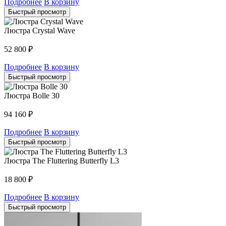
Подробнее
В корзину
Быстрый просмотр
Люстра Crystal Wave
52 800
₽
Подробнее
В корзину
Быстрый просмотр
Люстра Bolle 30
94 160
₽
Подробнее
В корзину
Быстрый просмотр
Люстра The Fluttering Butterfly L3
18 800
₽
Подробнее
В корзину
Быстрый просмотр