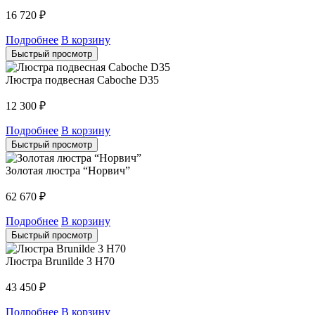
16 720
₽
Подробнее
В корзину
Быстрый просмотр
Люстра подвесная Caboche D35
12 300
₽
Подробнее
В корзину
Быстрый просмотр
Золотая люстра “Норвич”
62 670
₽
Подробнее
В корзину
Быстрый просмотр
Люстра Brunilde 3 H70
43 450
₽
Подробнее
В корзину