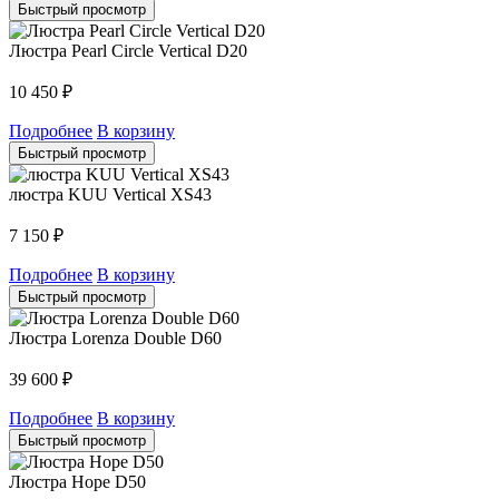
Быстрый просмотр
Люстра Pearl Circle Vertical D20
10 450
₽
Подробнее
В корзину
Быстрый просмотр
люстра KUU Vertical XS43
7 150
₽
Подробнее
В корзину
Быстрый просмотр
Люстра Lorenza Double D60
39 600
₽
Подробнее
В корзину
Быстрый просмотр
Люстра Hope D50