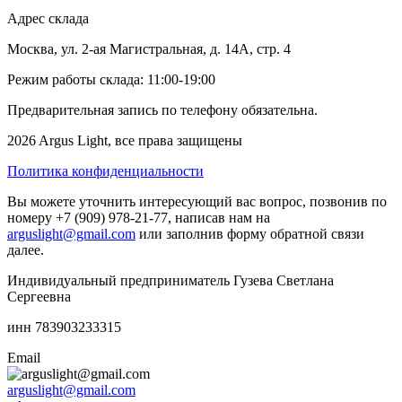
Адрес склада
Москва, ул. 2-ая Магистральная, д. 14А, стр. 4
Режим работы склада: 11:00-19:00
Предварительная запись по телефону обязательна.
2026 Argus Light, все права защищены
Политика конфиденциальности
Вы можете уточнить интересующий вас вопрос, позвонив по
номеру +7 (909) 978-21-77, написав нам на
arguslight@gmail.com
или заполнив форму обратной связи
далее.
Индивидуальный предприниматель Гузева Светлана
Сергеевна
инн 783903233315
Email
arguslight@gmail.com