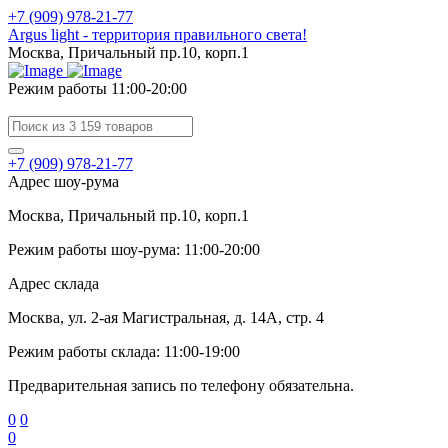
+7 (909) 978-21-77
Argus light - территория правильного света!
Москва, Причальный пр.10, корп.1
Режим работы 11:00-20:00
+7 (909) 978-21-77
Адрес шоу-рума
Москва, Причальный пр.10, корп.1
Режим работы шоу-рума: 11:00-20:00
Адрес склада
Москва, ул. 2-ая Магистральная, д. 14А, стр. 4
Режим работы склада: 11:00-19:00
Предварительная запись по телефону обязательна.
0
0
0