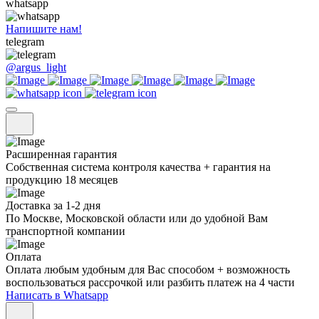
whatsapp
Напишите нам!
telegram
@argus_light
Расширенная гарантия
Собственная система контроля качества + гарантия на
продукцию 18 месяцев
Доставка за 1-2 дня
По Москве, Московской области или до удобной Вам
транспортной компании
Оплата
Оплата любым удобным для Вас способом + возможность
воспользоваться рассрочкой или разбить платеж на 4 части
Написать в Whatsapp