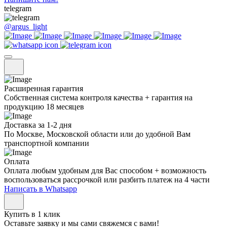
telegram
@argus_light
Расширенная гарантия
Собственная система контроля качества + гарантия на
продукцию 18 месяцев
Доставка за 1-2 дня
По Москве, Московской области или до удобной Вам
транспортной компании
Оплата
Оплата любым удобным для Вас способом + возможность
воспользоваться рассрочкой или разбить платеж на 4 части
Написать в Whatsapp
Купить в 1 клик
Оставьте заявку и мы сами свяжемся с вами!