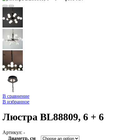
В сравнение
В избранное
Люстра BL88809, 6 + 6
Артикул:
-
Диаметр, см