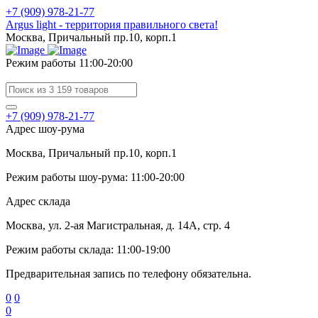
+7 (909) 978-21-77
Argus light - территория правильного света!
Москва, Причальный пр.10, корп.1
Режим работы 11:00-20:00
+7 (909) 978-21-77
Адрес шоу-рума
Москва, Причальный пр.10, корп.1
Режим работы шоу-рума: 11:00-20:00
Адрес склада
Москва, ул. 2-ая Магистральная, д. 14А, стр. 4
Режим работы склада: 11:00-19:00
Предварительная запись по телефону обязательна.
0
0
0