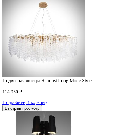
Подвесная люстра Stardust Long Mode Style
114 950
₽
Подробнее
В корзину
Быстрый просмотр