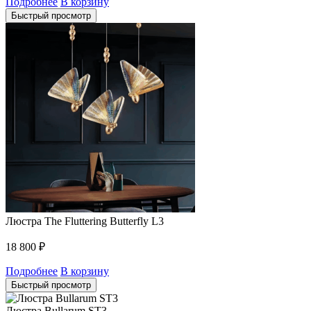
Подробнее
В корзину
Быстрый просмотр
Люстра The Fluttering Butterfly L3
18 800
₽
Подробнее
В корзину
Быстрый просмотр
Люстра Bullarum ST3