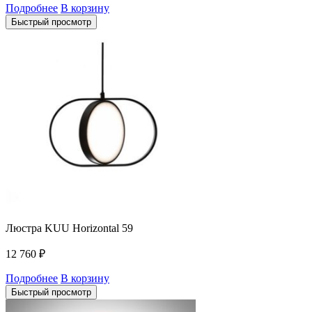
Подробнее
В корзину
Быстрый просмотр
Люстра KUU Horizontal 59
12 760
₽
Подробнее
В корзину
Быстрый просмотр