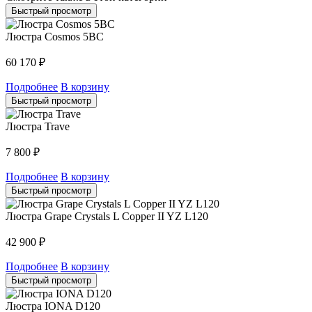
Быстрый просмотр
Люстра Cosmos 5BC
60 170
₽
Подробнее
В корзину
Быстрый просмотр
Люстра Trave
7 800
₽
Подробнее
В корзину
Быстрый просмотр
Люстра Grape Crystals L Copper II YZ L120
42 900
₽
Подробнее
В корзину
Быстрый просмотр
Люстра IONA D120