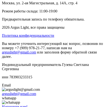
Москва, ул. 2-ая Магистральная, д. 14А, стр. 4
Режим работы склада: 11:00-19:00
Предварительная запись по телефону обязательна.
2026 Argus Light, все права защищены
Политика конфиденциальности
Вы можете уточнить интересующий вас вопрос, позвонив по
номеру +7 (909) 978-21-77, написав нам на
arguslight@gmail.com
или заполнив форму обратной связи
далее.
Индивидуальный предприниматель Гузева Светлана
Сергеевна
инн 783903233315
Email
arguslight@gmail.com
whatsapp
Напишите нам!