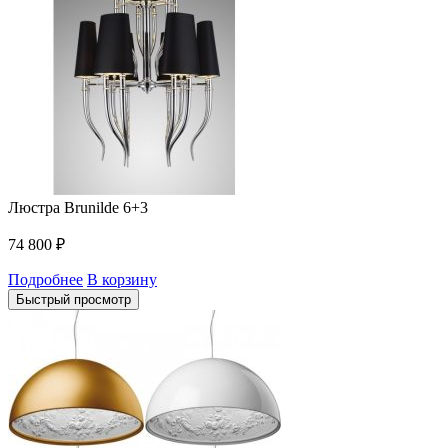
Люстра Brunilde 6+3
74 800
₽
Подробнее
В корзину
Быстрый просмотр