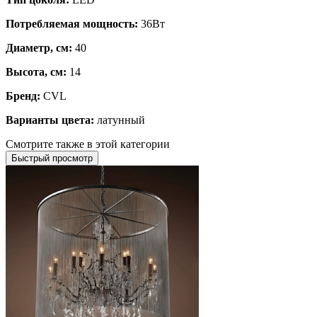
Потребляемая мощность:
36Вт
Диаметр, см:
40
Высота, см:
14
Бренд:
CVL
Варианты цвета:
латунный
Смотрите также в этой категории
Быстрый просмотр