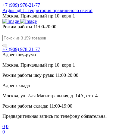
+7 (909) 978-21-77
Argus light - территория правильного света!
Москва, Причальный пр.10, корп.1
Режим работы 11:00-20:00
+7 (909) 978-21-77
Адрес шоу-рума
Москва, Причальный пр.10, корп.1
Режим работы шоу-рума: 11:00-20:00
Адрес склада
Москва, ул. 2-ая Магистральная, д. 14А, стр. 4
Режим работы склада: 11:00-19:00
Предварительная запись по телефону обязательна.
0
0
0