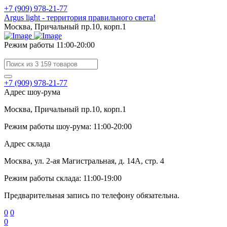
+7 (909) 978-21-77
Argus light - территория правильного света!
Москва, Причальный пр.10, корп.1
Режим работы 11:00-20:00
+7 (909) 978-21-77
Адрес шоу-рума
Москва, Причальный пр.10, корп.1
Режим работы шоу-рума: 11:00-20:00
Адрес склада
Москва, ул. 2-ая Магистральная, д. 14А, стр. 4
Режим работы склада: 11:00-19:00
Предварительная запись по телефону обязательна.
0
0
0