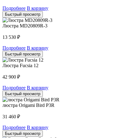
Подробнее
В корзину
Быстрый просмотр
Люстра MD20809R-3
13 530
₽
Подробнее
В корзину
Быстрый просмотр
Люстра Fucsia 12
42 900
₽
Подробнее
В корзину
Быстрый просмотр
люстра Origami Bird P3R
31 460
₽
Подробнее
В корзину
Быстрый просмотр