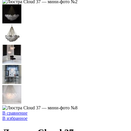
В сравнение
В избранное