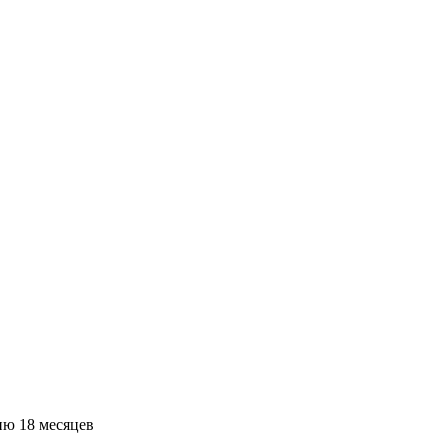
ию 18 месяцев