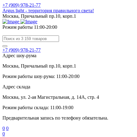
+7 (909) 978-21-77
Argus light - территория правильного света!
Москва, Причальный пр.10, корп.1
Режим работы 11:00-20:00
+7 (909) 978-21-77
Адрес шоу-рума
Москва, Причальный пр.10, корп.1
Режим работы шоу-рума: 11:00-20:00
Адрес склада
Москва, ул. 2-ая Магистральная, д. 14А, стр. 4
Режим работы склада: 11:00-19:00
Предварительная запись по телефону обязательна.
0
0
0