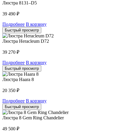
Люстра 8131–D5
39 490
₽
Подробнее
В корзину
Быстрый просмотр
Люстра Heracleum D72
39 270
₽
Подробнее
В корзину
Быстрый просмотр
Люстра Haara 8
20 350
₽
Подробнее
В корзину
Быстрый просмотр
Люстра 8 Gem Ring Chandelier
49 500
₽