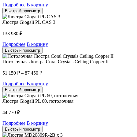
Подробнее
В корзину
Быстрый просмотр
Люстра Giogali PL CAS 3
133 980
₽
Подробнее
В корзину
Быстрый просмотр
Потолочная Люстра Coral Crystals Ceiling Copper II
51 150
₽
–
87 450
₽
Подробнее
В корзину
Быстрый просмотр
Люстра Giogali PL 60, потолочная
44 770
₽
Подробнее
В корзину
Быстрый просмотр