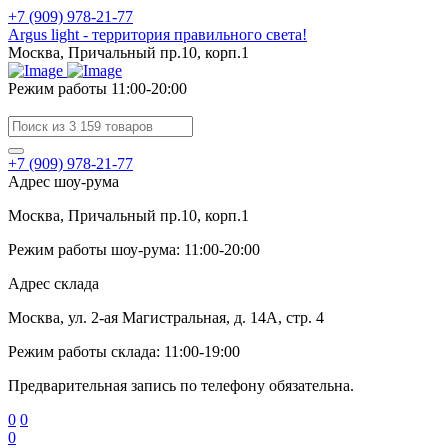
+7 (909) 978-21-77
Argus light - территория правильного света!
Москва, Причальный пр.10, корп.1
Режим работы 11:00-20:00
+7 (909) 978-21-77
Адрес шоу-рума
Москва, Причальный пр.10, корп.1
Режим работы шоу-рума: 11:00-20:00
Адрес склада
Москва, ул. 2-ая Магистральная, д. 14А, стр. 4
Режим работы склада: 11:00-19:00
Предварительная запись по телефону обязательна.
0
0
0