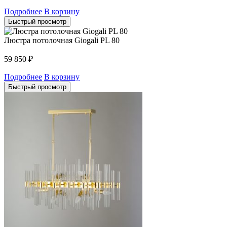
Подробнее
В корзину
Быстрый просмотр
Люстра потолочная Giogali PL 80
59 850
₽
Подробнее
В корзину
Быстрый просмотр