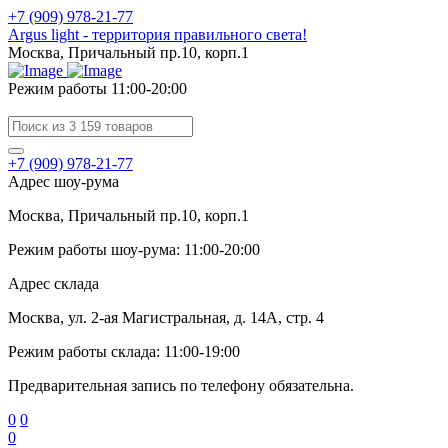
+7 (909) 978-21-77
Argus light - территория правильного света!
Москва, Причальный пр.10, корп.1
Режим работы 11:00-20:00
+7 (909) 978-21-77
Адрес шоу-рума
Москва, Причальный пр.10, корп.1
Режим работы шоу-рума: 11:00-20:00
Адрес склада
Москва, ул. 2-ая Магистральная, д. 14А, стр. 4
Режим работы склада: 11:00-19:00
Предварительная запись по телефону обязательна.
0
0
0