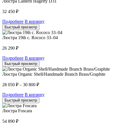
Люстра Lantern Hagerty D31
32 450
₽
Подробнее
В корзину
Быстрый просмотр
Люстра 19th c. Rococo 33–04
26 290
₽
Подробнее
В корзину
Быстрый просмотр
Люстра Organic Shell/Handmade Branch Brass/Graphite
28 050
₽
–
30 800
₽
Подробнее
В корзину
Быстрый просмотр
Люстра Foscara
54 890
₽