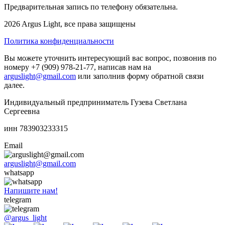
Предварительная запись по телефону обязательна.
2026 Argus Light, все права защищены
Политика конфиденциальности
Вы можете уточнить интересующий вас вопрос, позвонив по
номеру +7 (909) 978-21-77, написав нам на
arguslight@gmail.com
или заполнив форму обратной связи
далее.
Индивидуальный предприниматель Гузева Светлана
Сергеевна
инн 783903233315
Email
arguslight@gmail.com
whatsapp
Напишите нам!
telegram
@argus_light