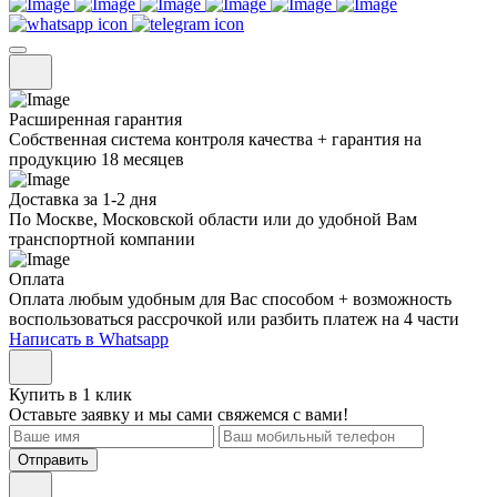
Расширенная гарантия
Собственная система контроля качества + гарантия на
продукцию 18 месяцев
Доставка за 1-2 дня
По Москве, Московской области или до удобной Вам
транспортной компании
Оплата
Оплата любым удобным для Вас способом + возможность
воспользоваться рассрочкой или разбить платеж на 4 части
Написать в Whatsapp
Купить в 1 клик
Оставьте заявку и мы сами свяжемся с вами!
Отправить