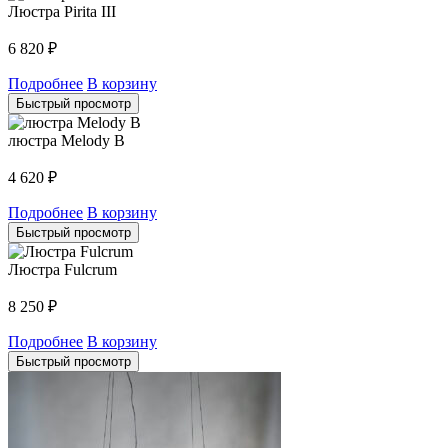
Люстра Pirita III
6 820
₽
Подробнее
В корзину
Быстрый просмотр
люстра Melody B
4 620
₽
Подробнее
В корзину
Быстрый просмотр
Люстра Fulcrum
8 250
₽
Подробнее
В корзину
Быстрый просмотр