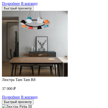
Подробнее
В корзину
Быстрый просмотр
Люстра Tam Tam R8
37 000
₽
Подробнее
В корзину
Быстрый просмотр