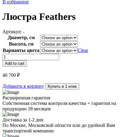
В избранное
Люстра Feathers
Артикул:
-
Диаметр, см
Высота, см
Варианты цвета
Clear
Люстра
Feathers
Add to cart
quantity
40 700
₽
Добавить в корзину
Купить в 1 клик
Расширенная гарантия
Собственная система контроля качества + гарантия на
продукцию 18 месяцев
Доставка за 1-2 дня
По Москве, Московской области или до удобной Вам
транспортной компании