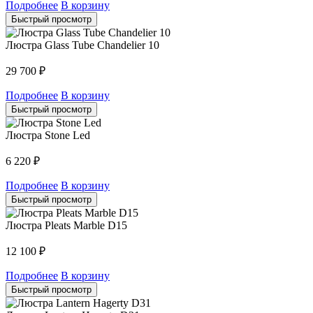
Подробнее
В корзину
Быстрый просмотр
Люстра Glass Tube Chandelier 10
29 700
₽
Подробнее
В корзину
Быстрый просмотр
Люстра Stone Led
6 220
₽
Подробнее
В корзину
Быстрый просмотр
Люстра Pleats Marble D15
12 100
₽
Подробнее
В корзину
Быстрый просмотр