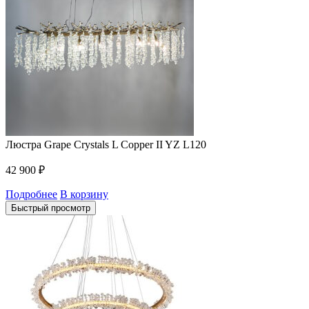
Люстра Grape Crystals L Copper II YZ L120
42 900
₽
Подробнее
В корзину
Быстрый просмотр