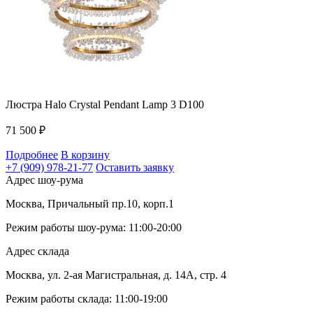
Люстра Halo Crystal Pendant Lamp 3 D100
71 500
₽
Подробнее
В корзину
+7 (909) 978-21-77
Оставить заявку
Адрес шоу-рума
Москва, Причальный пр.10, корп.1
Режим работы шоу-рума: 11:00-20:00
Адрес склада
Москва, ул. 2-ая Магистральная, д. 14А, стр. 4
Режим работы склада: 11:00-19:00