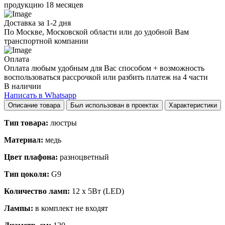
продукцию 18 месяцев
Доставка за 1-2 дня
По Москве, Московской области или до удобной Вам
транспортной компании
Оплата
Оплата любым удобным для Вас способом + возможность
воспользоваться рассрочкой или разбить платеж на 4 части
В наличии
Написать в Whatsapp
Описание товара
Был использован в проектах
Характеристики
Тип товара:
люстры
Материал:
медь
Цвет плафона:
разноцветный
Тип цоколя:
G9
Количество ламп:
12 x 5Вт (LED)
Лампы:
в комплект не входят