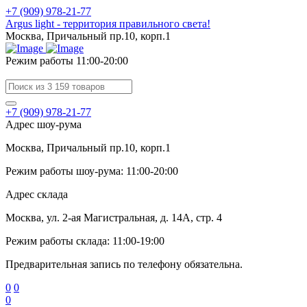
+7 (909) 978-21-77
Argus light - территория правильного света!
Москва, Причальный пр.10, корп.1
Режим работы 11:00-20:00
+7 (909) 978-21-77
Адрес шоу-рума
Москва, Причальный пр.10, корп.1
Режим работы шоу-рума: 11:00-20:00
Адрес склада
Москва, ул. 2-ая Магистральная, д. 14А, стр. 4
Режим работы склада: 11:00-19:00
Предварительная запись по телефону обязательна.
0
0
0