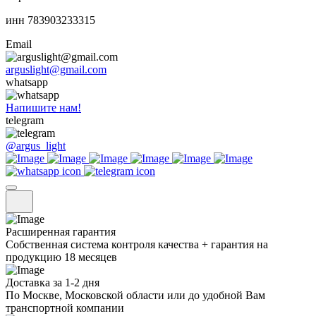
инн 783903233315
Email
arguslight@gmail.com
whatsapp
Напишите нам!
telegram
@argus_light
Расширенная гарантия
Собственная система контроля качества + гарантия на
продукцию 18 месяцев
Доставка за 1-2 дня
По Москве, Московской области или до удобной Вам
транспортной компании