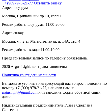
+7 (909) 978-21-77
Оставить заявку
Адрес шоу-рума
Москва, Причальный пр.10, корп.1
Режим работы шоу-рума: 11:00-20:00
Адрес склада
Москва, ул. 2-ая Магистральная, д. 14А, стр. 4
Режим работы склада: 11:00-19:00
Предварительная запись по телефону обязательна.
2026 Argus Light, все права защищены
Политика конфиденциальности
Вы можете уточнить интересующий вас вопрос, позвонив по
номеру +7 (909) 978-21-77, написав нам на
arguslight@gmail.com
или заполнив форму обратной связи
далее.
Индивидуальный предприниматель Гузева Светлана
Сергеевна