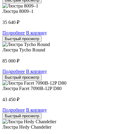
Быстрый просмотр
Люстра 8009–1
35 640
₽
Подробнее
В корзину
Быстрый просмотр
Люстра Tycho Round
85 000
₽
Подробнее
В корзину
Быстрый просмотр
Люстра Facet 7090B-12P D80
43 450
₽
Подробнее
В корзину
Быстрый просмотр
Люстра Hedy Chandelier