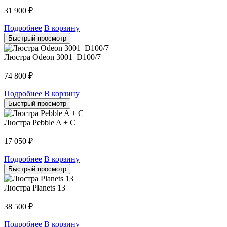
31 900
₽
Подробнее
В корзину
Быстрый просмотр
Люстра Odeon 3001–D100/7
74 800
₽
Подробнее
В корзину
Быстрый просмотр
Люстра Pebble A + C
17 050
₽
Подробнее
В корзину
Быстрый просмотр
Люстра Planets 13
38 500
₽
Подробнее
В корзину