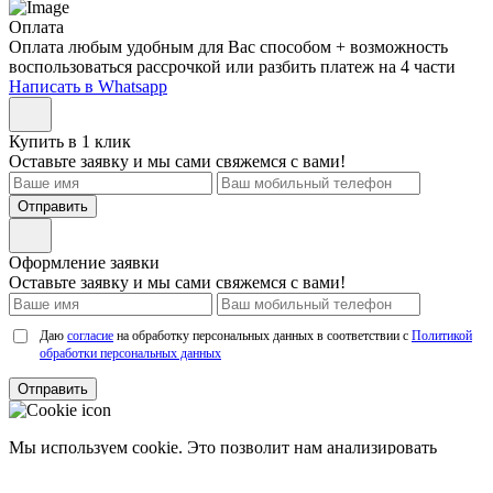
Оплата
Оплата любым удобным для Вас способом + возможность
воспользоваться рассрочкой или разбить платеж на 4 части
Написать в Whatsapp
Купить в 1 клик
Оставьте заявку и мы сами свяжемся с вами!
Отправить
Оформление заявки
Оставьте заявку и мы сами свяжемся с вами!
Даю
согласие
на обработку персональных данных в соответствии с
Политикой
обработки персональных данных
Отправить
Мы используем cookie. Это позволит нам анализировать
взаимодействие посетителей с сайтом и делать его лучше.
Продолжая пользоваться сайтом, вы
соглашаетесь с