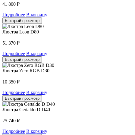
41 800
₽
Подробнее
В корзину
Быстрый просмотр
Люстра Leon D80
51 370
₽
Подробнее
В корзину
Быстрый просмотр
Люстра Zero RGB D30
10 350
₽
Подробнее
В корзину
Быстрый просмотр
Люстра Certaldo D D40
25 740
₽
Подробнее
В корзину