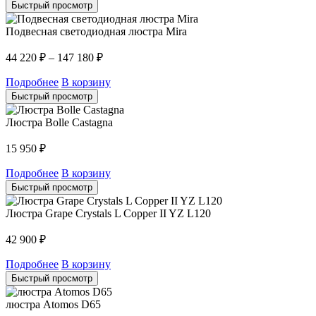
Быстрый просмотр
Подвесная светодиодная люстра Mira
44 220
₽
–
147 180
₽
Подробнее
В корзину
Быстрый просмотр
Люстра Bolle Castagna
15 950
₽
Подробнее
В корзину
Быстрый просмотр
Люстра Grape Crystals L Copper II YZ L120
42 900
₽
Подробнее
В корзину
Быстрый просмотр
люстра Atomos D65