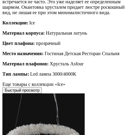
встречается не часто. Это уже наделяет ее определенным
шармом. Окантовка хрусталем придает люстре роскошный
вид, не лишая ее при этом минималистичного вида.
Коллекции:
Ice
Материал корпуса:
Натуральная латунь
Цвет плафона:
прозрачный
Место назначения:
Гостиная Детская Ресторан Спальня
Материал плафонов:
Хрусталь Asfour
Тип лампы:
Led лампа 3000/4000К
Еще товары с коллекции «Ice»
Быстрый просмотр