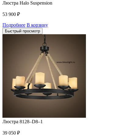
Люстра Halo Suspension
53 900
₽
Подробнее
В корзину
Быстрый просмотр
Люстра 8128–D8–1
39 050
₽