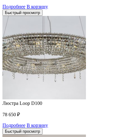
Подробнее
В корзину
Быстрый просмотр
Люстра Loop D100
78 650
₽
Подробнее
В корзину
Быстрый просмотр