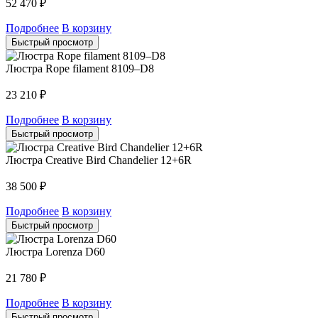
52 470
₽
Подробнее
В корзину
Быстрый просмотр
Люстра Rope filament 8109–D8
23 210
₽
Подробнее
В корзину
Быстрый просмотр
Люстра Creative Bird Chandelier 12+6R
38 500
₽
Подробнее
В корзину
Быстрый просмотр
Люстра Lorenza D60
21 780
₽
Подробнее
В корзину
Быстрый просмотр