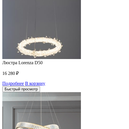
Люстра Lorenza D50
16 280
₽
Подробнее
В корзину
Быстрый просмотр