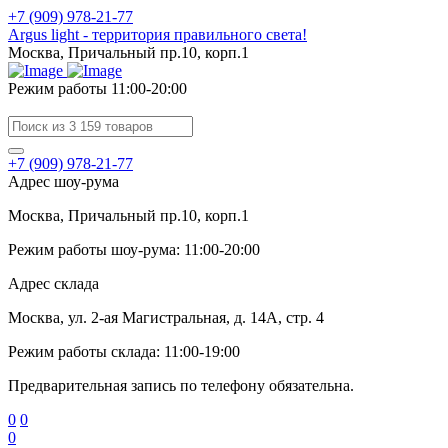
+7 (909) 978-21-77
Argus light - территория правильного света!
Москва, Причальный пр.10, корп.1
Режим работы 11:00-20:00
+7 (909) 978-21-77
Адрес шоу-рума
Москва, Причальный пр.10, корп.1
Режим работы шоу-рума: 11:00-20:00
Адрес склада
Москва, ул. 2-ая Магистральная, д. 14А, стр. 4
Режим работы склада: 11:00-19:00
Предварительная запись по телефону обязательна.
0
0
0