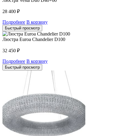
Люстра Vesta Duo D40+60
28 400
₽
Подробнее
В корзину
Быстрый просмотр
Люстра Euroa Chandelier D100
32 450
₽
Подробнее
В корзину
Быстрый просмотр