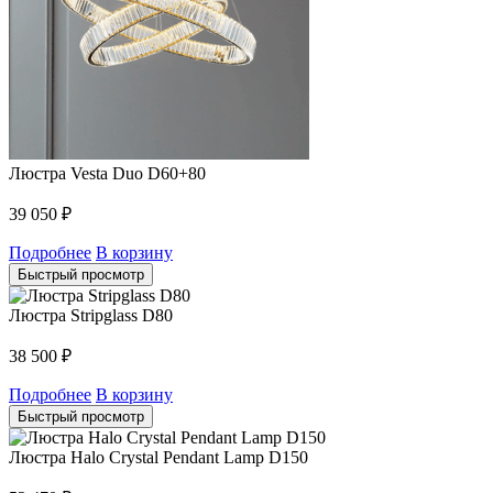
Люстра Vesta Duo D60+80
39 050
₽
Подробнее
В корзину
Быстрый просмотр
Люстра Stripglass D80
38 500
₽
Подробнее
В корзину
Быстрый просмотр
Люстра Halo Crystal Pendant Lamp D150