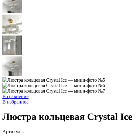
В сравнение
В избранное
Люстра кольцевая Crystal Ice
Артикул:
-