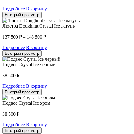
Подробнее
В корзину
Быстрый просмотр
Люстра Doughnut Crystal Ice латунь
137 500
₽
–
148 500
₽
Подробнее
В корзину
Быстрый просмотр
Подвес Crystal Ice черный
38 500
₽
Подробнее
В корзину
Быстрый просмотр
Подвес Crystal Ice хром
38 500
₽
Подробнее
В корзину
Быстрый просмотр