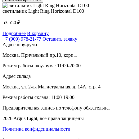
светильник Light Ring Horizontal D100
53 550
₽
Подробнее
В корзину
+7 (909) 978-21-77
Оставить заявку
Адрес шоу-рума
Москва, Причальный пр.10, корп.1
Режим работы шоу-рума: 11:00-20:00
Адрес склада
Москва, ул. 2-ая Магистральная, д. 14А, стр. 4
Режим работы склада: 11:00-19:00
Предварительная запись по телефону обязательна.
2026 Argus Light, все права защищены
Политика конфиденциальности