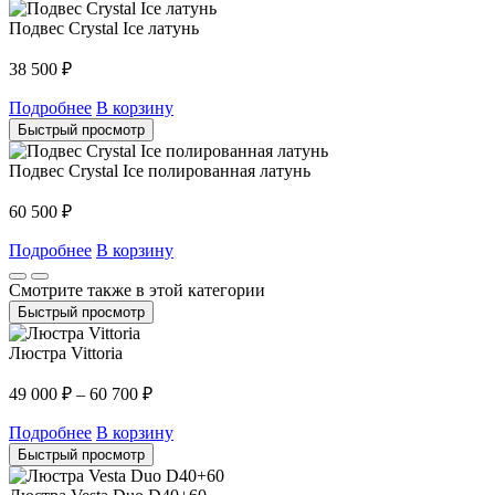
Подвес Crystal Ice латунь
38 500
₽
Подробнее
В корзину
Быстрый просмотр
Подвес Crystal Ice полированная латунь
60 500
₽
Подробнее
В корзину
Смотрите также в этой категории
Быстрый просмотр
Люстра Vittoria
49 000
₽
–
60 700
₽
Подробнее
В корзину
Быстрый просмотр