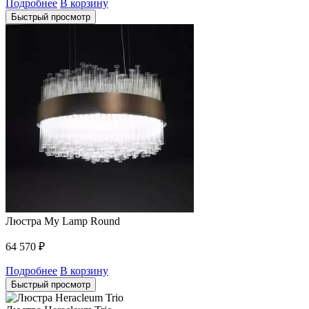
Подробнее
В корзину
Быстрый просмотр
Люстра My Lamp Round
64 570
₽
Подробнее
В корзину
Быстрый просмотр