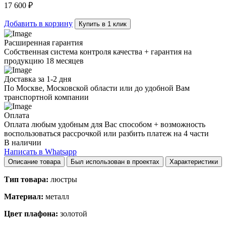
D60
17 600
₽
quantity
Добавить в корзину
Купить в 1 клик
Расширенная гарантия
Собственная система контроля качества + гарантия на
продукцию 18 месяцев
Доставка за 1-2 дня
По Москве, Московской области или до удобной Вам
транспортной компании
Оплата
Оплата любым удобным для Вас способом + возможность
воспользоваться рассрочкой или разбить платеж на 4 части
В наличии
Написать в Whatsapp
Описание товара
Был использован в проектах
Характеристики
Тип товара:
люстры
Материал:
металл
Цвет плафона:
золотой