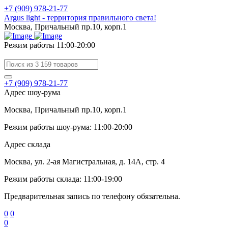
+7 (909) 978-21-77
Argus light - территория правильного света!
Москва, Причальный пр.10, корп.1
Режим работы 11:00-20:00
+7 (909) 978-21-77
Адрес шоу-рума
Москва, Причальный пр.10, корп.1
Режим работы шоу-рума: 11:00-20:00
Адрес склада
Москва, ул. 2-ая Магистральная, д. 14А, стр. 4
Режим работы склада: 11:00-19:00
Предварительная запись по телефону обязательна.
0
0
0