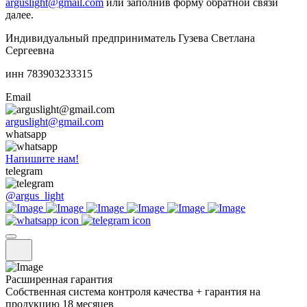
arguslight@gmail.com
или заполнив форму обратной связи
далее.
Индивидуальный предприниматель Гузева Светлана
Сергеевна
инн 783903233315
Email
arguslight@gmail.com
whatsapp
Напишите нам!
telegram
@argus_light
Расширенная гарантия
Собственная система контроля качества + гарантия на
продукцию 18 месяцев