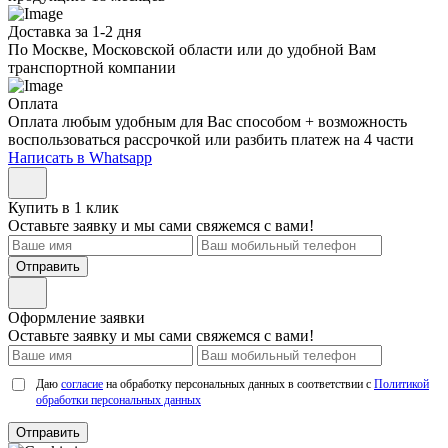
Доставка за 1-2 дня
По Москве, Московской области или до удобной Вам
транспортной компании
Оплата
Оплата любым удобным для Вас способом + возможность
воспользоваться рассрочкой или разбить платеж на 4 части
Написать в Whatsapp
Купить в 1 клик
Оставьте заявку и мы сами свяжемся с вами!
Отправить
Оформление заявки
Оставьте заявку и мы сами свяжемся с вами!
Даю
согласие
на обработку персональных данных в соответствии с
Политикой
обработки персональных данных
Отправить