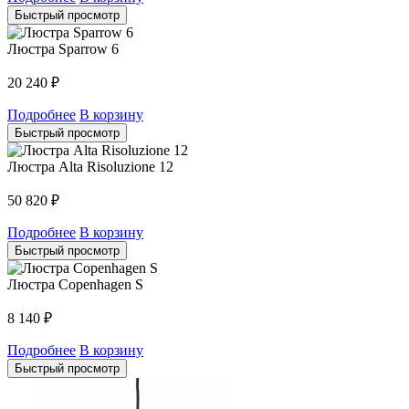
Быстрый просмотр
Люстра Sparrow 6
20 240
₽
Подробнее
В корзину
Быстрый просмотр
Люстра Alta Risoluzione 12
50 820
₽
Подробнее
В корзину
Быстрый просмотр
Люстра Copenhagen S
8 140
₽
Подробнее
В корзину
Быстрый просмотр