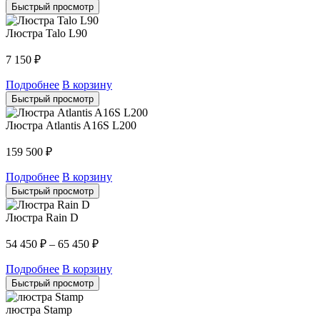
Быстрый просмотр
Люстра Talo L90
7 150
₽
Подробнее
В корзину
Быстрый просмотр
Люстра Atlantis A16S L200
159 500
₽
Подробнее
В корзину
Быстрый просмотр
Люстра Rain D
54 450
₽
–
65 450
₽
Подробнее
В корзину
Быстрый просмотр
люстра Stamp