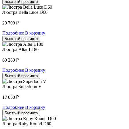
Быстрый просмотр
Люстра Bella Luce D60
29 700
₽
Подробнее
В корзину
Быстрый просмотр
Люстра Altar L180
60 280
₽
Подробнее
В корзину
Быстрый просмотр
Люстра Superloon V
17 050
₽
Подробнее
В корзину
Быстрый просмотр
Люстра Ruby Round D60