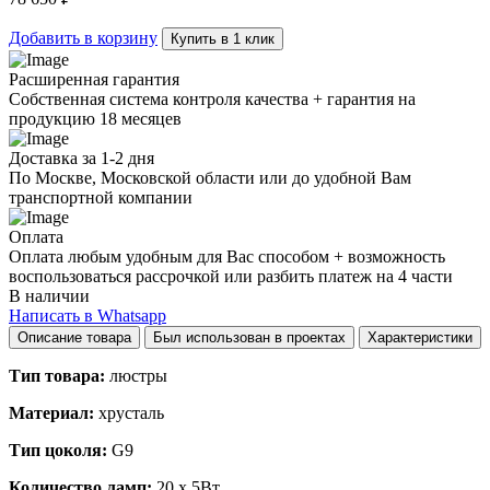
Добавить в корзину
Купить в 1 клик
Расширенная гарантия
Собственная система контроля качества + гарантия на
продукцию 18 месяцев
Доставка за 1-2 дня
По Москве, Московской области или до удобной Вам
транспортной компании
Оплата
Оплата любым удобным для Вас способом + возможность
воспользоваться рассрочкой или разбить платеж на 4 части
В наличии
Написать в Whatsapp
Описание товара
Был использован в проектах
Характеристики
Тип товара:
люстры
Материал:
хрусталь
Тип цоколя:
G9
Количество ламп:
20 x 5Вт