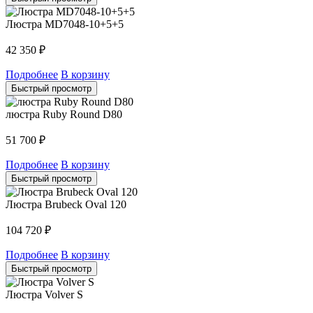
Люстра MD7048-10+5+5
42 350
₽
Подробнее
В корзину
Быстрый просмотр
люстра Ruby Round D80
51 700
₽
Подробнее
В корзину
Быстрый просмотр
Люстра Brubeck Oval 120
104 720
₽
Подробнее
В корзину
Быстрый просмотр
Люстра Volver S