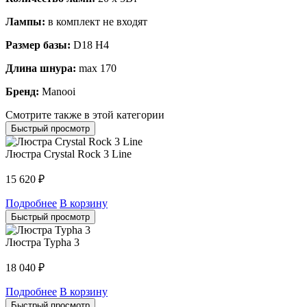
Лампы:
в комплект не входят
Размер базы:
D18 H4
Длина шнура:
max 170
Бренд:
Manooi
Смотрите также в этой категории
Быстрый просмотр
Люстра Crystal Rock 3 Line
15 620
₽
Подробнее
В корзину
Быстрый просмотр
Люстра Typha 3
18 040
₽
Подробнее
В корзину
Быстрый просмотр