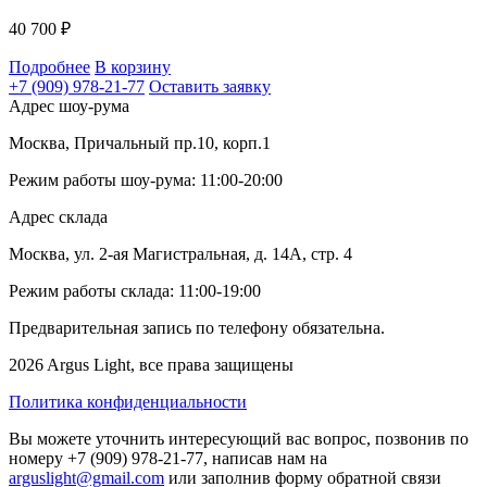
40 700
₽
Подробнее
В корзину
+7 (909) 978-21-77
Оставить заявку
Адрес шоу-рума
Москва, Причальный пр.10, корп.1
Режим работы шоу-рума: 11:00-20:00
Адрес склада
Москва, ул. 2-ая Магистральная, д. 14А, стр. 4
Режим работы склада: 11:00-19:00
Предварительная запись по телефону обязательна.
2026 Argus Light, все права защищены
Политика конфиденциальности
Вы можете уточнить интересующий вас вопрос, позвонив по
номеру +7 (909) 978-21-77, написав нам на
arguslight@gmail.com
или заполнив форму обратной связи