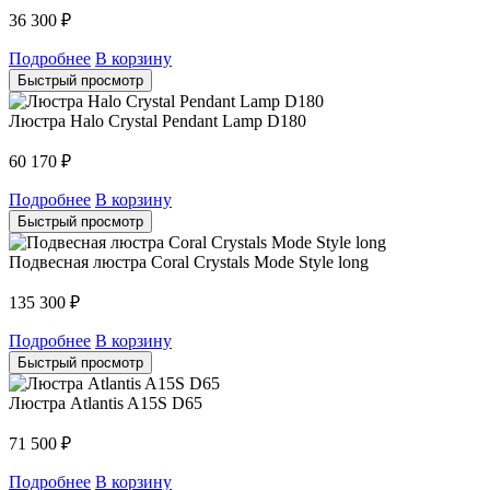
36 300
₽
Подробнее
В корзину
Быстрый просмотр
Люстра Halo Crystal Pendant Lamp D180
60 170
₽
Подробнее
В корзину
Быстрый просмотр
Подвесная люстра Coral Crystals Mode Style long
135 300
₽
Подробнее
В корзину
Быстрый просмотр
Люстра Atlantis A15S D65
71 500
₽
Подробнее
В корзину