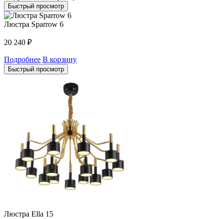
Быстрый просмотр
Люстра Sparrow 6
20 240
₽
Подробнее
В корзину
Быстрый просмотр
Люстра Ella 15