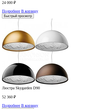
24 000
₽
Подробнее
В корзину
Быстрый просмотр
Люстра Skygarden D90
52 360
₽
Подробнее
В корзину