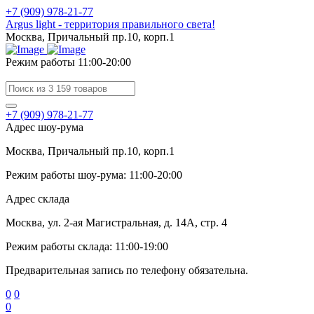
+7 (909) 978-21-77
Argus light - территория правильного света!
Москва, Причальный пр.10, корп.1
Режим работы 11:00-20:00
+7 (909) 978-21-77
Адрес шоу-рума
Москва, Причальный пр.10, корп.1
Режим работы шоу-рума: 11:00-20:00
Адрес склада
Москва, ул. 2-ая Магистральная, д. 14А, стр. 4
Режим работы склада: 11:00-19:00
Предварительная запись по телефону обязательна.
0
0
0