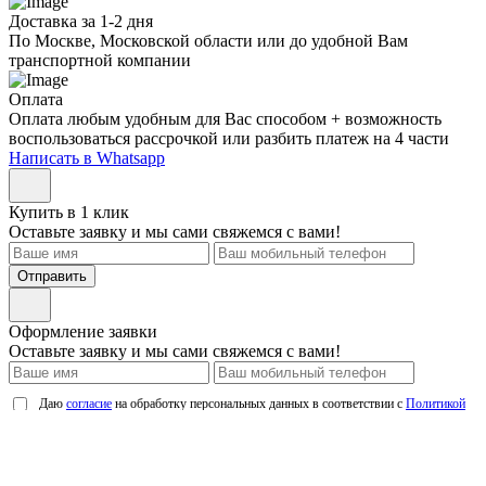
Доставка за 1-2 дня
По Москве, Московской области или до удобной Вам
транспортной компании
Оплата
Оплата любым удобным для Вас способом + возможность
воспользоваться рассрочкой или разбить платеж на 4 части
Написать в Whatsapp
Купить в 1 клик
Оставьте заявку и мы сами свяжемся с вами!
Отправить
Оформление заявки
Оставьте заявку и мы сами свяжемся с вами!
Даю
согласие
на обработку персональных данных в соответствии с
Политикой
обработки персональных данных
Отправить