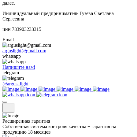
далее.
Индивидуальный предприниматель Гузева Светлана
Сергеевна
инн 783903233315
Email
arguslight@gmail.com
whatsapp
Напишите нам!
telegram
@argus_light
Расширенная гарантия
Собственная система контроля качества + гарантия на
продукцию 18 месяцев