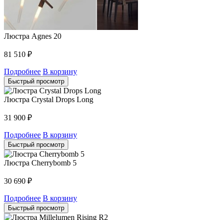
Люстра Agnes 20
81 510
₽
Подробнее
В корзину
Быстрый просмотр
Люстра Crystal Drops Long
31 900
₽
Подробнее
В корзину
Быстрый просмотр
Люстра Cherrybomb 5
30 690
₽
Подробнее
В корзину
Быстрый просмотр