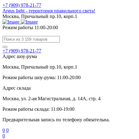
+7 (909) 978-21-77
Argus light - территория правильного света!
Москва, Причальный пр.10, корп.1
Режим работы 11:00-20:00
+7 (909) 978-21-77
Адрес шоу-рума
Москва, Причальный пр.10, корп.1
Режим работы шоу-рума: 11:00-20:00
Адрес склада
Москва, ул. 2-ая Магистральная, д. 14А, стр. 4
Режим работы склада: 11:00-19:00
Предварительная запись по телефону обязательна.
0
0
0