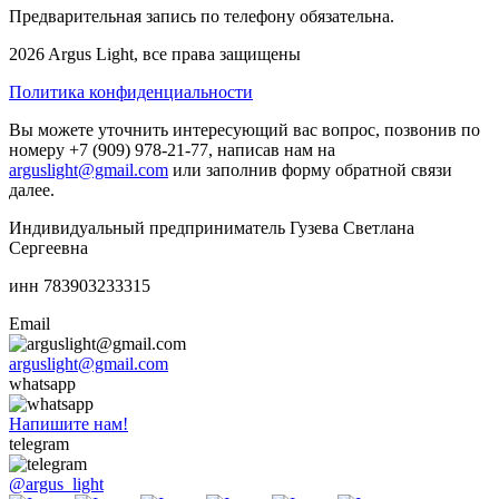
Предварительная запись по телефону обязательна.
2026 Argus Light, все права защищены
Политика конфиденциальности
Вы можете уточнить интересующий вас вопрос, позвонив по
номеру +7 (909) 978-21-77, написав нам на
arguslight@gmail.com
или заполнив форму обратной связи
далее.
Индивидуальный предприниматель Гузева Светлана
Сергеевна
инн 783903233315
Email
arguslight@gmail.com
whatsapp
Напишите нам!
telegram
@argus_light