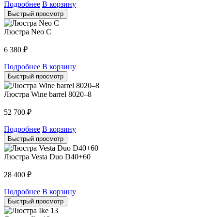
Подробнее
В корзину
Быстрый просмотр
Люстра Neo C
6 380
₽
Подробнее
В корзину
Быстрый просмотр
Люстра Wine barrel 8020–8
52 700
₽
Подробнее
В корзину
Быстрый просмотр
Люстра Vesta Duo D40+60
28 400
₽
Подробнее
В корзину
Быстрый просмотр