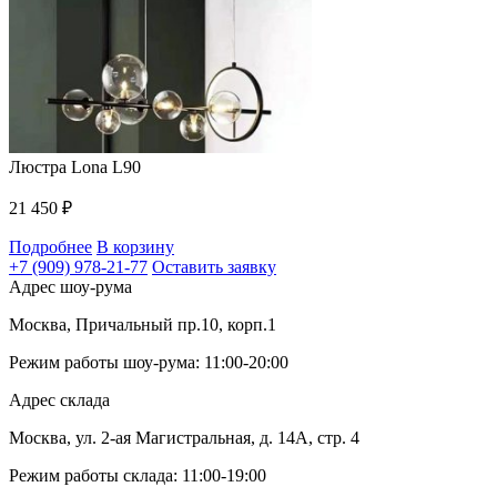
Люстра Lona L90
21 450
₽
Подробнее
В корзину
+7 (909) 978-21-77
Оставить заявку
Адрес шоу-рума
Москва, Причальный пр.10, корп.1
Режим работы шоу-рума: 11:00-20:00
Адрес склада
Москва, ул. 2-ая Магистральная, д. 14А, стр. 4
Режим работы склада: 11:00-19:00