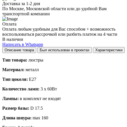
Доставка за 1-2 дня
По Москве, Московской области или до удобной Вам
транспортной компании
Оплата
Оплата любым удобным для Вас способом + возможность
воспользоваться рассрочкой или разбить платеж на 4 части
В наличии
Написать в Whatsapp
Описание товара
Был использован в проектах
Характеристики
Тип товара:
люстры
Материал:
металл
Тип цоколя:
E27
Количество ламп:
3 x 60Вт
Лампы:
в комплект не входят
Размер базы:
D 17.5
Длина шнура:
max 160