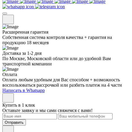
Расширенная гарантия
Собственная система контроля качества + гарантия на
продукцию 18 месяцев
Доставка за 1-2 дня
По Москве, Московской области или до удобной Вам
транспортной компании
Оплата
Оплата любым удобным для Вас способом + возможность
воспользоваться рассрочкой или разбить платеж на 4 части
Написать в Whatsapp
Купить в 1 клик
Оставьте заявку и мы сами свяжемся с вами!
Отправить