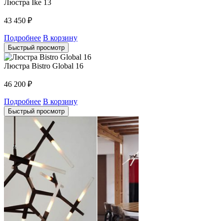
Люстра Ike 13
43 450
₽
Подробнее
В корзину
Быстрый просмотр
Люстра Bistro Global 16
46 200
₽
Подробнее
В корзину
Быстрый просмотр