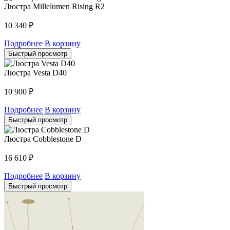
Люстра Millelumen Rising R2
10 340
₽
Подробнее
В корзину
Быстрый просмотр
Люстра Vesta D40
10 900
₽
Подробнее
В корзину
Быстрый просмотр
Люстра Cobblestone D
16 610
₽
Подробнее
В корзину
Быстрый просмотр