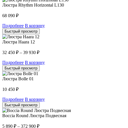
Люстра Rhythm Horizontal L130
68 090
₽
Подробнее
В корзину
Быстрый просмотр
Люстра Haara 12
32 450
₽
–
39 930
₽
Подробнее
В корзину
Быстрый просмотр
Люстра Bolle 01
10 450
₽
Подробнее
В корзину
Быстрый просмотр
Boccia Round Люстра Подвесная
5 890
₽
–
372 900
₽