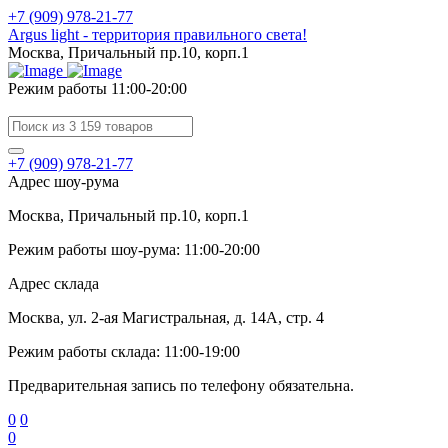
+7 (909) 978-21-77
Argus light - территория правильного света!
Москва, Причальный пр.10, корп.1
Режим работы 11:00-20:00
+7 (909) 978-21-77
Адрес шоу-рума
Москва, Причальный пр.10, корп.1
Режим работы шоу-рума: 11:00-20:00
Адрес склада
Москва, ул. 2-ая Магистральная, д. 14А, стр. 4
Режим работы склада: 11:00-19:00
Предварительная запись по телефону обязательна.
0
0
0