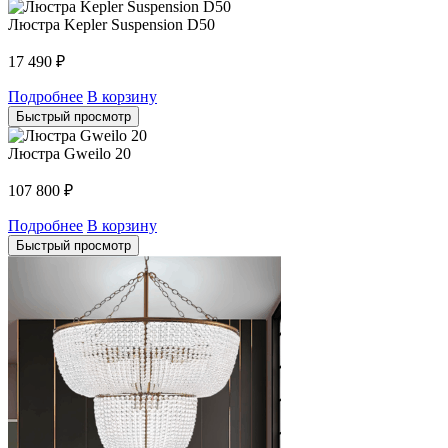
Люстра Kepler Suspension D50
17 490
₽
Подробнее
В корзину
Быстрый просмотр
Люстра Gweilo 20
107 800
₽
Подробнее
В корзину
Быстрый просмотр