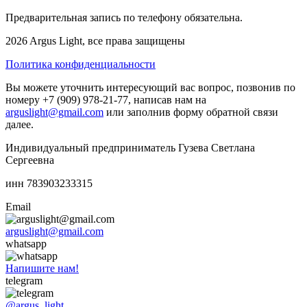
Предварительная запись по телефону обязательна.
2026 Argus Light, все права защищены
Политика конфиденциальности
Вы можете уточнить интересующий вас вопрос, позвонив по
номеру +7 (909) 978-21-77, написав нам на
arguslight@gmail.com
или заполнив форму обратной связи
далее.
Индивидуальный предприниматель Гузева Светлана
Сергеевна
инн 783903233315
Email
arguslight@gmail.com
whatsapp
Напишите нам!
telegram
@argus_light