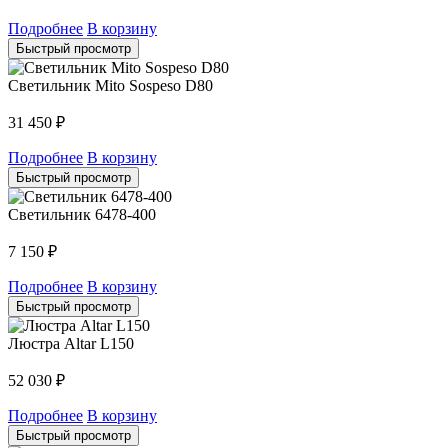
Подробнее
В корзину
Быстрый просмотр
Светильник Mito Sospeso D80
31 450
₽
Подробнее
В корзину
Быстрый просмотр
Светильник 6478-400
7 150
₽
Подробнее
В корзину
Быстрый просмотр
Люстра Altar L150
52 030
₽
Подробнее
В корзину
Быстрый просмотр