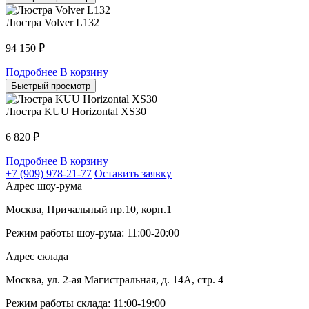
Люстра Volver L132
94 150
₽
Подробнее
В корзину
Быстрый просмотр
Люстра KUU Horizontal XS30
6 820
₽
Подробнее
В корзину
+7 (909) 978-21-77
Оставить заявку
Адрес шоу-рума
Москва, Причальный пр.10, корп.1
Режим работы шоу-рума: 11:00-20:00
Адрес склада
Москва, ул. 2-ая Магистральная, д. 14А, стр. 4
Режим работы склада: 11:00-19:00