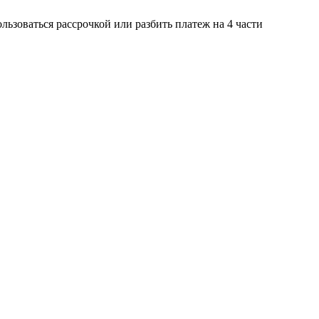
ьзоваться рассрочкой или разбить платеж на 4 части