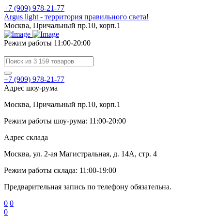
+7 (909) 978-21-77
Argus light - территория правильного света!
Москва, Причальный пр.10, корп.1
Режим работы 11:00-20:00
+7 (909) 978-21-77
Адрес шоу-рума
Москва, Причальный пр.10, корп.1
Режим работы шоу-рума: 11:00-20:00
Адрес склада
Москва, ул. 2-ая Магистральная, д. 14А, стр. 4
Режим работы склада: 11:00-19:00
Предварительная запись по телефону обязательна.
0
0
0