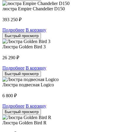
люстра Empire Chandelier D150
393 250
₽
Подробнее
В корзину
Быстрый просмотр
Люстра Golden Bird 3
26 290
₽
Подробнее
В корзину
Быстрый просмотр
Люстра подвесная Logico
6 800
₽
Подробнее
В корзину
Быстрый просмотр
Люстра Golden Bird R