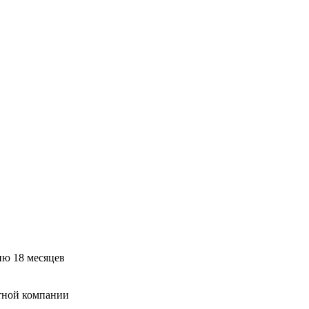
ию 18 месяцев
тной компании