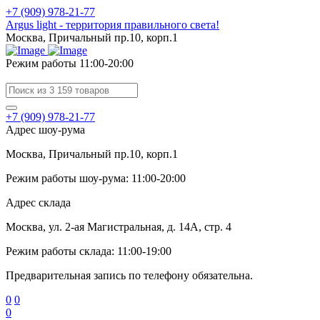
+7 (909) 978-21-77
Argus light - территория правильного света!
Москва, Причальный пр.10, корп.1
Режим работы 11:00-20:00
+7 (909) 978-21-77
Адрес шоу-рума
Москва, Причальный пр.10, корп.1
Режим работы шоу-рума: 11:00-20:00
Адрес склада
Москва, ул. 2-ая Магистральная, д. 14А, стр. 4
Режим работы склада: 11:00-19:00
Предварительная запись по телефону обязательна.
0
0
0