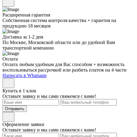
Расширенная гарантия
Собственная система контроля качества + гарантия на
продукцию 18 месяцев
Доставка за 1-2 дня
По Москве, Московской области или до удобной Вам
транспортной компании
Оплата
Оплата любым удобным для Вас способом + возможность
воспользоваться рассрочкой или разбить платеж на 4 части
Написать в Whatsapp
Купить в 1 клик
Оставьте заявку и мы сами свяжемся с вами!
Отправить
Оформление заявки
Оставьте заявку и мы сами свяжемся с вами!