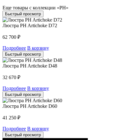
Еще товары с коллекции «PH»
Быстрый просмотр
Люстра PH Artichoke D72
62 700
₽
Подробнее
В корзину
Быстрый просмотр
Люстра PH Artichoke D48
32 670
₽
Подробнее
В корзину
Быстрый просмотр
Люстра PH Artichoke D60
41 250
₽
Подробнее
В корзину
Быстрый просмотр