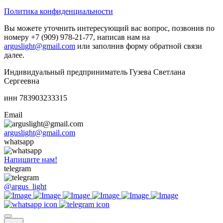
Политика конфиденциальности
Вы можете уточнить интересующий вас вопрос, позвонив по
номеру +7 (909) 978-21-77, написав нам на
arguslight@gmail.com
или заполнив форму обратной связи
далее.
Индивидуальный предприниматель Гузева Светлана
Сергеевна
инн 783903233315
Email
arguslight@gmail.com
whatsapp
Напишите нам!
telegram
@argus_light