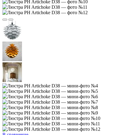
В сравнение