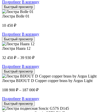
Подробнее
В корзину
Быстрый просмотр
Люстра Bolle 01
10 450
₽
Подробнее
В корзину
Быстрый просмотр
Люстра Haara 12
32 450
₽
–
39 930
₽
Подробнее
В корзину
Быстрый просмотр
Люстра BIJOUT D Copper copper brass by Argus Light
108 900
₽
–
187 000
₽
Подробнее
В корзину
Быстрый просмотр