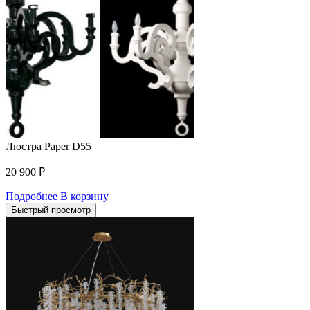
Люстра Paper D55
20 900
₽
Подробнее
В корзину
Быстрый просмотр