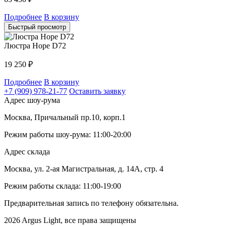
Подробнее
В корзину
Быстрый просмотр
Люстра Hope D72
19 250
₽
Подробнее
В корзину
+7 (909) 978-21-77
Оставить заявку
Адрес шоу-рума
Москва, Причальный пр.10, корп.1
Режим работы шоу-рума: 11:00-20:00
Адрес склада
Москва, ул. 2-ая Магистральная, д. 14А, стр. 4
Режим работы склада: 11:00-19:00
Предварительная запись по телефону обязательна.
2026 Argus Light, все права защищены