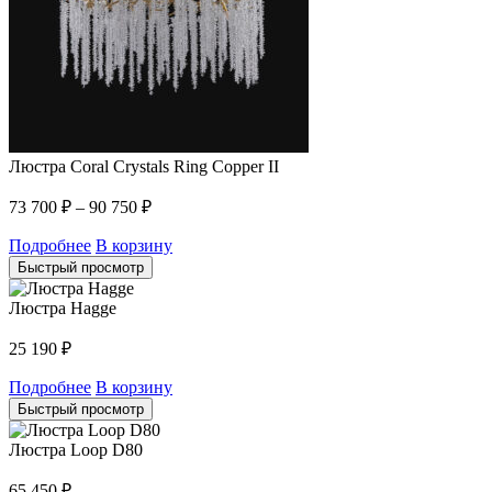
Люстра Coral Crystals Ring Copper II
73 700
₽
–
90 750
₽
Подробнее
В корзину
Быстрый просмотр
Люстра Hagge
25 190
₽
Подробнее
В корзину
Быстрый просмотр
Люстра Loop D80
65 450
₽