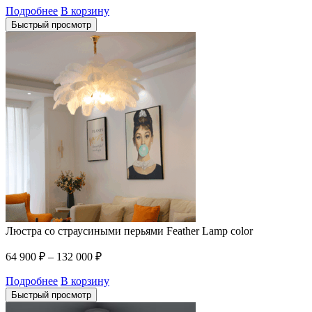
Подробнее
В корзину
Быстрый просмотр
Люстра со страусиными перьями Feather Lamp color
64 900
₽
–
132 000
₽
Подробнее
В корзину
Быстрый просмотр