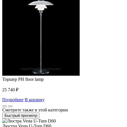
Торшер PH floor lamp
25 740
₽
Подробнее
В корзину
Смотрите также в этой категории
Быстрый просмотр
Люстра Vesta U-Turn D60