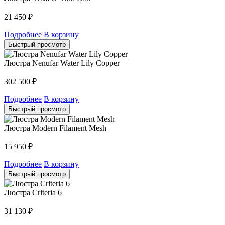
21 450
₽
Подробнее
В корзину
Быстрый просмотр
Люстра Nenufar Water Lily Copper
302 500
₽
Подробнее
В корзину
Быстрый просмотр
Люстра Modern Filament Mesh
15 950
₽
Подробнее
В корзину
Быстрый просмотр
Люстра Criteria 6
31 130
₽