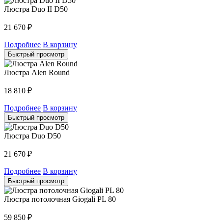
Люстра Duo II D50
21 670
₽
Подробнее
В корзину
Быстрый просмотр
Люстра Alen Round
18 810
₽
Подробнее
В корзину
Быстрый просмотр
Люстра Duo D50
21 670
₽
Подробнее
В корзину
Быстрый просмотр
Люстра потолочная Giogali PL 80
59 850
₽