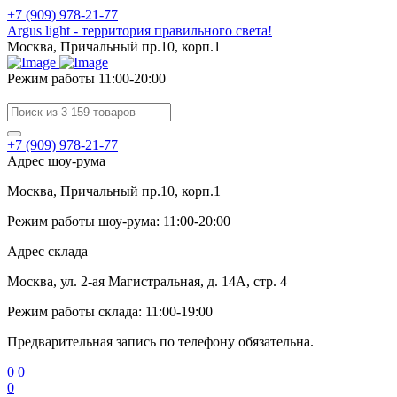
+7 (909) 978-21-77
Argus light - территория правильного света!
Москва, Причальный пр.10, корп.1
Режим работы 11:00-20:00
+7 (909) 978-21-77
Адрес шоу-рума
Москва, Причальный пр.10, корп.1
Режим работы шоу-рума: 11:00-20:00
Адрес склада
Москва, ул. 2-ая Магистральная, д. 14А, стр. 4
Режим работы склада: 11:00-19:00
Предварительная запись по телефону обязательна.
0
0
0