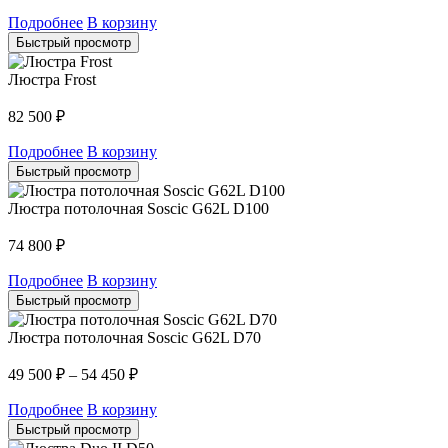
Подробнее
В корзину
Быстрый просмотр
Люстра Frost
82 500
₽
Подробнее
В корзину
Быстрый просмотр
Люстра потолочная Soscic G62L D100
74 800
₽
Подробнее
В корзину
Быстрый просмотр
Люстра потолочная Soscic G62L D70
49 500
₽
–
54 450
₽
Подробнее
В корзину
Быстрый просмотр