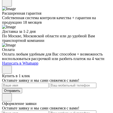
Расширенная гарантия
Собственная система контроля качества + гарантия на
продукцию 18 месяцев
Доставка за 1-2 дня
По Москве, Московской области или до удобной Вам
транспортной компании
Оплата
Оплата любым удобным для Вас способом + возможность
воспользоваться рассрочкой или разбить платеж на 4 части
Написать в Whatsapp
Купить в 1 клик
Оставьте заявку и мы сами свяжемся с вами!
Отправить
Оформление заявки
Оставьте заявку и мы сами свяжемся с вами!