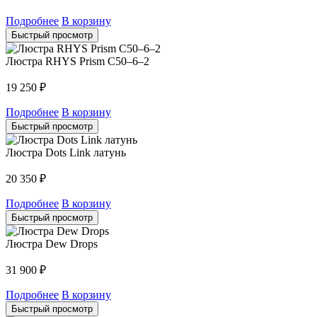
Подробнее
В корзину
Быстрый просмотр
Люстра RHYS Prism C50–6–2
19 250
₽
Подробнее
В корзину
Быстрый просмотр
Люстра Dots Link латунь
20 350
₽
Подробнее
В корзину
Быстрый просмотр
Люстра Dew Drops
31 900
₽
Подробнее
В корзину
Быстрый просмотр