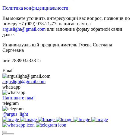
Политика конфиденциальности
Вы можете уточнить интересующий вас вопрос, позвонив по
номеру +7 (909) 978-21-77, написав нам на
arguslight@gmail.com
или заполнив форму обратной связи
далее.
Индивидуальный предприниматель Гузева Светлана
Сергеевна
инн 783903233315
Email
arguslight@gmail.com
whatsapp
Напишите нам!
telegram
@argus_light