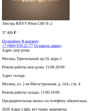
Люстра RHYS Prism C80–8–2
37 400
₽
Подробнее
В корзину
+7 (909) 978-21-77
Оставить заявку
Адрес шоу-рума
Москва, Причальный пр.10, корп.1
Режим работы шоу-рума: 11:00-20:00
Адрес склада
Москва, ул. 2-ая Магистральная, д. 14А, стр. 4
Режим работы склада: 11:00-19:00
Предварительная запись по телефону обязательна.
2026 Argus Light, все права защищены