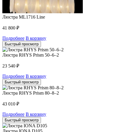
Люстра ML1716 Line
41 800
₽
Подробнее
В корзину
Быстрый просмотр
Люстра RHYS Prism 50–6–2
23 540
₽
Подробнее
В корзину
Быстрый просмотр
Люстра RHYS Prism 80–8–2
43 010
₽
Подробнее
В корзину
Быстрый просмотр
Люстра IONA D105