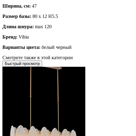
Ширина, см:
47
Размер базы:
80 x 12 H5.5
Длина шнура:
max 120
Бренд:
Vibia
Варианты цвета:
белый черный
Смотрите также в этой категории
Быстрый просмотр