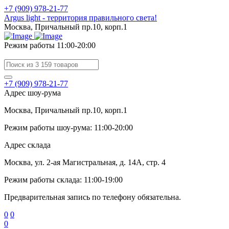
+7 (909) 978-21-77
Argus light - территория правильного света!
Москва, Причальный пр.10, корп.1
Режим работы 11:00-20:00
+7 (909) 978-21-77
Адрес шоу-рума
Москва, Причальный пр.10, корп.1
Режим работы шоу-рума: 11:00-20:00
Адрес склада
Москва, ул. 2-ая Магистральная, д. 14А, стр. 4
Режим работы склада: 11:00-19:00
Предварительная запись по телефону обязательна.
0
0
0