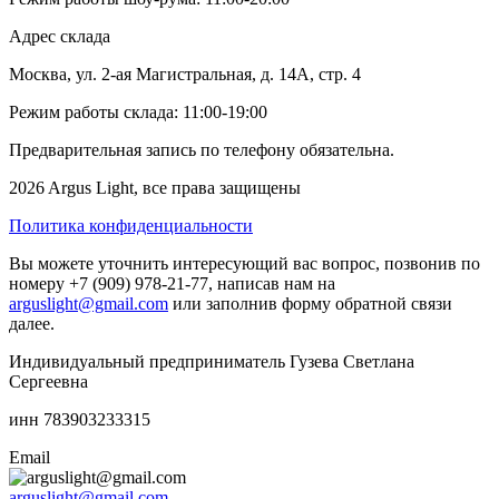
Адрес склада
Москва, ул. 2-ая Магистральная, д. 14А, стр. 4
Режим работы склада: 11:00-19:00
Предварительная запись по телефону обязательна.
2026 Argus Light, все права защищены
Политика конфиденциальности
Вы можете уточнить интересующий вас вопрос, позвонив по
номеру +7 (909) 978-21-77, написав нам на
arguslight@gmail.com
или заполнив форму обратной связи
далее.
Индивидуальный предприниматель Гузева Светлана
Сергеевна
инн 783903233315
Email
arguslight@gmail.com