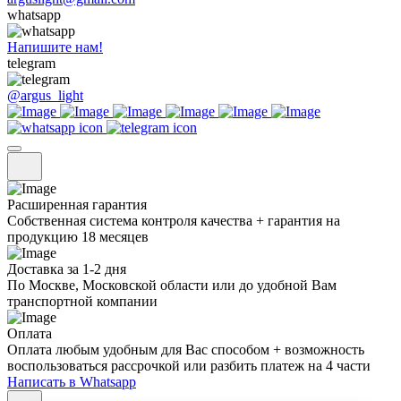
whatsapp
Напишите нам!
telegram
@argus_light
Расширенная гарантия
Собственная система контроля качества + гарантия на
продукцию 18 месяцев
Доставка за 1-2 дня
По Москве, Московской области или до удобной Вам
транспортной компании
Оплата
Оплата любым удобным для Вас способом + возможность
воспользоваться рассрочкой или разбить платеж на 4 части
Написать в Whatsapp