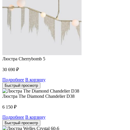
Люстра Cherrybomb 5
30 690
₽
Подробнее
В корзину
Быстрый просмотр
Люстра The Diamond Chandelier D38
6 150
₽
Подробнее
В корзину
Быстрый просмотр