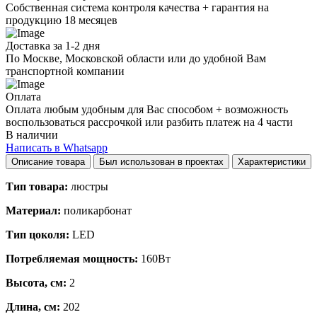
Собственная система контроля качества + гарантия на
продукцию 18 месяцев
Доставка за 1-2 дня
По Москве, Московской области или до удобной Вам
транспортной компании
Оплата
Оплата любым удобным для Вас способом + возможность
воспользоваться рассрочкой или разбить платеж на 4 части
В наличии
Написать в Whatsapp
Описание товара
Был использован в проектах
Характеристики
Тип товара:
люстры
Материал:
поликарбонат
Тип цоколя:
LED
Потребляемая мощность:
160Вт
Высота, см:
2
Длина, см:
202