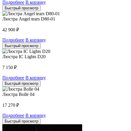
Подробнее
В корзину
Быстрый просмотр
Люстра Angel tears D80-01
42 900
₽
Подробнее
В корзину
Быстрый просмотр
Люстра IC Lights D20
7 150
₽
Подробнее
В корзину
Быстрый просмотр
Люстра Bolle 04
17 270
₽
Подробнее
В корзину
Быстрый просмотр