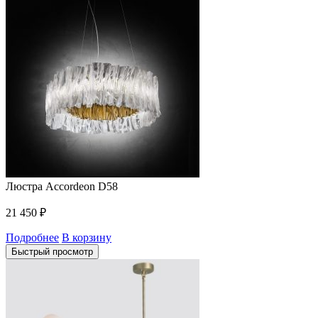
Люстра Accordeon D58
21 450
₽
Подробнее
В корзину
Быстрый просмотр