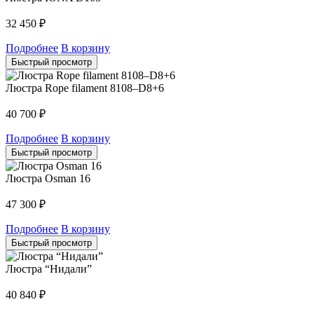
32 450
₽
Подробнее
В корзину
Быстрый просмотр
Люстра Rope filament 8108–D8+6
40 700
₽
Подробнее
В корзину
Быстрый просмотр
Люстра Osman 16
47 300
₽
Подробнее
В корзину
Быстрый просмотр
Люстра “Нидали”
40 840
₽