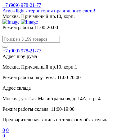
+7 (909) 978-21-77
Argus light - территория правильного света!
Москва, Причальный пр.10, корп.1
Режим работы 11:00-20:00
+7 (909) 978-21-77
Адрес шоу-рума
Москва, Причальный пр.10, корп.1
Режим работы шоу-рума: 11:00-20:00
Адрес склада
Москва, ул. 2-ая Магистральная, д. 14А, стр. 4
Режим работы склада: 11:00-19:00
Предварительная запись по телефону обязательна.
0
0
0