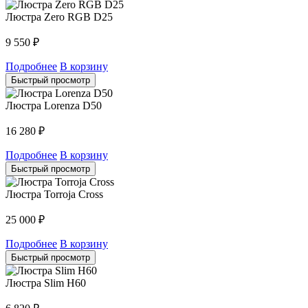
Люстра Zero RGB D25
9 550
₽
Подробнее
В корзину
Быстрый просмотр
Люстра Lorenza D50
16 280
₽
Подробнее
В корзину
Быстрый просмотр
Люстра Torroja Cross
25 000
₽
Подробнее
В корзину
Быстрый просмотр
Люстра Slim H60