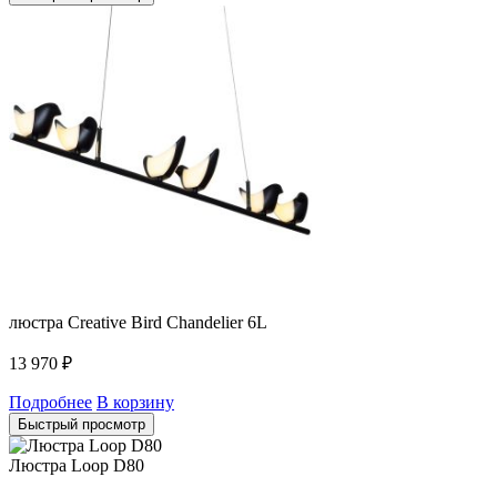
люстра Creative Bird Chandelier 6L
13 970
₽
Подробнее
В корзину
Быстрый просмотр
Люстра Loop D80