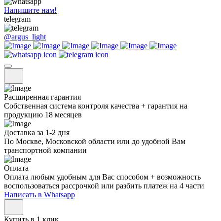
Напишите нам!
telegram
@argus_light
Расширенная гарантия
Собственная система контроля качества + гарантия на
продукцию 18 месяцев
Доставка за 1-2 дня
По Москве, Московской области или до удобной Вам
транспортной компании
Оплата
Оплата любым удобным для Вас способом + возможность
воспользоваться рассрочкой или разбить платеж на 4 части
Написать в Whatsapp
Купить в 1 клик