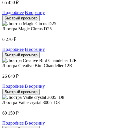
65 450
₽
Подробнее
В корзину
Быстрый просмотр
Люстра Magic Circus D25
6 270
₽
Подробнее
В корзину
Быстрый просмотр
Люстра Creative Bird Chandelier 12R
26 640
₽
Подробнее
В корзину
Быстрый просмотр
Люстра Vaille crystal 3005–D8
60 150
₽
Подробнее
В корзину