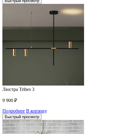
Быстрый просмотр
Люстра Tribes 3
9 900
₽
Подробнее
В корзину
Быстрый просмотр