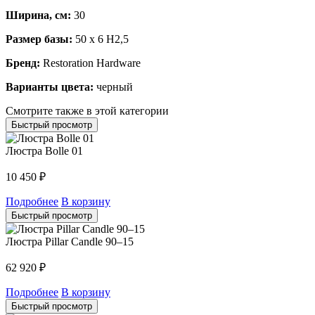
Ширина, см:
30
Размер базы:
50 x 6 H2,5
Бренд:
Restoration Hardware
Варианты цвета:
черный
Смотрите также в этой категории
Быстрый просмотр
Люстра Bolle 01
10 450
₽
Подробнее
В корзину
Быстрый просмотр
Люстра Pillar Candle 90–15
62 920
₽
Подробнее
В корзину
Быстрый просмотр