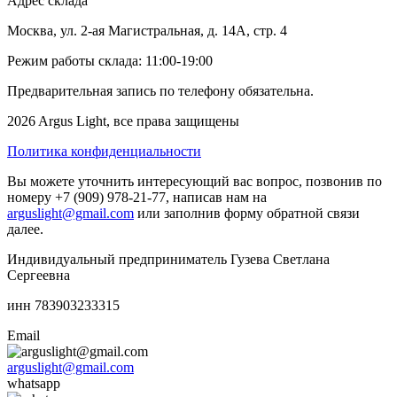
Адрес склада
Москва, ул. 2-ая Магистральная, д. 14А, стр. 4
Режим работы склада: 11:00-19:00
Предварительная запись по телефону обязательна.
2026 Argus Light, все права защищены
Политика конфиденциальности
Вы можете уточнить интересующий вас вопрос, позвонив по
номеру +7 (909) 978-21-77, написав нам на
arguslight@gmail.com
или заполнив форму обратной связи
далее.
Индивидуальный предприниматель Гузева Светлана
Сергеевна
инн 783903233315
Email
arguslight@gmail.com
whatsapp