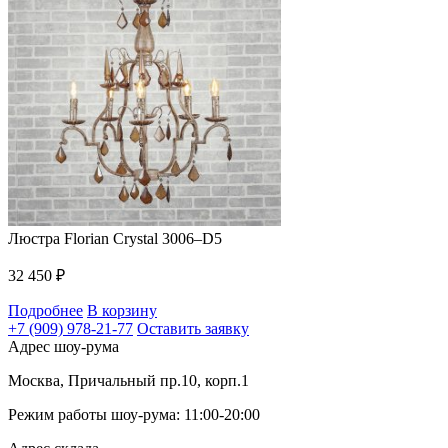
Люстра Florian Crystal 3006–D5
32 450
₽
Подробнее
В корзину
+7 (909) 978-21-77
Оставить заявку
Адрес шоу-рума
Москва, Причальный пр.10, корп.1
Режим работы шоу-рума: 11:00-20:00