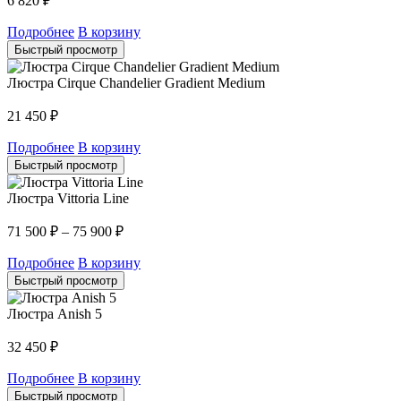
6 820
₽
Подробнее
В корзину
Быстрый просмотр
Люстра Cirque Chandelier Gradient Medium
21 450
₽
Подробнее
В корзину
Быстрый просмотр
Люстра Vittoria Line
71 500
₽
–
75 900
₽
Подробнее
В корзину
Быстрый просмотр
Люстра Anish 5
32 450
₽
Подробнее
В корзину
Быстрый просмотр