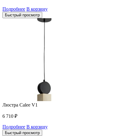
Подробнее
В корзину
Быстрый просмотр
Люстра Calee V1
6 710
₽
Подробнее
В корзину
Быстрый просмотр