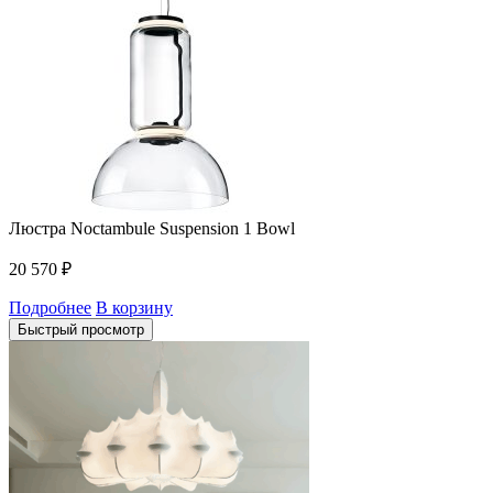
Люстра Noctambule Suspension 1 Bowl
20 570
₽
Подробнее
В корзину
Быстрый просмотр