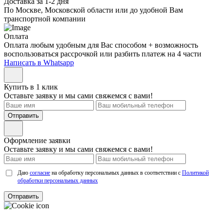
Доставка за 1-2 дня
По Москве, Московской области или до удобной Вам
транспортной компании
Оплата
Оплата любым удобным для Вас способом + возможность
воспользоваться рассрочкой или разбить платеж на 4 части
Написать в Whatsapp
Купить в 1 клик
Оставьте заявку и мы сами свяжемся с вами!
Отправить
Оформление заявки
Оставьте заявку и мы сами свяжемся с вами!
Даю
согласие
на обработку персональных данных в соответствии с
Политикой
обработки персональных данных
Отправить