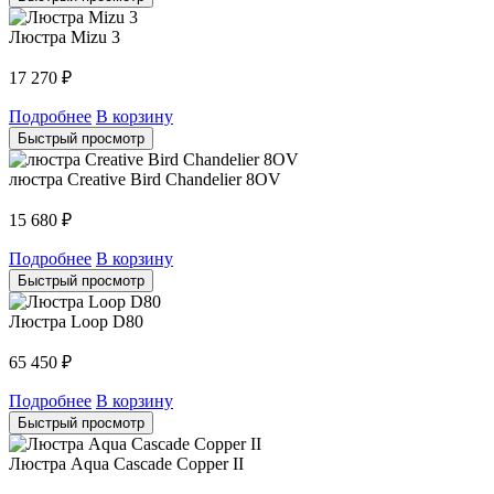
Люстра Mizu 3
17 270
₽
Подробнее
В корзину
Быстрый просмотр
люстра Creative Bird Chandelier 8OV
15 680
₽
Подробнее
В корзину
Быстрый просмотр
Люстра Loop D80
65 450
₽
Подробнее
В корзину
Быстрый просмотр
Люстра Aqua Cascade Copper II