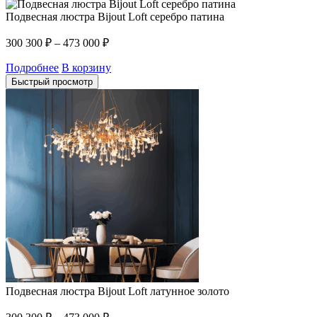
Подвесная люстра Bijout Loft серебро патина
300 300
₽
–
473 000
₽
Подробнее
В корзину
Быстрый просмотр
Подвесная люстра Bijout Loft латунное золото