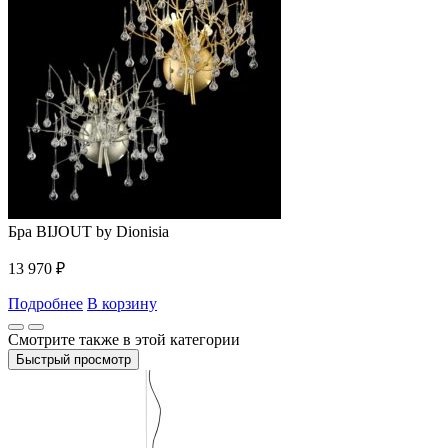
Бра BIJOUT by Dionisia
13 970
₽
Подробнее
В корзину
Смотрите также в этой категории
Быстрый просмотр