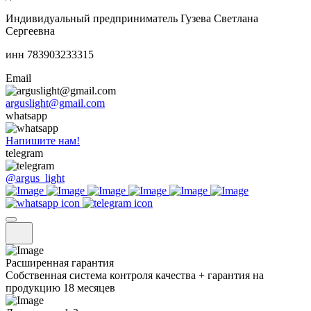
Индивидуальный предприниматель Гузева Светлана
Сергеевна
инн 783903233315
Email
arguslight@gmail.com
whatsapp
Напишите нам!
telegram
@argus_light
Расширенная гарантия
Собственная система контроля качества + гарантия на
продукцию 18 месяцев