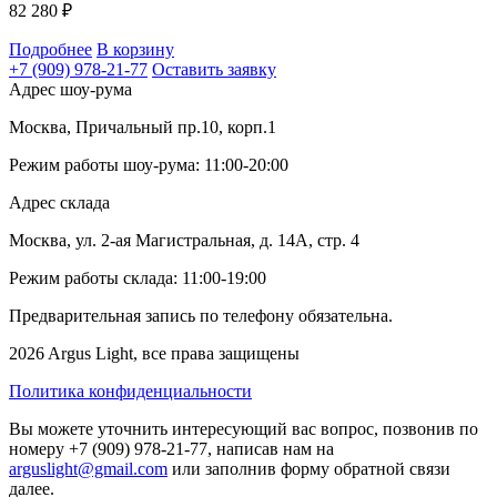
82 280
₽
Подробнее
В корзину
+7 (909) 978-21-77
Оставить заявку
Адрес шоу-рума
Москва, Причальный пр.10, корп.1
Режим работы шоу-рума: 11:00-20:00
Адрес склада
Москва, ул. 2-ая Магистральная, д. 14А, стр. 4
Режим работы склада: 11:00-19:00
Предварительная запись по телефону обязательна.
2026 Argus Light, все права защищены
Политика конфиденциальности
Вы можете уточнить интересующий вас вопрос, позвонив по
номеру +7 (909) 978-21-77, написав нам на
arguslight@gmail.com
или заполнив форму обратной связи
далее.