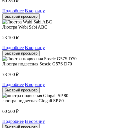
60 280
₽
Подробнее
В корзину
Быстрый просмотр
Люстра Wabi Sabi ABC
23 100
₽
Подробнее
В корзину
Быстрый просмотр
Люстра подвесная Soscic G57S D70
73 700
₽
Подробнее
В корзину
Быстрый просмотр
люстра подвесная Giogali SP 80
60 500
₽
Подробнее
В корзину
Быстрый просмотр