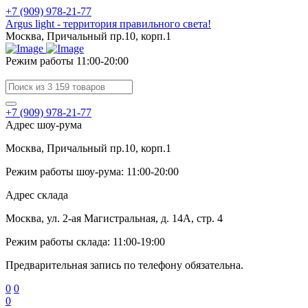
+7 (909) 978-21-77
Argus light - территория правильного света!
Москва, Причальный пр.10, корп.1
Режим работы 11:00-20:00
+7 (909) 978-21-77
Адрес шоу-рума
Москва, Причальный пр.10, корп.1
Режим работы шоу-рума: 11:00-20:00
Адрес склада
Москва, ул. 2-ая Магистральная, д. 14А, стр. 4
Режим работы склада: 11:00-19:00
Предварительная запись по телефону обязательна.
0
0
0