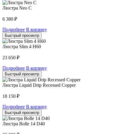
Люстра Neo C
6 380
₽
Подробнее
В корзину
Быстрый просмотр
Люстра Slim 4 H60
23 650
₽
Подробнее
В корзину
Быстрый просмотр
Люстра Liquid Drip Recessed Copper
18 150
₽
Подробнее
В корзину
Быстрый просмотр
Люстра Bolle 14 D40