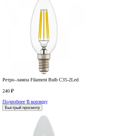
Ретро–лампа Filament Bulb C35-2Led
240
₽
Подробнее
В корзину
Быстрый просмотр