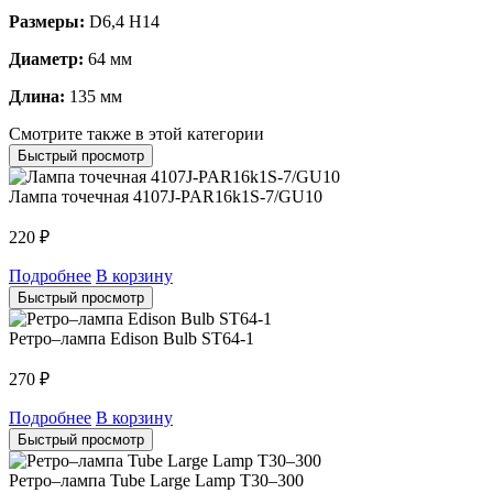
Размеры:
D6,4 H14
Диаметр:
64 мм
Длина:
135 мм
Смотрите также в этой категории
Быстрый просмотр
Лампа точечная 4107J-PAR16k1S-7/GU10
220
₽
Подробнее
В корзину
Быстрый просмотр
Ретро–лампа Edison Bulb ST64-1
270
₽
Подробнее
В корзину
Быстрый просмотр
Ретро–лампа Tube Large Lamp T30–300