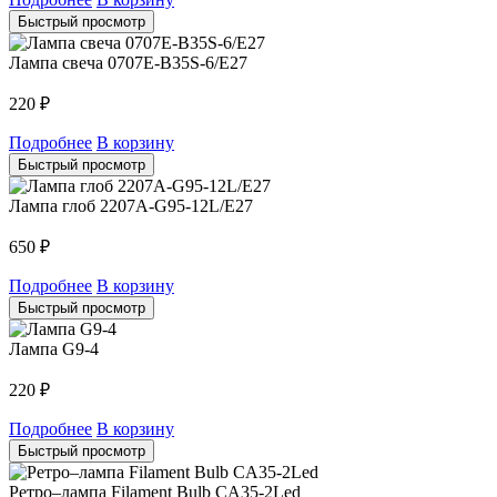
Быстрый просмотр
Лампа свеча 0707E-B35S-6/E27
220
₽
Подробнее
В корзину
Быстрый просмотр
Лампа глоб 2207A-G95-12L/E27
650
₽
Подробнее
В корзину
Быстрый просмотр
Лампа G9-4
220
₽
Подробнее
В корзину
Быстрый просмотр
Ретро–лампа Filament Bulb CA35-2Led