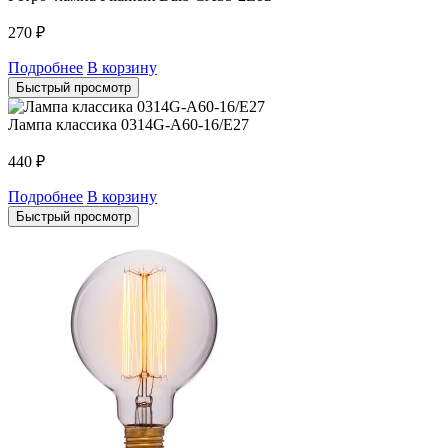
270
₽
Подробнее
В корзину
Быстрый просмотр
Лампа классика 0314G-A60-16/E27
440
₽
Подробнее
В корзину
Быстрый просмотр