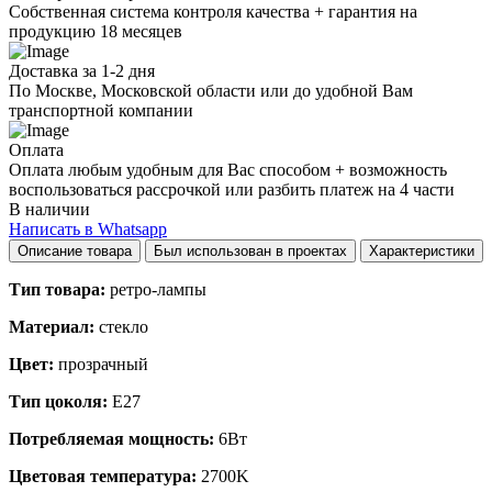
Собственная система контроля качества + гарантия на
продукцию 18 месяцев
Доставка за 1-2 дня
По Москве, Московской области или до удобной Вам
транспортной компании
Оплата
Оплата любым удобным для Вас способом + возможность
воспользоваться рассрочкой или разбить платеж на 4 части
В наличии
Написать в Whatsapp
Описание товара
Был использован в проектах
Характеристики
Тип товара:
ретро-лампы
Материал:
стекло
Цвет:
прозрачный
Тип цоколя:
E27
Потребляемая мощность:
6Вт
Цветовая температура:
2700K