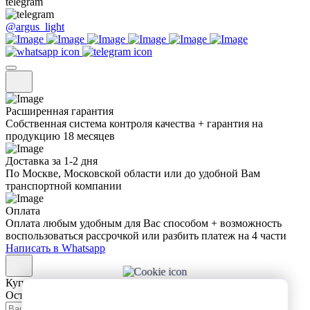
telegram
@argus_light
Расширенная гарантия
Собственная система контроля качества + гарантия на
продукцию 18 месяцев
Доставка за 1-2 дня
По Москве, Московской области или до удобной Вам
транспортной компании
Оплата
Оплата любым удобным для Вас способом + возможность
воспользоваться рассрочкой или разбить платеж на 4 части
Написать в Whatsapp
Купить в 1 клик
Оставьте заявку и мы сами свяжемся с вами!