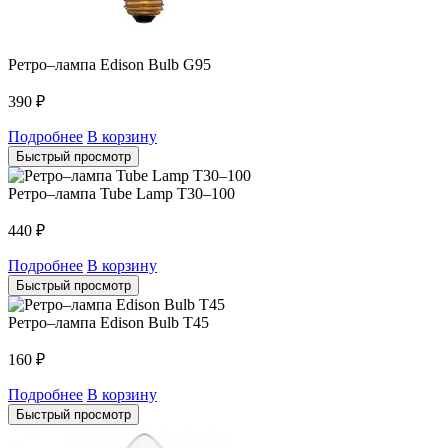
Ретро–лампа Edison Bulb G95
390
₽
Подробнее
В корзину
Быстрый просмотр
Ретро–лампа Tube Lamp T30–100
440
₽
Подробнее
В корзину
Быстрый просмотр
Ретро–лампа Edison Bulb T45
160
₽
Подробнее
В корзину
Быстрый просмотр