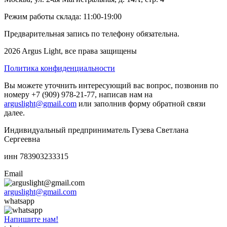
Режим работы склада: 11:00-19:00
Предварительная запись по телефону обязательна.
2026 Argus Light, все права защищены
Политика конфиденциальности
Вы можете уточнить интересующий вас вопрос, позвонив по
номеру +7 (909) 978-21-77, написав нам на
arguslight@gmail.com
или заполнив форму обратной связи
далее.
Индивидуальный предприниматель Гузева Светлана
Сергеевна
инн 783903233315
Email
arguslight@gmail.com
whatsapp
Напишите нам!