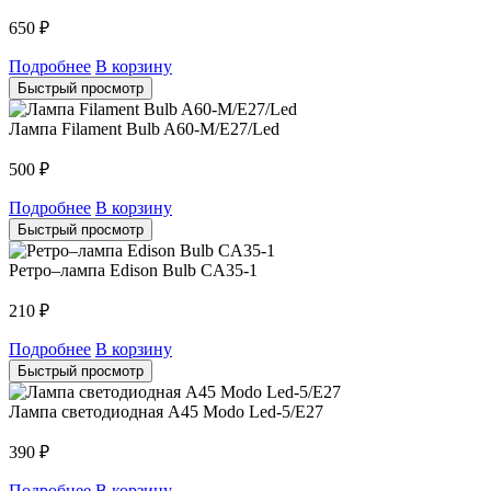
650
₽
Подробнее
В корзину
Быстрый просмотр
Лампа Filament Bulb A60-M/E27/Led
500
₽
Подробнее
В корзину
Быстрый просмотр
Ретро–лампа Edison Bulb CA35-1
210
₽
Подробнее
В корзину
Быстрый просмотр
Лампа светодиодная А45 Modo Led-5/E27
390
₽
Подробнее
В корзину