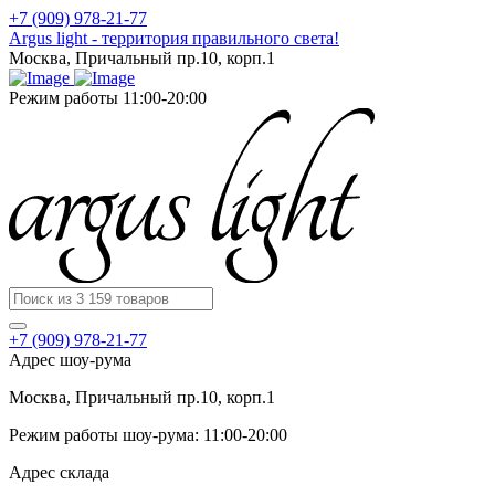
+7 (909) 978-21-77
Argus light - территория правильного света!
Москва, Причальный пр.10, корп.1
Режим работы 11:00-20:00
+7 (909) 978-21-77
Адрес шоу-рума
Москва, Причальный пр.10, корп.1
Режим работы шоу-рума: 11:00-20:00
Адрес склада