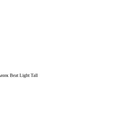
ник Beat Light Tall