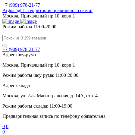
+7 (909) 978-21-77
Argus light - территория правильного света!
Москва, Причальный пр.10, корп.1
Режим работы 11:00-20:00
+7 (909) 978-21-77
Адрес шоу-рума
Москва, Причальный пр.10, корп.1
Режим работы шоу-рума: 11:00-20:00
Адрес склада
Москва, ул. 2-ая Магистральная, д. 14А, стр. 4
Режим работы склада: 11:00-19:00
Предварительная запись по телефону обязательна.
0
0
0