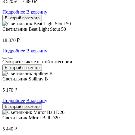
3 520
₽
–
7 480
₽
Подробнее
В корзину
Быстрый просмотр
Светильник Beat Light Stout 50
18 370
₽
Подробнее
В корзину
Смотрите также в этой категории
Быстрый просмотр
Светильник Spillray B
5 170
₽
Подробнее
В корзину
Быстрый просмотр
Светильник Mirror Ball D20
5 440
₽