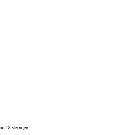
ию 18 месяцев