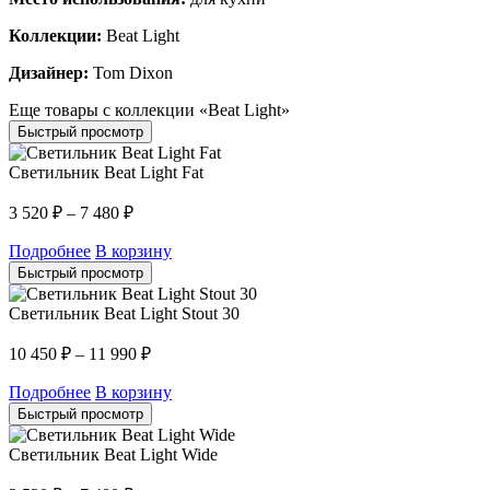
Коллекции:
Beat Light
Дизайнер:
Tom Dixon
Еще товары с коллекции «Beat Light»
Быстрый просмотр
Светильник Beat Light Fat
3 520
₽
–
7 480
₽
Подробнее
В корзину
Быстрый просмотр
Светильник Beat Light Stout 30
10 450
₽
–
11 990
₽
Подробнее
В корзину
Быстрый просмотр
Светильник Beat Light Wide