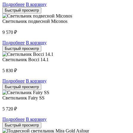
Подробнее
В корзину
Быстрый просмотр
Светильник подвесной Miconos
9 570
₽
Подробнее
В корзину
Быстрый просмотр
Светильник Bocci 14.1
5 830
₽
Подробнее
В корзину
Быстрый просмотр
Светильник Fairy SS
5 720
₽
Подробнее
В корзину
Быстрый просмотр