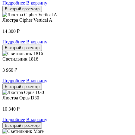
Подробнее
В корзину
Быстрый просмотр
Люстра Cipher Vertical A
14 300
₽
Подробнее
В корзину
Быстрый просмотр
Светильник 1816
3 960
₽
Подробнее
В корзину
Быстрый просмотр
Люстра Opus D30
10 340
₽
Подробнее
В корзину
Быстрый просмотр