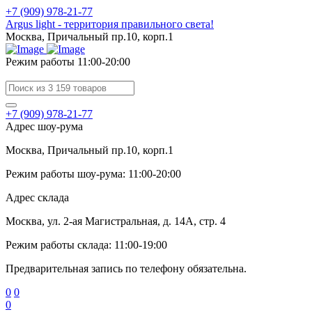
+7 (909) 978-21-77
Argus light - территория правильного света!
Москва, Причальный пр.10, корп.1
Режим работы 11:00-20:00
+7 (909) 978-21-77
Адрес шоу-рума
Москва, Причальный пр.10, корп.1
Режим работы шоу-рума: 11:00-20:00
Адрес склада
Москва, ул. 2-ая Магистральная, д. 14А, стр. 4
Режим работы склада: 11:00-19:00
Предварительная запись по телефону обязательна.
0
0
0