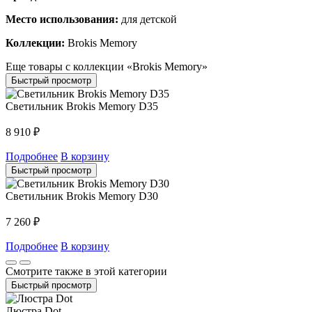
Место использования:
для детской
Коллекции:
Brokis Memory
Еще товары с коллекции «Brokis Memory»
Быстрый просмотр
Светильник Brokis Memory D35
8 910
₽
Подробнее
В корзину
Быстрый просмотр
Светильник Brokis Memory D30
7 260
₽
Подробнее
В корзину
Смотрите также в этой категории
Быстрый просмотр
Люстра Dot