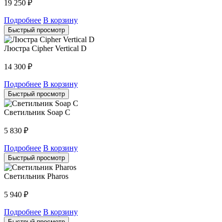
19 250
₽
Подробнее
В корзину
Быстрый просмотр
Люстра Cipher Vertical D
14 300
₽
Подробнее
В корзину
Быстрый просмотр
Светильник Soap C
5 830
₽
Подробнее
В корзину
Быстрый просмотр
Светильник Pharos
5 940
₽
Подробнее
В корзину
Быстрый просмотр