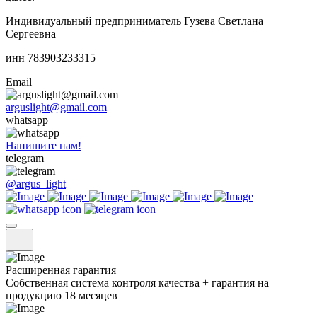
Индивидуальный предприниматель Гузева Светлана
Сергеевна
инн 783903233315
Email
arguslight@gmail.com
whatsapp
Напишите нам!
telegram
@argus_light
Расширенная гарантия
Собственная система контроля качества + гарантия на
продукцию 18 месяцев