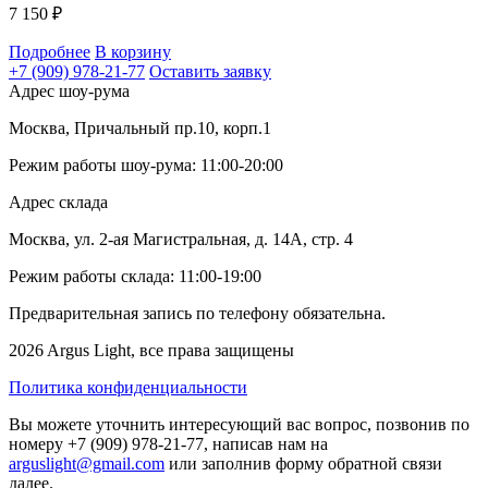
7 150
₽
Подробнее
В корзину
+7 (909) 978-21-77
Оставить заявку
Адрес шоу-рума
Москва, Причальный пр.10, корп.1
Режим работы шоу-рума: 11:00-20:00
Адрес склада
Москва, ул. 2-ая Магистральная, д. 14А, стр. 4
Режим работы склада: 11:00-19:00
Предварительная запись по телефону обязательна.
2026 Argus Light, все права защищены
Политика конфиденциальности
Вы можете уточнить интересующий вас вопрос, позвонив по
номеру +7 (909) 978-21-77, написав нам на
arguslight@gmail.com
или заполнив форму обратной связи
далее.