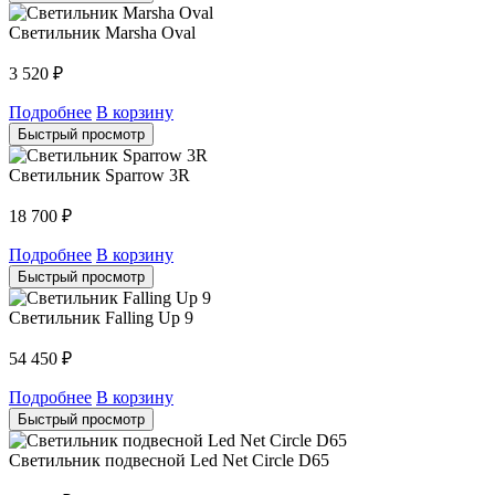
Светильник Marsha Oval
3 520
₽
Подробнее
В корзину
Быстрый просмотр
Светильник Sparrow 3R
18 700
₽
Подробнее
В корзину
Быстрый просмотр
Светильник Falling Up 9
54 450
₽
Подробнее
В корзину
Быстрый просмотр
Светильник подвесной Led Net Circle D65