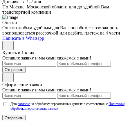
Доставка за 1-2 дня
По Москве, Московской области или до удобной Вам
транспортной компании
Оплата
Оплата любым удобным для Вас способом + возможность
воспользоваться рассрочкой или разбить платеж на 4 части
Написать в Whatsapp
Купить в 1 клик
Оставьте заявку и мы сами свяжемся с вами!
Отправить
Оформление заявки
Оставьте заявку и мы сами свяжемся с вами!
Даю
согласие
на обработку персональных данных в соответствии с
Политикой
обработки персональных данных
Отправить