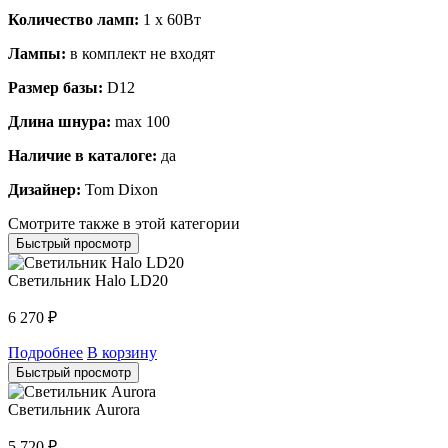
Количество ламп:
1 x 60Вт
Лампы:
в комплект не входят
Размер базы:
D12
Длина шнура:
max 100
Наличие в каталоге:
да
Дизайнер:
Tom Dixon
Смотрите также в этой категории
Быстрый просмотр
Светильник Halo LD20
6 270
₽
Подробнее
В корзину
Быстрый просмотр
Светильник Aurora
5 720
₽