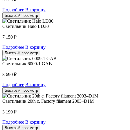
Подробнее
В корзину
Быстрый просмотр
Светильник Halo LD30
7 150
₽
Подробнее
В корзину
Быстрый просмотр
Светильник 6009-1 GAB
8 690
₽
Подробнее
В корзину
Быстрый просмотр
Светильник 20th c. Factory filament 2003–D1M
3 190
₽
Подробнее
В корзину
Быстрый просмотр