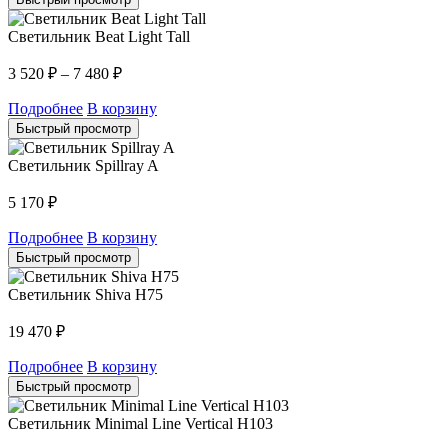
Светильник Beat Light Tall
3 520
₽
–
7 480
₽
Подробнее
В корзину
Быстрый просмотр
Светильник Spillray A
5 170
₽
Подробнее
В корзину
Быстрый просмотр
Светильник Shiva H75
19 470
₽
Подробнее
В корзину
Быстрый просмотр
Светильник Minimal Line Vertical H103