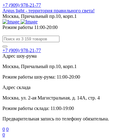
+7 (909) 978-21-77
Argus light - территория правильного света!
Москва, Причальный пр.10, корп.1
Режим работы 11:00-20:00
+7 (909) 978-21-77
Адрес шоу-рума
Москва, Причальный пр.10, корп.1
Режим работы шоу-рума: 11:00-20:00
Адрес склада
Москва, ул. 2-ая Магистральная, д. 14А, стр. 4
Режим работы склада: 11:00-19:00
Предварительная запись по телефону обязательна.
0
0
0