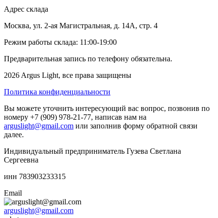
Адрес склада
Москва, ул. 2-ая Магистральная, д. 14А, стр. 4
Режим работы склада: 11:00-19:00
Предварительная запись по телефону обязательна.
2026 Argus Light, все права защищены
Политика конфиденциальности
Вы можете уточнить интересующий вас вопрос, позвонив по
номеру +7 (909) 978-21-77, написав нам на
arguslight@gmail.com
или заполнив форму обратной связи
далее.
Индивидуальный предприниматель Гузева Светлана
Сергеевна
инн 783903233315
Email
arguslight@gmail.com