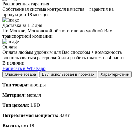
Расширенная гарантия
Собственная система контроля качества + гарантия на
продукцию 18 месяцев
Доставка за 1-2 дня
По Москве, Московской области или до удобной Вам
транспортной компании
Оплата
Оплата любым удобным для Вас способом + возможность
воспользоваться рассрочкой или разбить платеж на 4 части
В наличии
Написать в Whatsapp
Описание товара
Был использован в проектах
Характеристики
Тип товара:
люстры
Материал:
металл
Тип цоколя:
LED
Потребляемая мощность:
32Вт
Высота, см:
18