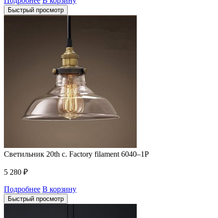
Подробнее
В корзину
Быстрый просмотр
Светильник 20th c. Factory filament 6040–1P
5 280
₽
Подробнее
В корзину
Быстрый просмотр