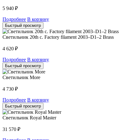
5 940
₽
Подробнее
В корзину
Быстрый просмотр
Светильник 20th c. Factory filament 2003–D1–2 Brass
4 620
₽
Подробнее
В корзину
Быстрый просмотр
Светильник More
4 730
₽
Подробнее
В корзину
Быстрый просмотр
Светильник Royal Master
31 570
₽