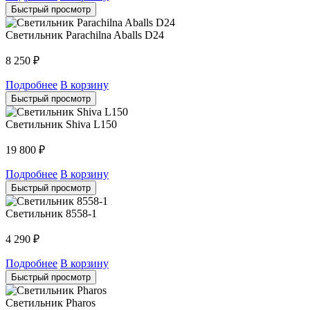
Быстрый просмотр
Светильник Parachilna Aballs D24
8 250
₽
Подробнее
В корзину
Быстрый просмотр
Светильник Shiva L150
19 800
₽
Подробнее
В корзину
Быстрый просмотр
Светильник 8558-1
4 290
₽
Подробнее
В корзину
Быстрый просмотр
Светильник Pharos