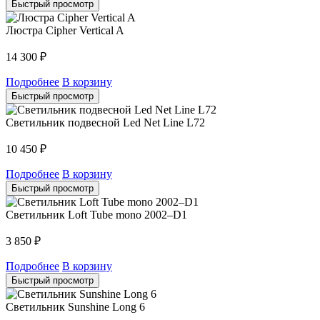
Быстрый просмотр
Люстра Cipher Vertical A
14 300
₽
Подробнее
В корзину
Быстрый просмотр
Светильник подвесной Led Net Line L72
10 450
₽
Подробнее
В корзину
Быстрый просмотр
Светильник Loft Tube mono 2002–D1
3 850
₽
Подробнее
В корзину
Быстрый просмотр
Светильник Sunshine Long 6