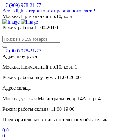
+7 (909) 978-21-77
Argus light - территория правильного света!
Москва, Причальный пр.10, корп.1
Режим работы 11:00-20:00
+7 (909) 978-21-77
Адрес шоу-рума
Москва, Причальный пр.10, корп.1
Режим работы шоу-рума: 11:00-20:00
Адрес склада
Москва, ул. 2-ая Магистральная, д. 14А, стр. 4
Режим работы склада: 11:00-19:00
Предварительная запись по телефону обязательна.
0
0
0