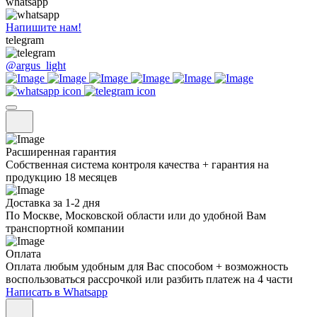
whatsapp
Напишите нам!
telegram
@argus_light
Расширенная гарантия
Собственная система контроля качества + гарантия на
продукцию 18 месяцев
Доставка за 1-2 дня
По Москве, Московской области или до удобной Вам
транспортной компании
Оплата
Оплата любым удобным для Вас способом + возможность
воспользоваться рассрочкой или разбить платеж на 4 части
Написать в Whatsapp