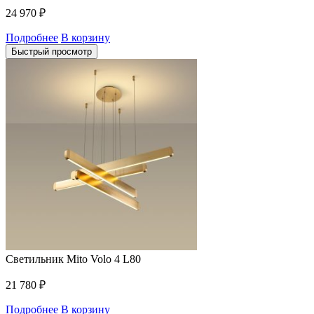
24 970
₽
Подробнее
В корзину
Быстрый просмотр
Светильник Mito Volo 4 L80
21 780
₽
Подробнее
В корзину