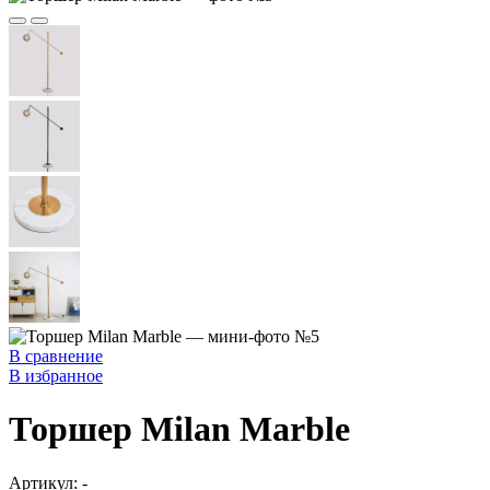
В сравнение
В избранное
Торшер Milan Marble
Артикул:
-