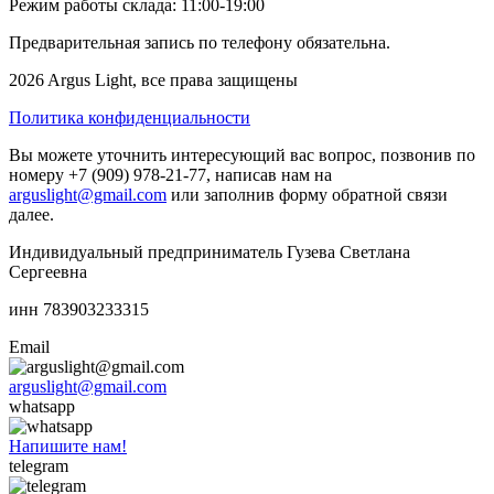
Режим работы склада: 11:00-19:00
Предварительная запись по телефону обязательна.
2026 Argus Light, все права защищены
Политика конфиденциальности
Вы можете уточнить интересующий вас вопрос, позвонив по
номеру +7 (909) 978-21-77, написав нам на
arguslight@gmail.com
или заполнив форму обратной связи
далее.
Индивидуальный предприниматель Гузева Светлана
Сергеевна
инн 783903233315
Email
arguslight@gmail.com
whatsapp
Напишите нам!
telegram