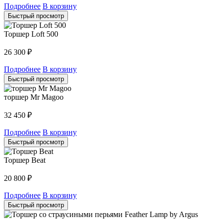
Подробнее
В корзину
Быстрый просмотр
Торшер Loft 500
26 300
₽
Подробнее
В корзину
Быстрый просмотр
торшер Mr Magoo
32 450
₽
Подробнее
В корзину
Быстрый просмотр
Торшер Beat
20 800
₽
Подробнее
В корзину
Быстрый просмотр