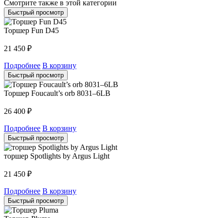
Смотрите также в этой категории
Быстрый просмотр
Торшер Fun D45
21 450
₽
Подробнее
В корзину
Быстрый просмотр
Торшер Foucault’s orb 8031–6LB
26 400
₽
Подробнее
В корзину
Быстрый просмотр
торшер Spotlights by Argus Light
21 450
₽
Подробнее
В корзину
Быстрый просмотр