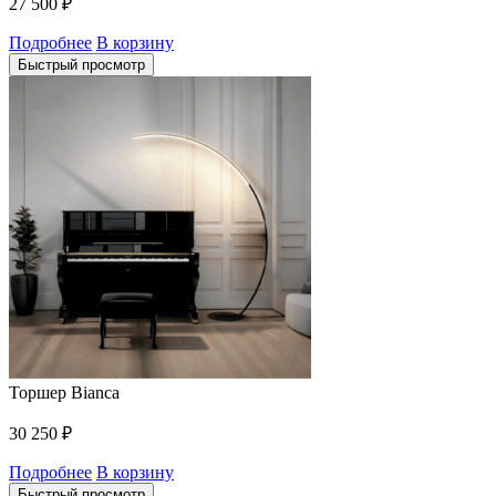
27 500
₽
Подробнее
В корзину
Быстрый просмотр
Торшер Bianca
30 250
₽
Подробнее
В корзину
Быстрый просмотр