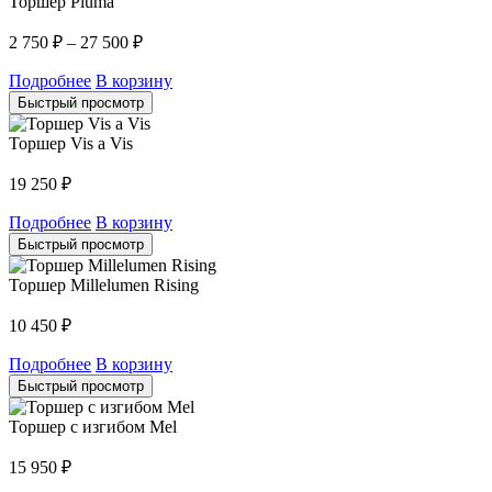
Торшер Pluma
2 750
₽
–
27 500
₽
Подробнее
В корзину
Быстрый просмотр
Торшер Vis a Vis
19 250
₽
Подробнее
В корзину
Быстрый просмотр
Торшер Millelumen Rising
10 450
₽
Подробнее
В корзину
Быстрый просмотр
Торшер с изгибом Mel
15 950
₽