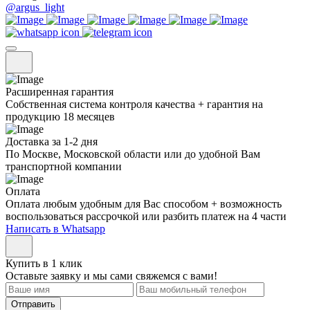
@argus_light
Расширенная гарантия
Собственная система контроля качества + гарантия на
продукцию 18 месяцев
Доставка за 1-2 дня
По Москве, Московской области или до удобной Вам
транспортной компании
Оплата
Оплата любым удобным для Вас способом + возможность
воспользоваться рассрочкой или разбить платеж на 4 части
Написать в Whatsapp
Купить в 1 клик
Оставьте заявку и мы сами свяжемся с вами!
Отправить