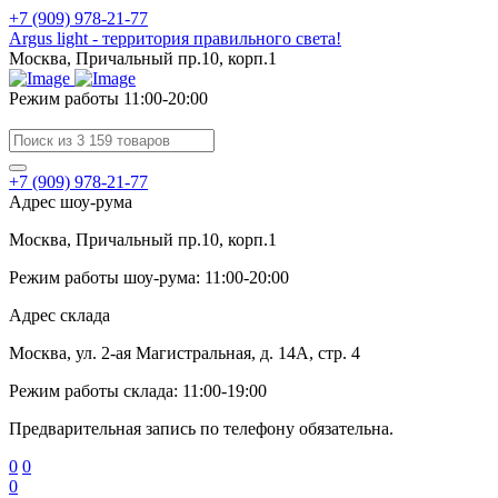
+7 (909) 978-21-77
Argus light - территория правильного света!
Москва, Причальный пр.10, корп.1
Режим работы 11:00-20:00
+7 (909) 978-21-77
Адрес шоу-рума
Москва, Причальный пр.10, корп.1
Режим работы шоу-рума: 11:00-20:00
Адрес склада
Москва, ул. 2-ая Магистральная, д. 14А, стр. 4
Режим работы склада: 11:00-19:00
Предварительная запись по телефону обязательна.
0
0
0