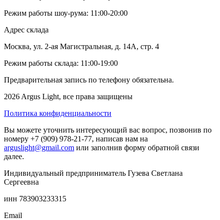
Режим работы шоу-рума: 11:00-20:00
Адрес склада
Москва, ул. 2-ая Магистральная, д. 14А, стр. 4
Режим работы склада: 11:00-19:00
Предварительная запись по телефону обязательна.
2026 Argus Light, все права защищены
Политика конфиденциальности
Вы можете уточнить интересующий вас вопрос, позвонив по
номеру +7 (909) 978-21-77, написав нам на
arguslight@gmail.com
или заполнив форму обратной связи
далее.
Индивидуальный предприниматель Гузева Светлана
Сергеевна
инн 783903233315
Email