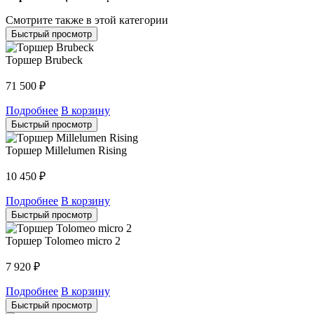
Смотрите также в этой категории
Быстрый просмотр
Торшер Brubeck
71 500
₽
Подробнее
В корзину
Быстрый просмотр
Торшер Millelumen Rising
10 450
₽
Подробнее
В корзину
Быстрый просмотр
Торшер Tolomeo micro 2
7 920
₽
Подробнее
В корзину
Быстрый просмотр