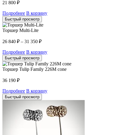
21 800
₽
Подробнее
В корзину
Быстрый просмотр
Торшер Multi-Lite
26 840
₽
–
31 350
₽
Подробнее
В корзину
Быстрый просмотр
Торшер Tulip Family 226M cone
36 190
₽
Подробнее
В корзину
Быстрый просмотр