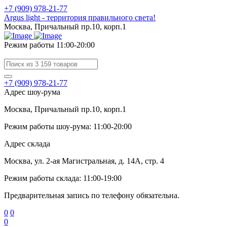
+7 (909) 978-21-77
Argus light - территория правильного света!
Москва, Причальный пр.10, корп.1
Режим работы 11:00-20:00
+7 (909) 978-21-77
Адрес шоу-рума
Москва, Причальный пр.10, корп.1
Режим работы шоу-рума: 11:00-20:00
Адрес склада
Москва, ул. 2-ая Магистральная, д. 14А, стр. 4
Режим работы склада: 11:00-19:00
Предварительная запись по телефону обязательна.
0
0
0