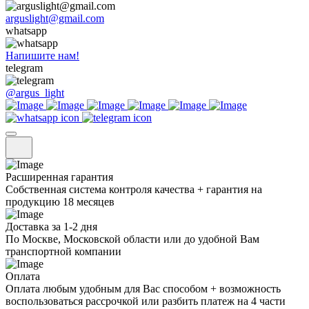
arguslight@gmail.com
whatsapp
Напишите нам!
telegram
@argus_light
Расширенная гарантия
Собственная система контроля качества + гарантия на
продукцию 18 месяцев
Доставка за 1-2 дня
По Москве, Московской области или до удобной Вам
транспортной компании
Оплата
Оплата любым удобным для Вас способом + возможность
воспользоваться рассрочкой или разбить платеж на 4 части