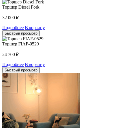
Торшер Diesel Fork
32 000
₽
Подробнее
В корзину
Быстрый просмотр
Торшер FIAF-0529
24 700
₽
Подробнее
В корзину
Быстрый просмотр