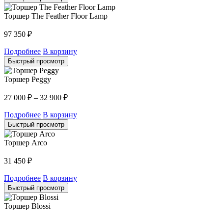
Торшер The Feather Floor Lamp
97 350
₽
Подробнее
В корзину
Быстрый просмотр
Торшер Peggy
27 000
₽
–
32 900
₽
Подробнее
В корзину
Быстрый просмотр
Торшер Arco
31 450
₽
Подробнее
В корзину
Быстрый просмотр
Торшер Blossi