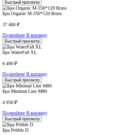
Быстрый просмотр
Бра Organic M-350*120 Brass
37 400
₽
Подробнее
В корзину
Быстрый просмотр
Бра WaterFall XL
6 490
₽
Подробнее
В корзину
Быстрый просмотр
Бра Minimal Line M80
4 950
₽
Подробнее
В корзину
Быстрый просмотр
Бра Pebble D