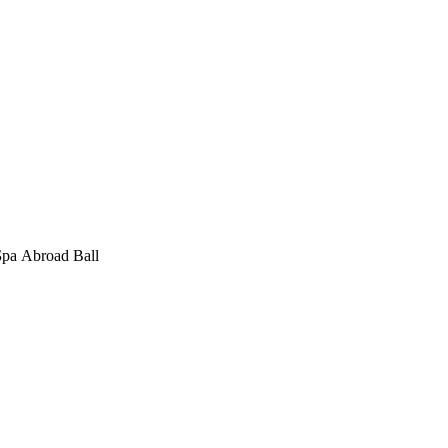
Бра Abroad Ball