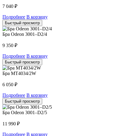
7 040
₽
Подробнее
В корзину
Быстрый просмотр
Бра Odeon 3001–D2/4
9 350
₽
Подробнее
В корзину
Быстрый просмотр
Бра MT4034/2W
6 050
₽
Подробнее
В корзину
Быстрый просмотр
Бра Odeon 3001–D2/5
11 990
₽
Подробнее
В корзину