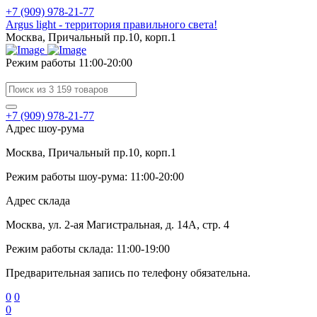
+7 (909) 978-21-77
Argus light - территория правильного света!
Москва, Причальный пр.10, корп.1
Режим работы 11:00-20:00
+7 (909) 978-21-77
Адрес шоу-рума
Москва, Причальный пр.10, корп.1
Режим работы шоу-рума: 11:00-20:00
Адрес склада
Москва, ул. 2-ая Магистральная, д. 14А, стр. 4
Режим работы склада: 11:00-19:00
Предварительная запись по телефону обязательна.
0
0
0