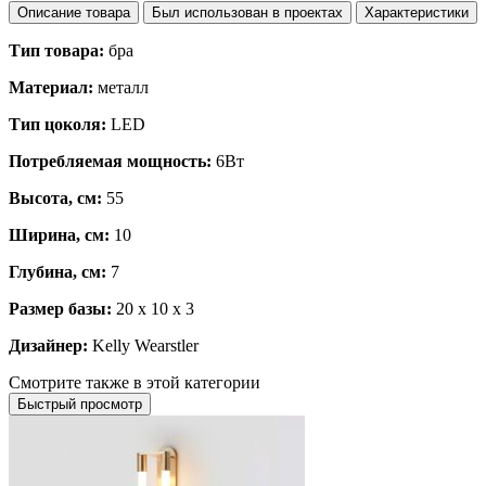
Описание товара
Был использован в проектах
Характеристики
Тип товара:
бра
Материал:
металл
Тип цоколя:
LED
Потребляемая мощность:
6Вт
Высота, см:
55
Ширина, см:
10
Глубина, см:
7
Размер базы:
20 x 10 x 3
Дизайнер:
Kelly Wearstler
Смотрите также в этой категории
Быстрый просмотр