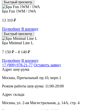
Быстрый просмотр
Бра Fun 1WM / 1WA
13 310
₽
Подробнее
В корзину
Быстрый просмотр
Бра Minimal Line L
7 150
₽
–
8 140
₽
Подробнее
В корзину
+7 (909) 978-21-77
Оставить заявку
Адрес шоу-рума
Москва, Причальный пр.10, корп.1
Режим работы шоу-рума: 11:00-20:00
Адрес склада
Москва, ул. 2-ая Магистральная, д. 14А, стр. 4