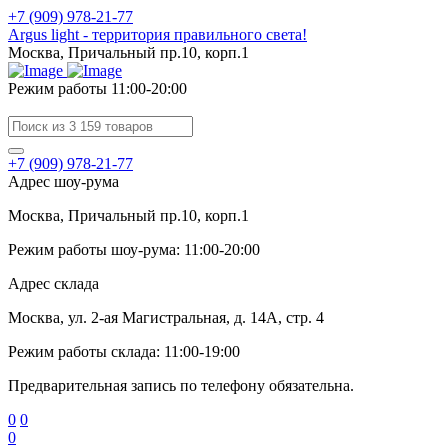
+7 (909) 978-21-77
Argus light - территория правильного света!
Москва, Причальный пр.10, корп.1
Режим работы 11:00-20:00
+7 (909) 978-21-77
Адрес шоу-рума
Москва, Причальный пр.10, корп.1
Режим работы шоу-рума: 11:00-20:00
Адрес склада
Москва, ул. 2-ая Магистральная, д. 14А, стр. 4
Режим работы склада: 11:00-19:00
Предварительная запись по телефону обязательна.
0
0
0