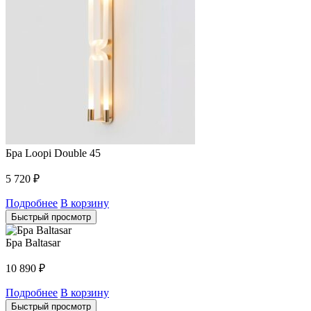
Бра Loopi Double 45
5 720
₽
Подробнее
В корзину
Быстрый просмотр
Бра Baltasar
10 890
₽
Подробнее
В корзину
Быстрый просмотр