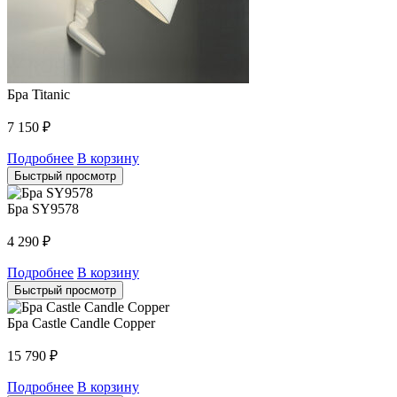
Бра Titanic
7 150
₽
Подробнее
В корзину
Быстрый просмотр
Бра SY9578
4 290
₽
Подробнее
В корзину
Быстрый просмотр
Бра Castle Candle Copper
15 790
₽
Подробнее
В корзину