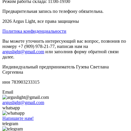
Режим работы склада: 11:00-19:00
Предварительная запись по телефону обязательна.
2026 Argus Light, все права защищены
Политика конфиденциальности
Вы можете уточнить интересующий вас вопрос, позвонив по
номеру +7 (909) 978-21-77, написав нам на
arguslight@gmail.com
или заполнив форму обратной связи
далее.
Индивидуальный предприниматель Гузева Светлана
Сергеевна
инн 783903233315
Email
arguslight@gmail.com
whatsapp
Напишите нам!
telegram