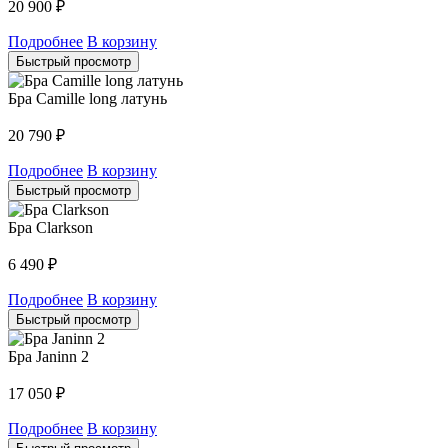
20 900
₽
Подробнее
В корзину
Быстрый просмотр
Бра Camille long латунь
20 790
₽
Подробнее
В корзину
Быстрый просмотр
Бра Clarkson
6 490
₽
Подробнее
В корзину
Быстрый просмотр
Бра Janinn 2
17 050
₽
Подробнее
В корзину