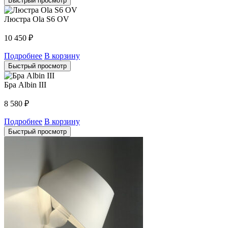
Быстрый просмотр
Люстра Ola S6 OV
10 450
₽
Подробнее
В корзину
Быстрый просмотр
Бра Albin III
8 580
₽
Подробнее
В корзину
Быстрый просмотр