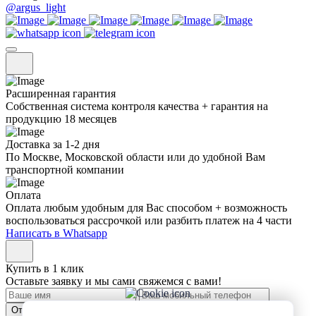
@argus_light
Расширенная гарантия
Собственная система контроля качества + гарантия на
продукцию 18 месяцев
Доставка за 1-2 дня
По Москве, Московской области или до удобной Вам
транспортной компании
Оплата
Оплата любым удобным для Вас способом + возможность
воспользоваться рассрочкой или разбить платеж на 4 части
Написать в Whatsapp
Купить в 1 клик
Оставьте заявку и мы сами свяжемся с вами!
Отправить