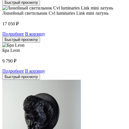
Быстрый просмотр
Линейный светильник Cvl luminaries Link mini латунь
17 050
₽
Подробнее
В корзину
Быстрый просмотр
Бра Leon
9 790
₽
Подробнее
В корзину
Быстрый просмотр