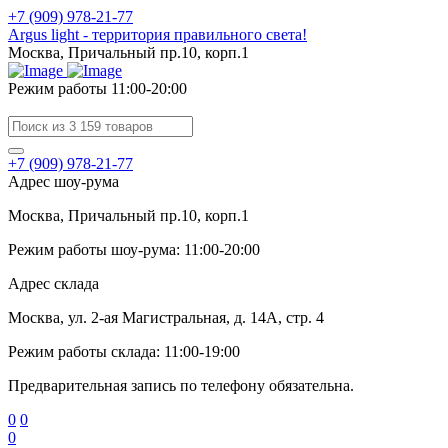
+7 (909) 978-21-77
Argus light - территория правильного света!
Москва, Причальный пр.10, корп.1
Режим работы 11:00-20:00
+7 (909) 978-21-77
Адрес шоу-рума
Москва, Причальный пр.10, корп.1
Режим работы шоу-рума: 11:00-20:00
Адрес склада
Москва, ул. 2-ая Магистральная, д. 14А, стр. 4
Режим работы склада: 11:00-19:00
Предварительная запись по телефону обязательна.
0
0
0