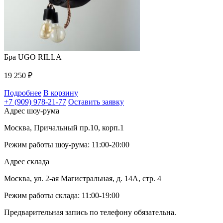
Бра UGO RILLA
19 250
₽
Подробнее
В корзину
+7 (909) 978-21-77
Оставить заявку
Адрес шоу-рума
Москва, Причальный пр.10, корп.1
Режим работы шоу-рума: 11:00-20:00
Адрес склада
Москва, ул. 2-ая Магистральная, д. 14А, стр. 4
Режим работы склада: 11:00-19:00
Предварительная запись по телефону обязательна.