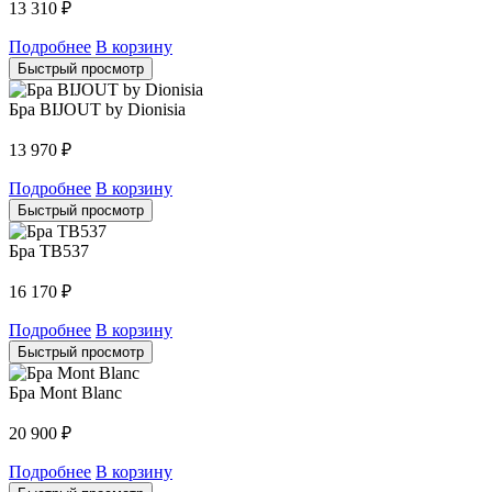
13 310
₽
Подробнее
В корзину
Быстрый просмотр
Бра BIJOUT by Dionisia
13 970
₽
Подробнее
В корзину
Быстрый просмотр
Бра TB537
16 170
₽
Подробнее
В корзину
Быстрый просмотр
Бра Mont Blanc
20 900
₽
Подробнее
В корзину