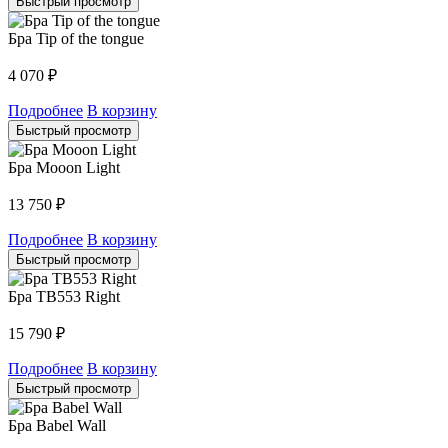
Быстрый просмотр
Бра Tip of the tongue
4 070
₽
Подробнее
В корзину
Быстрый просмотр
Бра Mooon Light
13 750
₽
Подробнее
В корзину
Быстрый просмотр
Бра TB553 Right
15 790
₽
Подробнее
В корзину
Быстрый просмотр
Бра Babel Wall