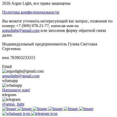
2026 Argus Light, все права защищены
Политика конфиденциальности
Вы можете уточнить интересующий вас вопрос, позвонив по
номеру +7 (909) 978-21-77, написав нам на
arguslight@gmail.com
или заполнив форму обратной связи
далее.
Индивидуальный предприниматель Гузева Светлана
Сергеевна
инн 783903233315
Email
arguslight@gmail.com
whatsapp
Напишите нам!
telegram
@argus_light