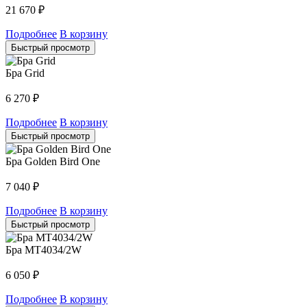
21 670
₽
Подробнее
В корзину
Быстрый просмотр
Бра Grid
6 270
₽
Подробнее
В корзину
Быстрый просмотр
Бра Golden Bird One
7 040
₽
Подробнее
В корзину
Быстрый просмотр
Бра MT4034/2W
6 050
₽
Подробнее
В корзину