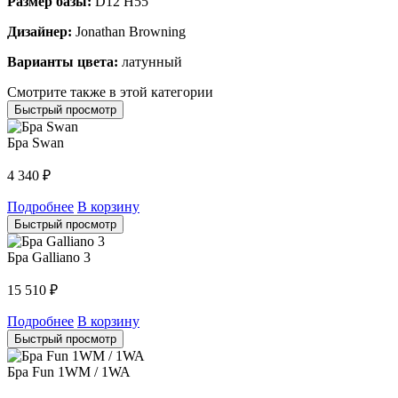
Размер базы:
D12 H55
Дизайнер:
Jonathan Browning
Варианты цвета:
латунный
Смотрите также в этой категории
Быстрый просмотр
Бра Swan
4 340
₽
Подробнее
В корзину
Быстрый просмотр
Бра Galliano 3
15 510
₽
Подробнее
В корзину
Быстрый просмотр
Бра Fun 1WM / 1WA