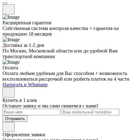
Расширенная гарантия
Собственная система контроля качества + гарантия на
продукцию 18 месяцев
Доставка за 1-2 дня
По Москве, Московской области или до удобной Вам
транспортной компании
Оплата
Оплата любым удобным для Вас способом + возможность
воспользоваться рассрочкой или разбить платеж на 4 части
Написать в Whatsapp
Купить в 1 клик
Оставьте заявку и мы сами свяжемся с вами!
Отправить
Оформление заявки