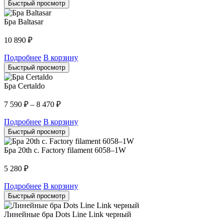
Быстрый просмотр
Бра Baltasar
10 890
₽
Подробнее
В корзину
Быстрый просмотр
Бра Certaldo
7 590
₽
–
8 470
₽
Подробнее
В корзину
Быстрый просмотр
Бра 20th c. Factory filament 6058–1W
5 280
₽
Подробнее
В корзину
Быстрый просмотр
Линейные бра Dots Line Link черный