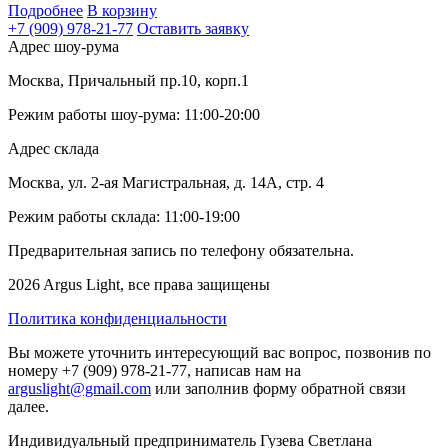
Подробнее
В корзину
+7 (909) 978-21-77
Оставить заявку
Адрес шоу-рума
Москва, Причальный пр.10, корп.1
Режим работы шоу-рума: 11:00-20:00
Адрес склада
Москва, ул. 2-ая Магистральная, д. 14А, стр. 4
Режим работы склада: 11:00-19:00
Предварительная запись по телефону обязательна.
2026 Argus Light, все права защищены
Политика конфиденциальности
Вы можете уточнить интересующий вас вопрос, позвонив по
номеру +7 (909) 978-21-77, написав нам на
arguslight@gmail.com
или заполнив форму обратной связи
далее.
Индивидуальный предприниматель Гузева Светлана