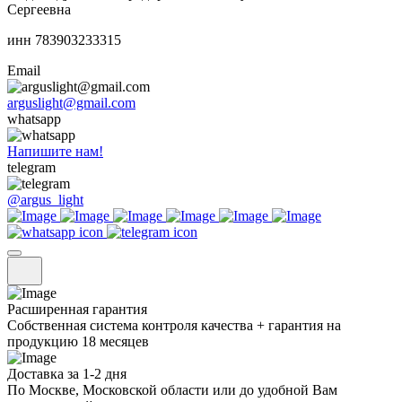
Сергеевна
инн 783903233315
Email
arguslight@gmail.com
whatsapp
Напишите нам!
telegram
@argus_light
Расширенная гарантия
Собственная система контроля качества + гарантия на
продукцию 18 месяцев
Доставка за 1-2 дня
По Москве, Московской области или до удобной Вам