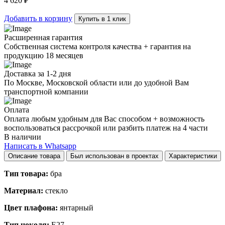
4 620
₽
Добавить в корзину
Купить в 1 клик
Расширенная гарантия
Собственная система контроля качества + гарантия на
продукцию 18 месяцев
Доставка за 1-2 дня
По Москве, Московской области или до удобной Вам
транспортной компании
Оплата
Оплата любым удобным для Вас способом + возможность
воспользоваться рассрочкой или разбить платеж на 4 части
В наличии
Написать в Whatsapp
Описание товара
Был использован в проектах
Характеристики
Тип товара:
бра
Материал:
стекло
Цвет плафона:
янтарный
Тип цоколя:
E27