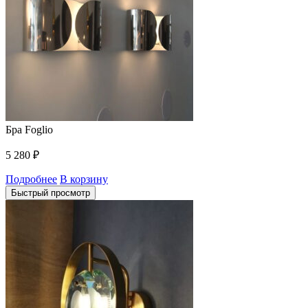
Бра Foglio
5 280
₽
Подробнее
В корзину
Быстрый просмотр