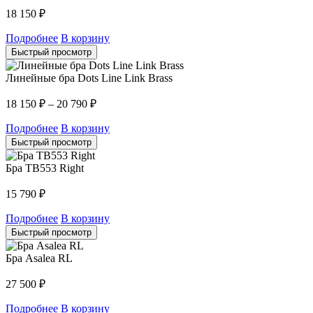
18 150
₽
Подробнее
В корзину
Быстрый просмотр
Линейные бра Dots Line Link Brass
18 150
₽
–
20 790
₽
Подробнее
В корзину
Быстрый просмотр
Бра TB553 Right
15 790
₽
Подробнее
В корзину
Быстрый просмотр
Бра Asalea RL
27 500
₽
Подробнее
В корзину