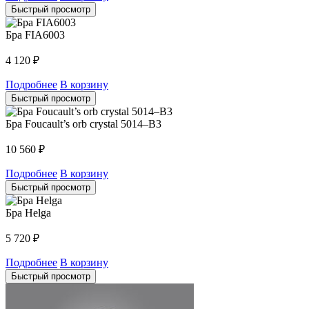
Быстрый просмотр
Бра FIA6003
4 120
₽
Подробнее
В корзину
Быстрый просмотр
Бра Foucault’s orb crystal 5014–B3
10 560
₽
Подробнее
В корзину
Быстрый просмотр
Бра Helga
5 720
₽
Подробнее
В корзину
Быстрый просмотр