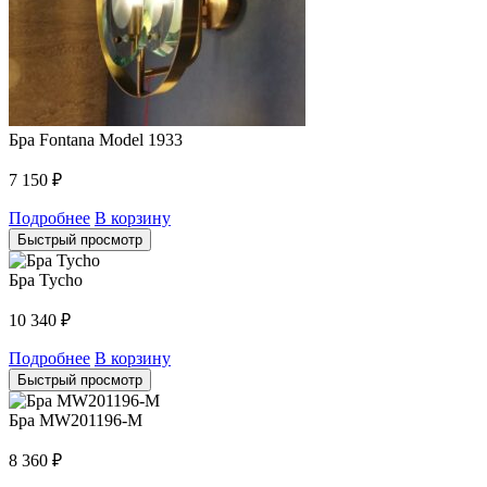
Бра Fontana Model 1933
7 150
₽
Подробнее
В корзину
Быстрый просмотр
Бра Tycho
10 340
₽
Подробнее
В корзину
Быстрый просмотр
Бра MW201196-M
8 360
₽