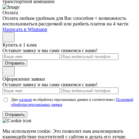
транспортной компании
Оплата
Оплата любым удобным для Вас способом + возможность
воспользоваться рассрочкой или разбить платеж на 4 части
Написать в Whatsapp
Купить в 1 клик
Оставьте заявку и мы сами свяжемся с вами!
Отправить
Оформление заявки
Оставьте заявку и мы сами свяжемся с вами!
Даю
согласие
на обработку персональных данных в соответствии с
Политикой
обработки персональных данных
Отправить
Мы используем cookie. Это позволит нам анализировать
взаимодействие посетителей с сайтом и делать его лучше.