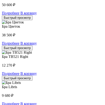
50 600
₽
Подробнее
В корзину
Быстрый просмотр
Бра Цветок
38 500
₽
Подробнее
В корзину
Быстрый просмотр
Бра TB521 Right
12 270
₽
Подробнее
В корзину
Быстрый просмотр
Бра Libris
9 680
₽
Подробнее
В корзину