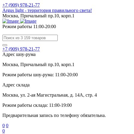
+7 (909) 978-21-77
Argus light - территория правильного света!
Москва, Причальный пр.10, корп.1
Режим работы 11:00-20:00
+7 (909) 978-21-77
Адрес шоу-рума
Москва, Причальный пр.10, корп.1
Режим работы шоу-рума: 11:00-20:00
Адрес склада
Москва, ул. 2-ая Магистральная, д. 14А, стр. 4
Режим работы склада: 11:00-19:00
Предварительная запись по телефону обязательна.
0
0
0