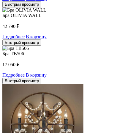
Быстрый просмотр
Бра OLIVIA WALL
42 790
₽
Подробнее
В корзину
Быстрый просмотр
Бра TB506
17 050
₽
Подробнее
В корзину
Быстрый просмотр