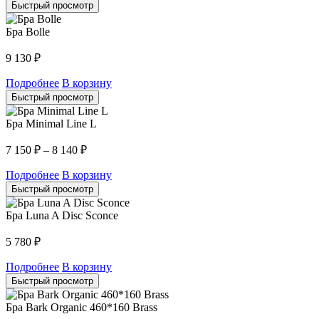
Быстрый просмотр
Бра Bolle
9 130
₽
Подробнее
В корзину
Быстрый просмотр
Бра Minimal Line L
7 150
₽
–
8 140
₽
Подробнее
В корзину
Быстрый просмотр
Бра Luna A Disc Sconce
5 780
₽
Подробнее
В корзину
Быстрый просмотр
Бра Bark Organic 460*160 Brass