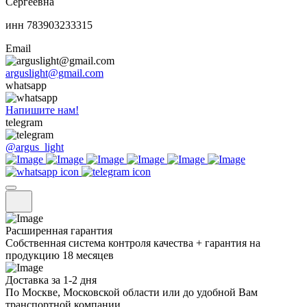
Сергеевна
инн 783903233315
Email
arguslight@gmail.com
whatsapp
Напишите нам!
telegram
@argus_light
Расширенная гарантия
Собственная система контроля качества + гарантия на
продукцию 18 месяцев
Доставка за 1-2 дня
По Москве, Московской области или до удобной Вам
транспортной компании