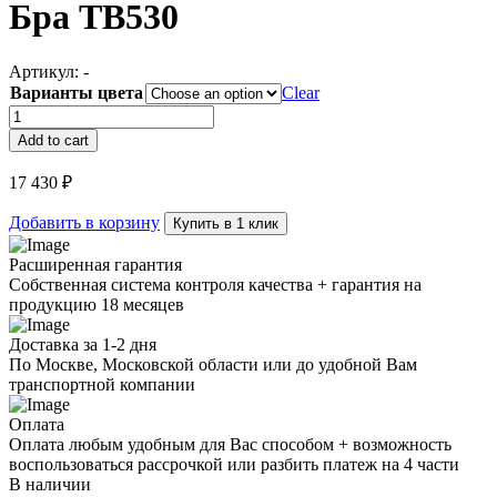
Бра TB530
Артикул:
-
Варианты цвета
Clear
Бра
TB530
Add to cart
quantity
17 430
₽
Добавить в корзину
Купить в 1 клик
Расширенная гарантия
Собственная система контроля качества + гарантия на
продукцию 18 месяцев
Доставка за 1-2 дня
По Москве, Московской области или до удобной Вам
транспортной компании
Оплата
Оплата любым удобным для Вас способом + возможность
воспользоваться рассрочкой или разбить платеж на 4 части
В наличии