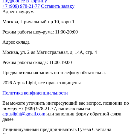
Подробнее
В корзину
+7 (909) 978-21-77
Оставить заявку
Адрес шоу-рума
Москва, Причальный пр.10, корп.1
Режим работы шоу-рума: 11:00-20:00
Адрес склада
Москва, ул. 2-ая Магистральная, д. 14А, стр. 4
Режим работы склада: 11:00-19:00
Предварительная запись по телефону обязательна.
2026 Argus Light, все права защищены
Политика конфиденциальности
Вы можете уточнить интересующий вас вопрос, позвонив по
номеру +7 (909) 978-21-77, написав нам на
arguslight@gmail.com
или заполнив форму обратной связи
далее.
Индивидуальный предприниматель Гузева Светлана