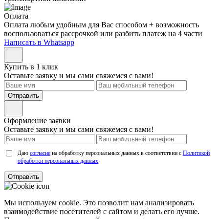
Оплата
Оплата любым удобным для Вас способом + возможность
воспользоваться рассрочкой или разбить платеж на 4 части
Написать в Whatsapp
Купить в 1 клик
Оставьте заявку и мы сами свяжемся с вами!
Отправить
Оформление заявки
Оставьте заявку и мы сами свяжемся с вами!
Даю
согласие
на обработку персональных данных в соответствии с
Политикой
обработки персональных данных
Отправить
Мы используем cookie. Это позволит нам анализировать
взаимодействие посетителей с сайтом и делать его лучше.