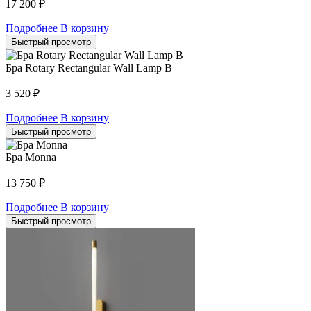
17 200
₽
Подробнее
В корзину
Быстрый просмотр
Бра Rotary Rectangular Wall Lamp B
3 520
₽
Подробнее
В корзину
Быстрый просмотр
Бра Monna
13 750
₽
Подробнее
В корзину
Быстрый просмотр