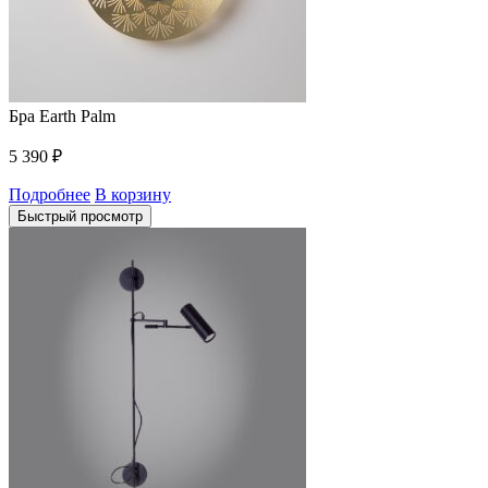
Бра Earth Palm
5 390
₽
Подробнее
В корзину
Быстрый просмотр