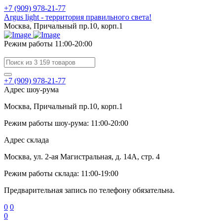
+7 (909) 978-21-77
Argus light - территория правильного света!
Москва, Причальный пр.10, корп.1
Режим работы 11:00-20:00
+7 (909) 978-21-77
Адрес шоу-рума
Москва, Причальный пр.10, корп.1
Режим работы шоу-рума: 11:00-20:00
Адрес склада
Москва, ул. 2-ая Магистральная, д. 14А, стр. 4
Режим работы склада: 11:00-19:00
Предварительная запись по телефону обязательна.
0
0
0