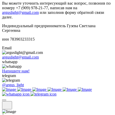
Вы можете уточнить интересующий вас вопрос, позвонив по
номеру +7 (909) 978-21-77, написав нам на
arguslight@gmail.com
или заполнив форму обратной связи
далее.
Индивидуальный предприниматель Гузева Светлана
Сергеевна
инн 783903233315
Email
arguslight@gmail.com
whatsapp
Напишите нам!
telegram
@argus_light