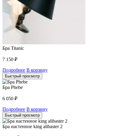
Бра Titanic
7 150
₽
Подробнее
В корзину
Быстрый просмотр
Бра Phebe
6 050
₽
Подробнее
В корзину
Быстрый просмотр
Бра настенное king alibaster 2