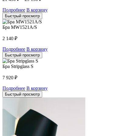
Подробнее
В корзину
Быстрый просмотр
Бра MW1521A/S
2 140
₽
Подробнее
В корзину
Быстрый просмотр
Бра Stripglass S
7 920
₽
Подробнее
В корзину
Быстрый просмотр