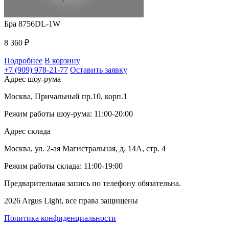
Бра 8756DL-1W
8 360
₽
Подробнее
В корзину
+7 (909) 978-21-77
Оставить заявку
Адрес шоу-рума
Москва, Причальный пр.10, корп.1
Режим работы шоу-рума: 11:00-20:00
Адрес склада
Москва, ул. 2-ая Магистральная, д. 14А, стр. 4
Режим работы склада: 11:00-19:00
Предварительная запись по телефону обязательна.
2026 Argus Light, все права защищены
Политика конфиденциальности