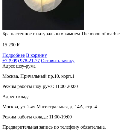
Бра настенное c натуральным камнем The moon of marble
15 290
₽
Подробнее
В корзину
+7 (909) 978-21-77
Оставить заявку
Адрес шоу-рума
Москва, Причальный пр.10, корп.1
Режим работы шоу-рума: 11:00-20:00
Адрес склада
Москва, ул. 2-ая Магистральная, д. 14А, стр. 4
Режим работы склада: 11:00-19:00
Предварительная запись по телефону обязательна.