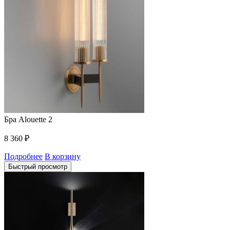
Бра Alouette 2
8 360
₽
Подробнее
В корзину
Быстрый просмотр