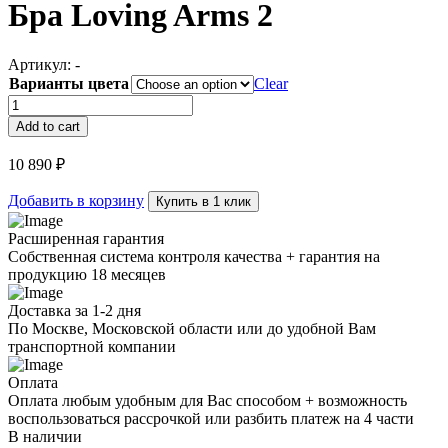
Бра Loving Arms 2
Артикул:
-
Варианты цвета
Clear
Бра
Loving
Add to cart
Arms
2
10 890
₽
quantity
Добавить в корзину
Купить в 1 клик
Расширенная гарантия
Собственная система контроля качества + гарантия на
продукцию 18 месяцев
Доставка за 1-2 дня
По Москве, Московской области или до удобной Вам
транспортной компании
Оплата
Оплата любым удобным для Вас способом + возможность
воспользоваться рассрочкой или разбить платеж на 4 части
В наличии