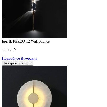
Бра IL PEZZO 12 Wall Sconce
12 980
₽
Подробнее
В корзину
Быстрый просмотр