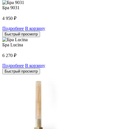
Бра 9031
4 950
₽
Подробнее
В корзину
Быстрый просмотр
Бра Lucina
6 270
₽
Подробнее
В корзину
Быстрый просмотр