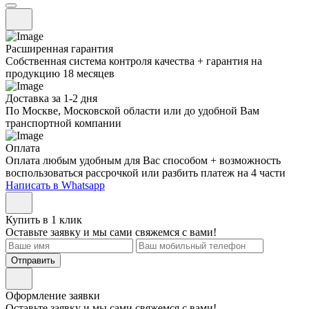
Расширенная гарантия
Собственная система контроля качества + гарантия на
продукцию 18 месяцев
Доставка за 1-2 дня
По Москве, Московской области или до удобной Вам
транспортной компании
Оплата
Оплата любым удобным для Вас способом + возможность
воспользоваться рассрочкой или разбить платеж на 4 части
Написать в Whatsapp
Купить в 1 клик
Оставьте заявку и мы сами свяжемся с вами!
Отправить
Оформление заявки
Оставьте заявку и мы сами свяжемся с вами!