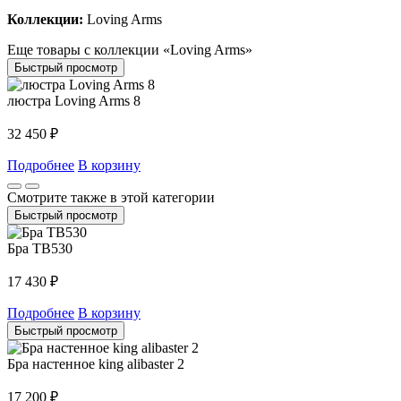
Коллекции:
Loving Arms
Еще товары с коллекции «Loving Arms»
Быстрый просмотр
люстра Loving Arms 8
32 450
₽
Подробнее
В корзину
Смотрите также в этой категории
Быстрый просмотр
Бра TB530
17 430
₽
Подробнее
В корзину
Быстрый просмотр
Бра настенное king alibaster 2
17 200
₽