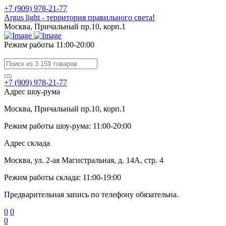
+7 (909) 978-21-77
Argus light - территория правильного света!
Москва, Причальный пр.10, корп.1
Режим работы 11:00-20:00
+7 (909) 978-21-77
Адрес шоу-рума
Москва, Причальный пр.10, корп.1
Режим работы шоу-рума: 11:00-20:00
Адрес склада
Москва, ул. 2-ая Магистральная, д. 14А, стр. 4
Режим работы склада: 11:00-19:00
Предварительная запись по телефону обязательна.
0
0
0