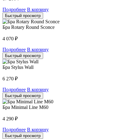
Подробнее
В корзину
Быстрый просмотр
Бра Rotary Round Sconce
4 070
₽
Подробнее
В корзину
Быстрый просмотр
Бра Stylus Wall
6 270
₽
Подробнее
В корзину
Быстрый просмотр
Бра Minimal Line M60
4 290
₽
Подробнее
В корзину
Быстрый просмотр