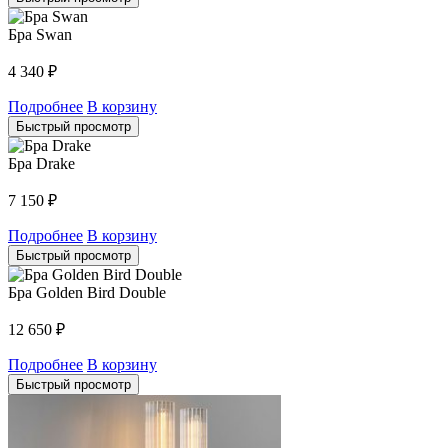
Бра Swan
4 340
₽
Подробнее
В корзину
Быстрый просмотр
Бра Drake
7 150
₽
Подробнее
В корзину
Быстрый просмотр
Бра Golden Bird Double
12 650
₽
Подробнее
В корзину
Быстрый просмотр