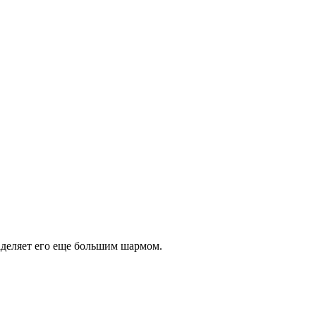
аделяет его еще большим шармом.