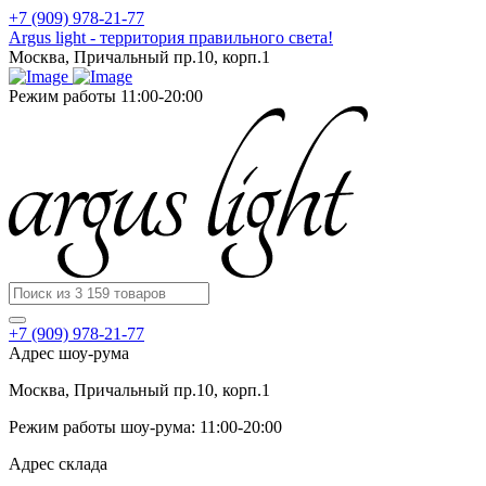
+7 (909) 978-21-77
Argus light - территория правильного света!
Москва, Причальный пр.10, корп.1
Режим работы 11:00-20:00
+7 (909) 978-21-77
Адрес шоу-рума
Москва, Причальный пр.10, корп.1
Режим работы шоу-рума: 11:00-20:00
Адрес склада