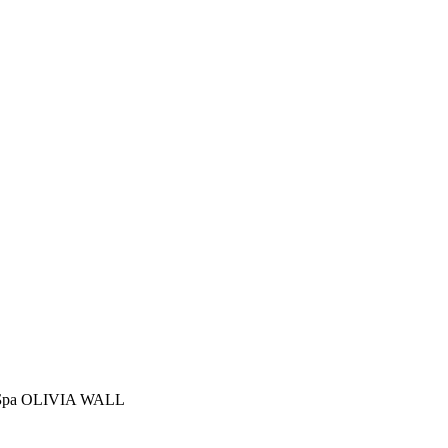
Бра OLIVIA WALL