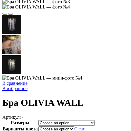
В сравнение
В избранное
Бра OLIVIA WALL
Артикул:
-
Размеры
Варианты цвета
Clear