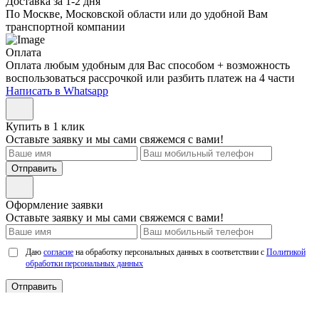
Доставка за 1-2 дня
По Москве, Московской области или до удобной Вам
транспортной компании
Оплата
Оплата любым удобным для Вас способом + возможность
воспользоваться рассрочкой или разбить платеж на 4 части
Написать в Whatsapp
Купить в 1 клик
Оставьте заявку и мы сами свяжемся с вами!
Отправить
Оформление заявки
Оставьте заявку и мы сами свяжемся с вами!
Даю
согласие
на обработку персональных данных в соответствии с
Политикой
обработки персональных данных
Отправить