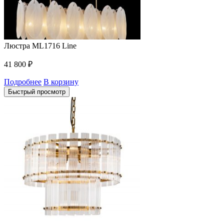
Люстра ML1716 Line
41 800
₽
Подробнее
В корзину
Быстрый просмотр