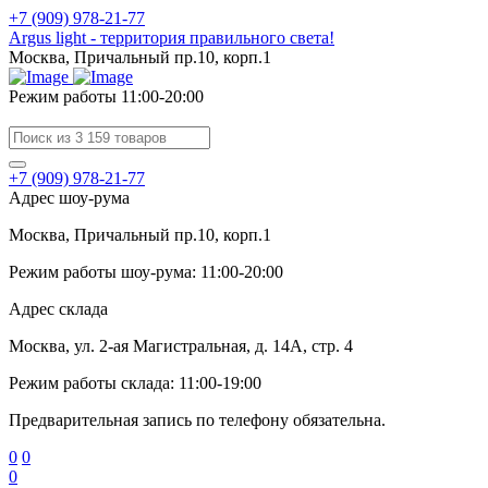
+7 (909) 978-21-77
Argus light - территория правильного света!
Москва, Причальный пр.10, корп.1
Режим работы 11:00-20:00
+7 (909) 978-21-77
Адрес шоу-рума
Москва, Причальный пр.10, корп.1
Режим работы шоу-рума: 11:00-20:00
Адрес склада
Москва, ул. 2-ая Магистральная, д. 14А, стр. 4
Режим работы склада: 11:00-19:00
Предварительная запись по телефону обязательна.
0
0
0