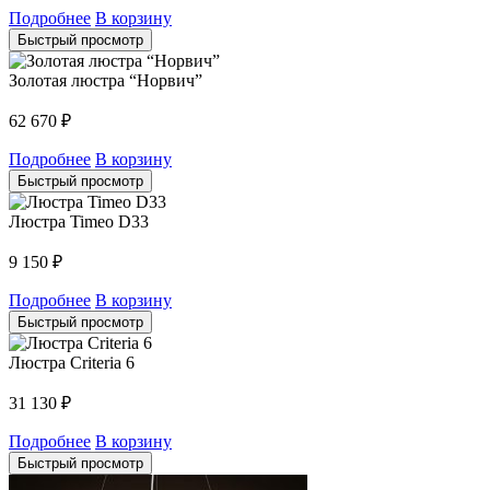
Подробнее
В корзину
Быстрый просмотр
Золотая люстра “Норвич”
62 670
₽
Подробнее
В корзину
Быстрый просмотр
Люстра Timeo D33
9 150
₽
Подробнее
В корзину
Быстрый просмотр
Люстра Criteria 6
31 130
₽
Подробнее
В корзину
Быстрый просмотр