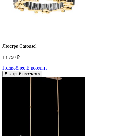
Люстра Carousel
13 750
₽
Подробнее
В корзину
Быстрый просмотр