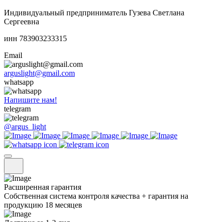
Индивидуальный предприниматель Гузева Светлана
Сергеевна
инн 783903233315
Email
arguslight@gmail.com
whatsapp
Напишите нам!
telegram
@argus_light
Расширенная гарантия
Собственная система контроля качества + гарантия на
продукцию 18 месяцев