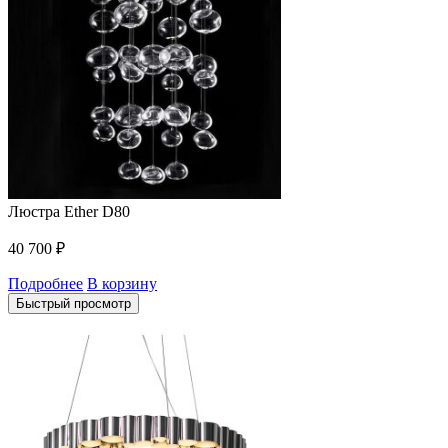
Люстра Ether D80
40 700
₽
Подробнее
В корзину
Быстрый просмотр