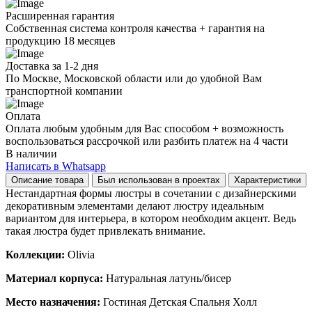
Расширенная гарантия
Собственная система контроля качества + гарантия на
продукцию 18 месяцев
Доставка за 1-2 дня
По Москве, Московской области или до удобной Вам
транспортной компании
Оплата
Оплата любым удобным для Вас способом + возможность
воспользоваться рассрочкой или разбить платеж на 4 части
В наличии
Написать в Whatsapp
Описание товара
Был использован в проектах
Характеристики
Нестандартная формы люстры в сочетании с дизайнерскими
декоративным элементами делают люстру идеальным
вариантом для интерьера, в котором необходим акцент. Ведь
такая люстра будет привлекать внимание.
Коллекции:
Olivia
Материал корпуса:
Натуральная латунь/бисер
Место назначения:
Гостиная Детская Спальня Холл