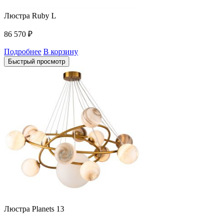
Люстра Ruby L
86 570
₽
Подробнее
В корзину
Быстрый просмотр
Люстра Planets 13