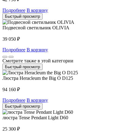
Подробнее
В корзину
Быстрый просмотр
Подвесной светильник OLIVIA
39 050
₽
Подробнее
В корзину
Смотрите также в этой категории
Быстрый просмотр
Люстра Heracleum the Big O D125
94 160
₽
Подробнее
В корзину
Быстрый просмотр
люстра Tense Pendant Light D60
25 300
₽