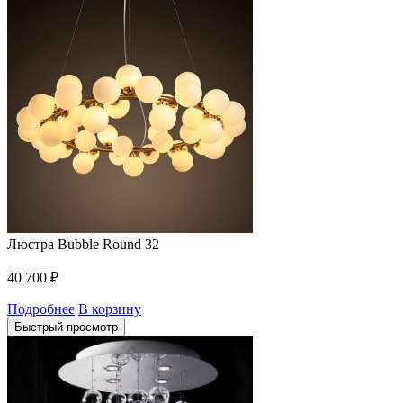
Люстра Bubble Round 32
40 700
₽
Подробнее
В корзину
Быстрый просмотр