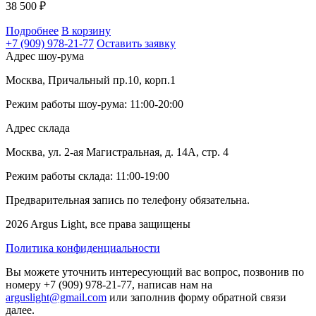
38 500
₽
Подробнее
В корзину
+7 (909) 978-21-77
Оставить заявку
Адрес шоу-рума
Москва, Причальный пр.10, корп.1
Режим работы шоу-рума: 11:00-20:00
Адрес склада
Москва, ул. 2-ая Магистральная, д. 14А, стр. 4
Режим работы склада: 11:00-19:00
Предварительная запись по телефону обязательна.
2026 Argus Light, все права защищены
Политика конфиденциальности
Вы можете уточнить интересующий вас вопрос, позвонив по
номеру +7 (909) 978-21-77, написав нам на
arguslight@gmail.com
или заполнив форму обратной связи
далее.