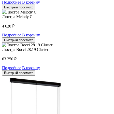
Подробнее
В корзину
Быстрый просмотр
Люстра Melody C
4 620
₽
Подробнее
В корзину
Быстрый просмотр
Люстра Bocci 28.19 Cluster
63 250
₽
Подробнее
В корзину
Быстрый просмотр