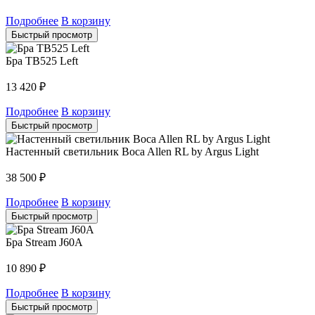
Подробнее
В корзину
Быстрый просмотр
Бра TB525 Left
13 420
₽
Подробнее
В корзину
Быстрый просмотр
Настенный светильник Boca Allen RL by Argus Light
38 500
₽
Подробнее
В корзину
Быстрый просмотр
Бра Stream J60A
10 890
₽
Подробнее
В корзину
Быстрый просмотр