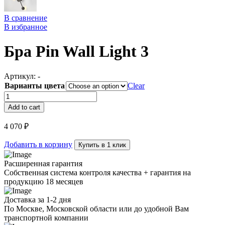
В сравнение
В избранное
Бра Pin Wall Light 3
Артикул:
-
Варианты цвета
Clear
Бра
Pin
Add to cart
Wall
Light
4 070
₽
3
quantity
Добавить в корзину
Купить в 1 клик
Расширенная гарантия
Собственная система контроля качества + гарантия на
продукцию 18 месяцев
Доставка за 1-2 дня
По Москве, Московской области или до удобной Вам
транспортной компании