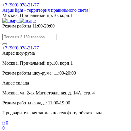
+7 (909) 978-21-77
Argus light - территория правильного света!
Москва, Причальный пр.10, корп.1
Режим работы 11:00-20:00
+7 (909) 978-21-77
Адрес шоу-рума
Москва, Причальный пр.10, корп.1
Режим работы шоу-рума: 11:00-20:00
Адрес склада
Москва, ул. 2-ая Магистральная, д. 14А, стр. 4
Режим работы склада: 11:00-19:00
Предварительная запись по телефону обязательна.
0
0
0