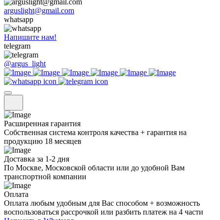
arguslight@gmail.com
whatsapp
Напишите нам!
telegram
@argus_light
Расширенная гарантия
Собственная система контроля качества + гарантия на
продукцию 18 месяцев
Доставка за 1-2 дня
По Москве, Московской области или до удобной Вам
транспортной компании
Оплата
Оплата любым удобным для Вас способом + возможность
воспользоваться рассрочкой или разбить платеж на 4 части