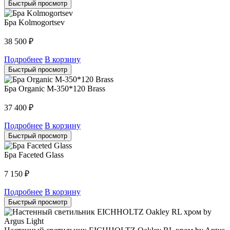
Быстрый просмотр
Бра Kolmogortsev
38 500
₽
Подробнее
В корзину
Быстрый просмотр
Бра Organic M-350*120 Brass
37 400
₽
Подробнее
В корзину
Быстрый просмотр
Бра Faceted Glass
7 150
₽
Подробнее
В корзину
Быстрый просмотр