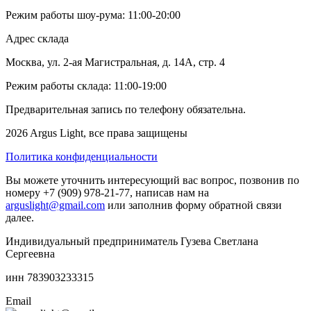
Режим работы шоу-рума: 11:00-20:00
Адрес склада
Москва, ул. 2-ая Магистральная, д. 14А, стр. 4
Режим работы склада: 11:00-19:00
Предварительная запись по телефону обязательна.
2026 Argus Light, все права защищены
Политика конфиденциальности
Вы можете уточнить интересующий вас вопрос, позвонив по
номеру +7 (909) 978-21-77, написав нам на
arguslight@gmail.com
или заполнив форму обратной связи
далее.
Индивидуальный предприниматель Гузева Светлана
Сергеевна
инн 783903233315
Email