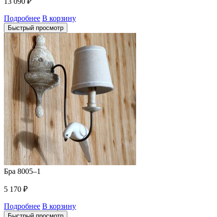
13 090
₽
Подробнее
В корзину
Быстрый просмотр
Бра 8005–1
5 170
₽
Подробнее
В корзину
Быстрый просмотр