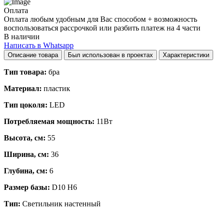
Оплата
Оплата любым удобным для Вас способом + возможность
воспользоваться рассрочкой или разбить платеж на 4 части
В наличии
Написать в Whatsapp
Описание товара
Был использован в проектах
Характеристики
Тип товара:
бра
Материал:
пластик
Тип цоколя:
LED
Потребляемая мощность:
11Вт
Высота, см:
55
Ширина, см:
36
Глубина, см:
6
Размер базы:
D10 H6
Тип:
Светильник настенный