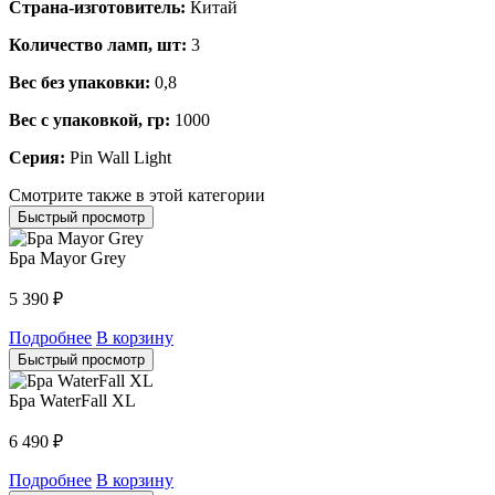
Страна-изготовитель:
Китай
Количество ламп, шт:
3
Вес без упаковки:
0,8
Вес с упаковкой, гр:
1000
Серия:
Pin Wall Light
Смотрите также в этой категории
Быстрый просмотр
Бра Mayor Grey
5 390
₽
Подробнее
В корзину
Быстрый просмотр
Бра WaterFall XL
6 490
₽
Подробнее
В корзину