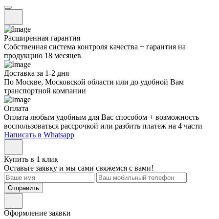
Расширенная гарантия
Собственная система контроля качества + гарантия на
продукцию 18 месяцев
Доставка за 1-2 дня
По Москве, Московской области или до удобной Вам
транспортной компании
Оплата
Оплата любым удобным для Вас способом + возможность
воспользоваться рассрочкой или разбить платеж на 4 части
Написать в Whatsapp
Купить в 1 клик
Оставьте заявку и мы сами свяжемся с вами!
Отправить
Оформление заявки