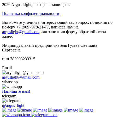
2026 Argus Light, все права защищены
Политика конфиденциальности
Вы можете уточнить интересующий вас вопрос, позвонив по
номеру +7 (909) 978-21-77, написав нам на
arguslight@gmail.com
или заполнив форму обратной связи
далее.
Индивидуальный предприниматель Гузева Светлана
Сергеевна
инн 783903233315
Email
arguslight@gmail.com
whatsapp
Напишите нам!
telegram
@argus_light