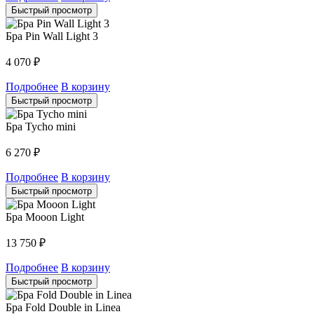
Быстрый просмотр
Бра Pin Wall Light 3
4 070
₽
Подробнее
В корзину
Быстрый просмотр
Бра Tycho mini
6 270
₽
Подробнее
В корзину
Быстрый просмотр
Бра Mooon Light
13 750
₽
Подробнее
В корзину
Быстрый просмотр
Бра Fold Double in Linea