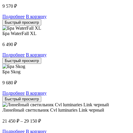
9 570
₽
Подробнее
В корзину
Быстрый просмотр
Бра WaterFall XL
6 490
₽
Подробнее
В корзину
Быстрый просмотр
Бра Skog
9 680
₽
Подробнее
В корзину
Быстрый просмотр
Линейный светильник Cvl luminaries Link черный
21 450
₽
–
29 150
₽
Подробнее
В корзину