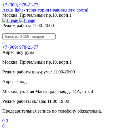
+7 (909) 978-21-77
Argus light - территория правильного света!
Москва, Причальный пр.10, корп.1
Режим работы 11:00-20:00
+7 (909) 978-21-77
Адрес шоу-рума
Москва, Причальный пр.10, корп.1
Режим работы шоу-рума: 11:00-20:00
Адрес склада
Москва, ул. 2-ая Магистральная, д. 14А, стр. 4
Режим работы склада: 11:00-19:00
Предварительная запись по телефону обязательна.
0
0
0