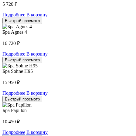
5 720
₽
Подробнее
В корзину
Быстрый просмотр
Бра Agnes 4
16 720
₽
Подробнее
В корзину
Быстрый просмотр
Бра Sohne H95
15 950
₽
Подробнее
В корзину
Быстрый просмотр
Бра Papillon
10 450
₽
Подробнее
В корзину