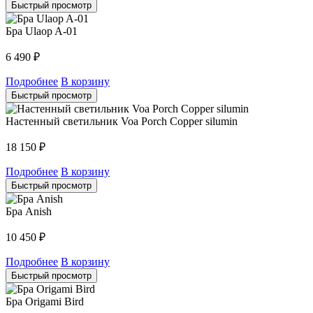
Быстрый просмотр
Бра Ulaop A-01
6 490
₽
Подробнее
В корзину
Быстрый просмотр
Настенный светильник Voa Porch Copper silumin
18 150
₽
Подробнее
В корзину
Быстрый просмотр
Бра Anish
10 450
₽
Подробнее
В корзину
Быстрый просмотр
Бра Origami Bird