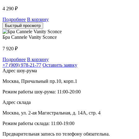
4 290
₽
Подробнее
В корзину
Быстрый просмотр
Бра Cannele Vanity Sconce
7 920
₽
Подробнее
В корзину
+7 (909) 978-21-77
Оставить заявку
Адрес шоу-рума
Москва, Причальный пр.10, корп.1
Режим работы шоу-рума: 11:00-20:00
Адрес склада
Москва, ул. 2-ая Магистральная, д. 14А, стр. 4
Режим работы склада: 11:00-19:00
Предварительная запись по телефону обязательна.