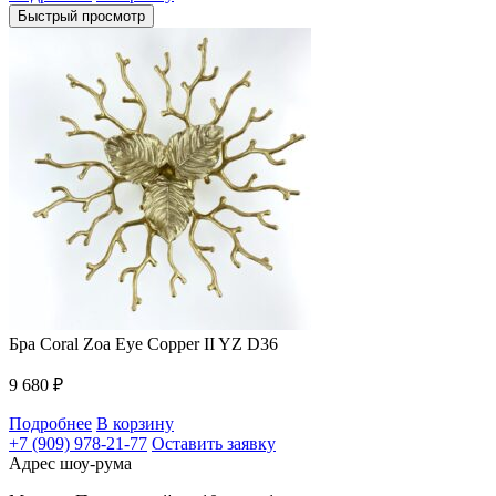
Быстрый просмотр
Бра Coral Zoa Eye Copper II YZ D36
9 680
₽
Подробнее
В корзину
+7 (909) 978-21-77
Оставить заявку
Адрес шоу-рума