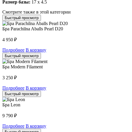
Размер базы:
17 x 4.5
Смотрите также в этой категории
Быстрый просмотр
Бра Parachilna Aballs Pearl D20
4 950
₽
Подробнее
В корзину
Быстрый просмотр
Бра Modern Filament
3 250
₽
Подробнее
В корзину
Быстрый просмотр
Бра Leon
9 790
₽
Подробнее
В корзину
Быстрый просмотр