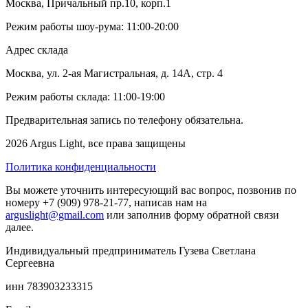
Москва, Причальный пр.10, корп.1
Режим работы шоу-рума: 11:00-20:00
Адрес склада
Москва, ул. 2-ая Магистральная, д. 14А, стр. 4
Режим работы склада: 11:00-19:00
Предварительная запись по телефону обязательна.
2026 Argus Light, все права защищены
Политика конфиденциальности
Вы можете уточнить интересующий вас вопрос, позвонив по
номеру +7 (909) 978-21-77, написав нам на
arguslight@gmail.com
или заполнив форму обратной связи
далее.
Индивидуальный предприниматель Гузева Светлана
Сергеевна
инн 783903233315