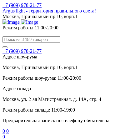
+7 (909) 978-21-77
Argus light - территория правильного света!
Москва, Причальный пр.10, корп.1
Режим работы 11:00-20:00
+7 (909) 978-21-77
Адрес шоу-рума
Москва, Причальный пр.10, корп.1
Режим работы шоу-рума: 11:00-20:00
Адрес склада
Москва, ул. 2-ая Магистральная, д. 14А, стр. 4
Режим работы склада: 11:00-19:00
Предварительная запись по телефону обязательна.
0
0
0