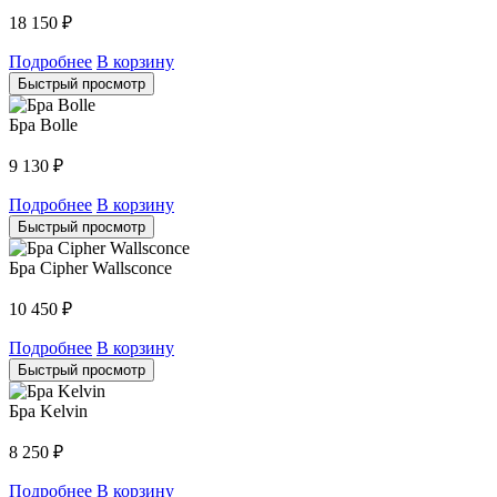
18 150
₽
Подробнее
В корзину
Быстрый просмотр
Бра Bolle
9 130
₽
Подробнее
В корзину
Быстрый просмотр
Бра Cipher Wallsconce
10 450
₽
Подробнее
В корзину
Быстрый просмотр
Бра Kelvin
8 250
₽
Подробнее
В корзину