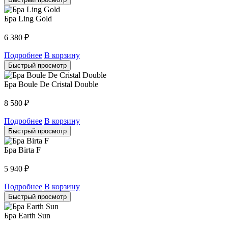
Бра Ling Gold
6 380
₽
Подробнее
В корзину
Быстрый просмотр
Бра Boule De Cristal Double
8 580
₽
Подробнее
В корзину
Быстрый просмотр
Бра Birta F
5 940
₽
Подробнее
В корзину
Быстрый просмотр
Бра Earth Sun