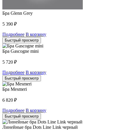
Бра Glenn Grey
5 390
₽
Подробнее
В корзину
Быстрый просмотр
Бра Gascogne mini
5 720
₽
Подробнее
В корзину
Быстрый просмотр
Бра Mesmeri
6 820
₽
Подробнее
В корзину
Быстрый просмотр
Линейные бра Dots Line Link черный