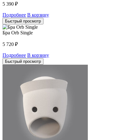
5 390
₽
Подробнее
В корзину
Быстрый просмотр
Бра Orb Single
5 720
₽
Подробнее
В корзину
Быстрый просмотр