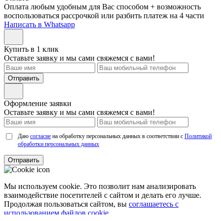
Оплата любым удобным для Вас способом + возможность
воспользоваться рассрочкой или разбить платеж на 4 части
Написать в Whatsapp
Купить в 1 клик
Оставьте заявку и мы сами свяжемся с вами!
Отправить
Оформление заявки
Оставьте заявку и мы сами свяжемся с вами!
Даю
согласие
на обработку персональных данных в соответствии с
Политикой
обработки персональных данных
Отправить
Мы используем cookie. Это позволит нам анализировать
взаимодействие посетителей с сайтом и делать его лучше.
Продолжая пользоваться сайтом, вы
соглашаетесь с
использованием файлов cookie.