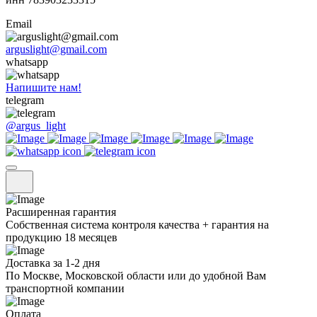
Email
arguslight@gmail.com
whatsapp
Напишите нам!
telegram
@argus_light
Расширенная гарантия
Собственная система контроля качества + гарантия на
продукцию 18 месяцев
Доставка за 1-2 дня
По Москве, Московской области или до удобной Вам
транспортной компании
Оплата