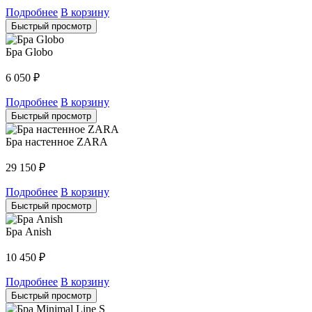
Подробнее
В корзину
Быстрый просмотр
Бра Globo
6 050
₽
Подробнее
В корзину
Быстрый просмотр
Бра настенное ZARA
29 150
₽
Подробнее
В корзину
Быстрый просмотр
Бра Anish
10 450
₽
Подробнее
В корзину
Быстрый просмотр