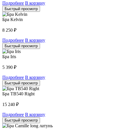
Подробнее
В корзину
Быстрый просмотр
Бра Kelvin
8 250
₽
Подробнее
В корзину
Быстрый просмотр
Бра Iris
5 390
₽
Подробнее
В корзину
Быстрый просмотр
Бра TB540 Right
15 240
₽
Подробнее
В корзину
Быстрый просмотр