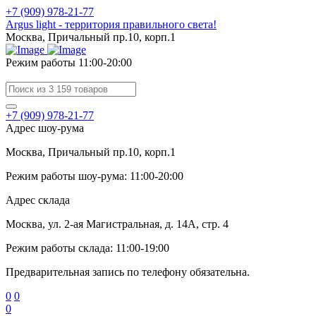
+7 (909) 978-21-77
Argus light - территория правильного света!
Москва, Причальный пр.10, корп.1
Режим работы 11:00-20:00
+7 (909) 978-21-77
Адрес шоу-рума
Москва, Причальный пр.10, корп.1
Режим работы шоу-рума: 11:00-20:00
Адрес склада
Москва, ул. 2-ая Магистральная, д. 14А, стр. 4
Режим работы склада: 11:00-19:00
Предварительная запись по телефону обязательна.
0
0
0