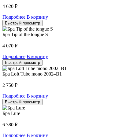
4 620
₽
Подробнее
В корзину
Быстрый просмотр
Бра Tip of the tongue S
4 070
₽
Подробнее
В корзину
Быстрый просмотр
Бра Loft Tube mono 2002–B1
2 750
₽
Подробнее
В корзину
Быстрый просмотр
Бра Lure
6 380
₽
Подробнее
В корзину