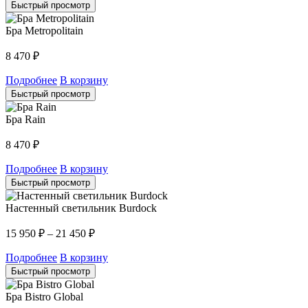
Быстрый просмотр
Бра Metropolitain
8 470
₽
Подробнее
В корзину
Быстрый просмотр
Бра Rain
8 470
₽
Подробнее
В корзину
Быстрый просмотр
Настенный светильник Burdock
15 950
₽
–
21 450
₽
Подробнее
В корзину
Быстрый просмотр
Бра Bistro Global