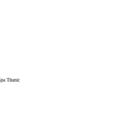
ра Titanic