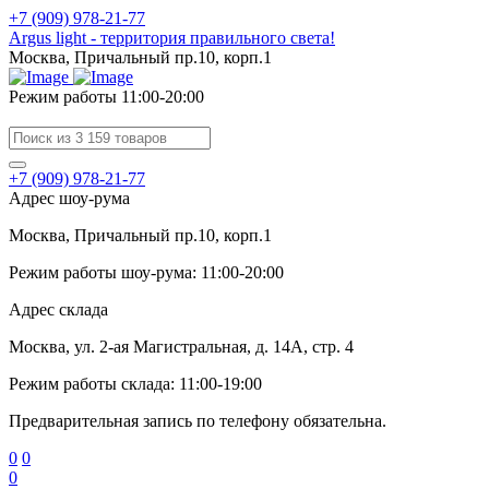
+7 (909) 978-21-77
Argus light - территория правильного света!
Москва, Причальный пр.10, корп.1
Режим работы 11:00-20:00
+7 (909) 978-21-77
Адрес шоу-рума
Москва, Причальный пр.10, корп.1
Режим работы шоу-рума: 11:00-20:00
Адрес склада
Москва, ул. 2-ая Магистральная, д. 14А, стр. 4
Режим работы склада: 11:00-19:00
Предварительная запись по телефону обязательна.
0
0
0