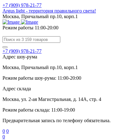
+7 (909) 978-21-77
Argus light - территория правильного света!
Москва, Причальный пр.10, корп.1
Режим работы 11:00-20:00
+7 (909) 978-21-77
Адрес шоу-рума
Москва, Причальный пр.10, корп.1
Режим работы шоу-рума: 11:00-20:00
Адрес склада
Москва, ул. 2-ая Магистральная, д. 14А, стр. 4
Режим работы склада: 11:00-19:00
Предварительная запись по телефону обязательна.
0
0
0