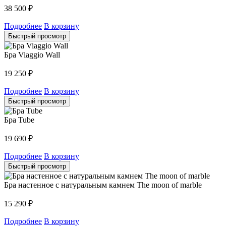
38 500
₽
Подробнее
В корзину
Быстрый просмотр
Бра Viaggio Wall
19 250
₽
Подробнее
В корзину
Быстрый просмотр
Бра Tube
19 690
₽
Подробнее
В корзину
Быстрый просмотр
Бра настенное c натуральным камнем The moon of marble
15 290
₽
Подробнее
В корзину