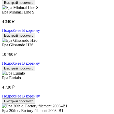
Быстрый просмотр
Бра Minimal Line S
4 340
₽
Подробнее
В корзину
Быстрый просмотр
Бра Glissando H26
10 780
₽
Подробнее
В корзину
Быстрый просмотр
Бра Eurialo
4 730
₽
Подробнее
В корзину
Быстрый просмотр
Бра 20th c. Factory filament 2003–B1