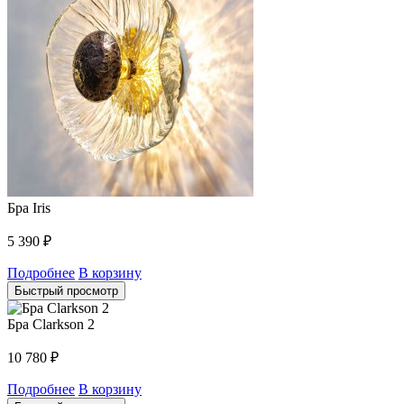
Бра Iris
5 390
₽
Подробнее
В корзину
Быстрый просмотр
Бра Clarkson 2
10 780
₽
Подробнее
В корзину