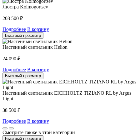
Люстра Kolmogortsev
203 500
₽
Подробнее
В корзину
Быстрый просмотр
Настенный светильник Helion
24 090
₽
Подробнее
В корзину
Быстрый просмотр
Настенный светильник EICHHOLTZ TIZIANO RL by Argus
Light
38 500
₽
Подробнее
В корзину
Смотрите также в этой категории
Быстрый просмотр