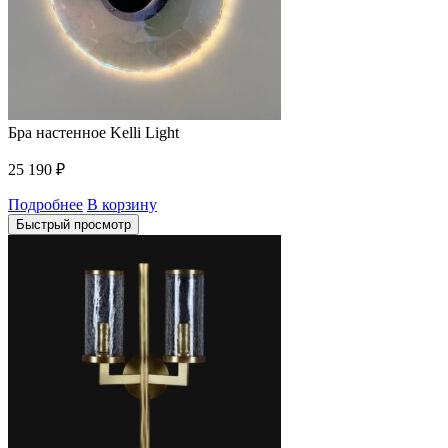
Бра настенное Kelli Light
25 190
₽
Подробнее
В корзину
Быстрый просмотр