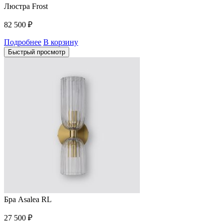
Люстра Frost
82 500
₽
Подробнее
В корзину
Быстрый просмотр
Бра Asalea RL
27 500
₽