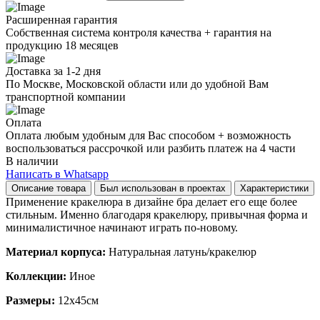
Расширенная гарантия
Собственная система контроля качества + гарантия на
продукцию 18 месяцев
Доставка за 1-2 дня
По Москве, Московской области или до удобной Вам
транспортной компании
Оплата
Оплата любым удобным для Вас способом + возможность
воспользоваться рассрочкой или разбить платеж на 4 части
В наличии
Написать в Whatsapp
Описание товара
Был использован в проектах
Характеристики
Применение кракелюра в дизайне бра делает его еще более
стильным. Именно благодаря кракелюру, привычная форма и
минималистичное начинают играть по-новому.
Материал корпуса:
Натуральная латунь/кракелюр
Коллекции:
Иное
Размеры:
12х45см