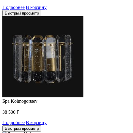
Подробнее
В корзину
Быстрый просмотр
Бра Kolmogortsev
38 500
₽
Подробнее
В корзину
Быстрый просмотр