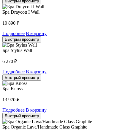
Быстрый просмотр
Бра Draycott I Wall
10 890
₽
Подробнее
В корзину
Быстрый просмотр
Бра Stylus Wall
6 270
₽
Подробнее
В корзину
Быстрый просмотр
Бра Knoss
13 970
₽
Подробнее
В корзину
Быстрый просмотр
Бра Organic Lava/Handmade Glass Graphite