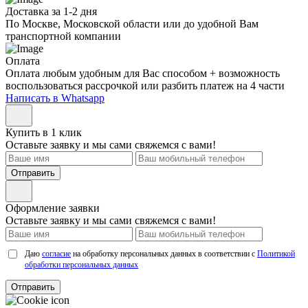
Доставка за 1-2 дня
По Москве, Московской области или до удобной Вам
транспортной компании
Оплата
Оплата любым удобным для Вас способом + возможность
воспользоваться рассрочкой или разбить платеж на 4 части
Написать в Whatsapp
Купить в 1 клик
Оставьте заявку и мы сами свяжемся с вами!
Отправить
Оформление заявки
Оставьте заявку и мы сами свяжемся с вами!
Даю
согласие
на обработку персональных данных в соответствии с
Политикой
обработки персональных данных
Отправить