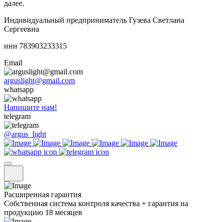
далее.
Индивидуальный предприниматель Гузева Светлана
Сергеевна
инн 783903233315
Email
arguslight@gmail.com
whatsapp
Напишите нам!
telegram
@argus_light
Расширенная гарантия
Собственная система контроля качества + гарантия на
продукцию 18 месяцев