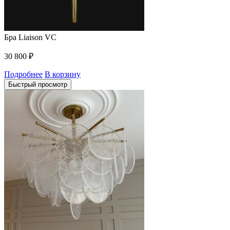
Бра Liaison VC
30 800
₽
Подробнее
В корзину
Быстрый просмотр