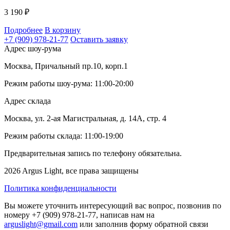
3 190
₽
Подробнее
В корзину
+7 (909) 978-21-77
Оставить заявку
Адрес шоу-рума
Москва, Причальный пр.10, корп.1
Режим работы шоу-рума: 11:00-20:00
Адрес склада
Москва, ул. 2-ая Магистральная, д. 14А, стр. 4
Режим работы склада: 11:00-19:00
Предварительная запись по телефону обязательна.
2026 Argus Light, все права защищены
Политика конфиденциальности
Вы можете уточнить интересующий вас вопрос, позвонив по
номеру +7 (909) 978-21-77, написав нам на
arguslight@gmail.com
или заполнив форму обратной связи