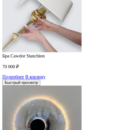
Бра Cawdor Stanchion
70 000
₽
Подробнее
В корзину
Быстрый просмотр