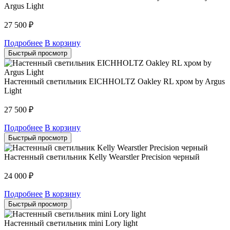
Argus Light
27 500
₽
Подробнее
В корзину
Быстрый просмотр
Настенный светильник EICHHOLTZ Oakley RL хром by Argus
Light
27 500
₽
Подробнее
В корзину
Быстрый просмотр
Настенный светильник Kelly Wearstler Precision черный
24 000
₽
Подробнее
В корзину
Быстрый просмотр
Настенный светильник mini Lory light