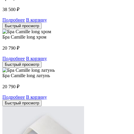
38 500
₽
Подробнее
В корзину
Быстрый просмотр
Бра Camille long хром
20 790
₽
Подробнее
В корзину
Быстрый просмотр
Бра Camille long латунь
20 790
₽
Подробнее
В корзину
Быстрый просмотр