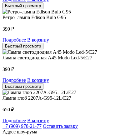
Быстрый просмотр
Ретро–лампа Edison Bulb G95
390
₽
Подробнее
В корзину
Быстрый просмотр
Лампа светодиодная А45 Modo Led-5/E27
390
₽
Подробнее
В корзину
Быстрый просмотр
Лампа глоб 2207A-G95-12L/E27
650
₽
Подробнее
В корзину
+7 (909) 978-21-77
Оставить заявку
Адрес шоу-рума