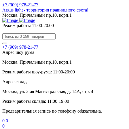
+7 (909) 978-21-77
Argus light - территория правильного света!
Москва, Причальный пр.10, корп.1
Режим работы 11:00-20:00
+7 (909) 978-21-77
Адрес шоу-рума
Москва, Причальный пр.10, корп.1
Режим работы шоу-рума: 11:00-20:00
Адрес склада
Москва, ул. 2-ая Магистральная, д. 14А, стр. 4
Режим работы склада: 11:00-19:00
Предварительная запись по телефону обязательна.
0
0
0