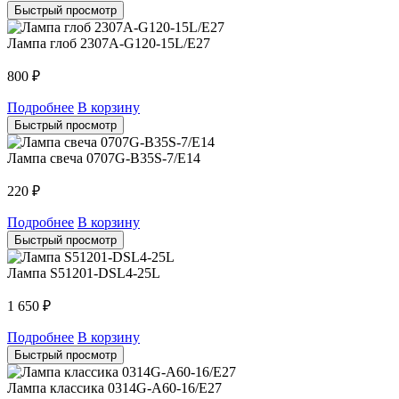
Быстрый просмотр
Лампа глоб 2307A-G120-15L/E27
800
₽
Подробнее
В корзину
Быстрый просмотр
Лампа свеча 0707G-B35S-7/E14
220
₽
Подробнее
В корзину
Быстрый просмотр
Лампа S51201-DSL4-25L
1 650
₽
Подробнее
В корзину
Быстрый просмотр
Лампа классика 0314G-A60-16/E27