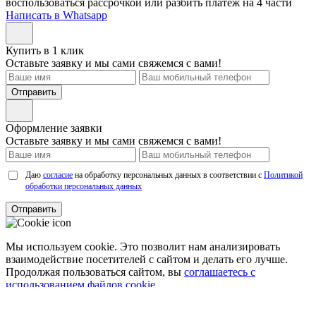
воспользоваться рассрочкой или разбить платеж на 4 части
Написать в Whatsapp
Купить в 1 клик
Оставьте заявку и мы сами свяжемся с вами!
Отправить
Оформление заявки
Оставьте заявку и мы сами свяжемся с вами!
Даю
согласие
на обработку персональных данных в соответствии с
Политикой
обработки персональных данных
Отправить
Мы используем cookie. Это позволит нам анализировать
взаимодействие посетителей с сайтом и делать его лучше.
Продолжая пользоваться сайтом, вы
соглашаетесь с
использованием файлов cookie.
Соглашаюсь