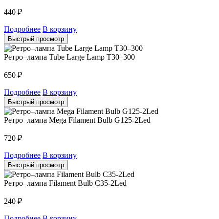
440
₽
Подробнее
В корзину
Быстрый просмотр
Ретро–лампа Tube Large Lamp T30–300
650
₽
Подробнее
В корзину
Быстрый просмотр
Ретро–лампа Mega Filament Bulb G125-2Led
720
₽
Подробнее
В корзину
Быстрый просмотр
Ретро–лампа Filament Bulb C35-2Led
240
₽
Подробнее
В корзину