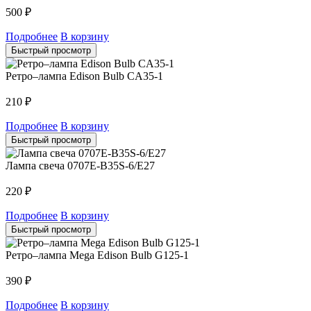
500
₽
Подробнее
В корзину
Быстрый просмотр
Ретро–лампа Edison Bulb CA35-1
210
₽
Подробнее
В корзину
Быстрый просмотр
Лампа свеча 0707E-B35S-6/E27
220
₽
Подробнее
В корзину
Быстрый просмотр
Ретро–лампа Mega Edison Bulb G125-1
390
₽
Подробнее
В корзину