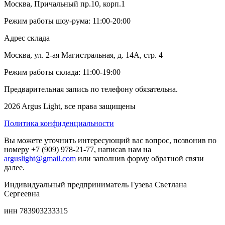
Москва, Причальный пр.10, корп.1
Режим работы шоу-рума: 11:00-20:00
Адрес склада
Москва, ул. 2-ая Магистральная, д. 14А, стр. 4
Режим работы склада: 11:00-19:00
Предварительная запись по телефону обязательна.
2026 Argus Light, все права защищены
Политика конфиденциальности
Вы можете уточнить интересующий вас вопрос, позвонив по
номеру +7 (909) 978-21-77, написав нам на
arguslight@gmail.com
или заполнив форму обратной связи
далее.
Индивидуальный предприниматель Гузева Светлана
Сергеевна
инн 783903233315