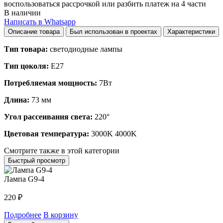
воспользоваться рассрочкой или разбить платеж на 4 части
В наличии
Написать в Whatsapp
Описание товара
Был использован в проектах
Характеристики
Тип товара:
светодиодные лампы
Тип цоколя:
Е27
Потребляемая мощность:
7Вт
Длина:
73 мм
Угол рассеивания света:
220°
Цветовая температура:
3000K 4000K
Смотрите также в этой категории
Быстрый просмотр
Лампа G9-4
220
₽
Подробнее
В корзину