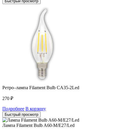
Быстрый просмотр
Ретро–лампа Filament Bulb CA35-2Led
270
₽
Подробнее
В корзину
Быстрый просмотр
Лампа Filament Bulb A60-M/E27/Led