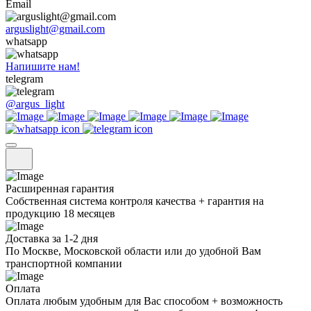
Email
arguslight@gmail.com
whatsapp
Напишите нам!
telegram
@argus_light
Расширенная гарантия
Собственная система контроля качества + гарантия на
продукцию 18 месяцев
Доставка за 1-2 дня
По Москве, Московской области или до удобной Вам
транспортной компании
Оплата
Оплата любым удобным для Вас способом + возможность