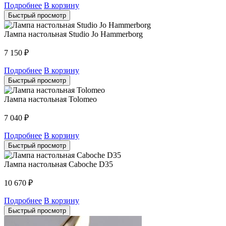
Подробнее
В корзину
Быстрый просмотр
Лампа настольная Studio Jo Hammerborg
7 150
₽
Подробнее
В корзину
Быстрый просмотр
Лампа настольная Tolomeo
7 040
₽
Подробнее
В корзину
Быстрый просмотр
Лампа настольная Caboche D35
10 670
₽
Подробнее
В корзину
Быстрый просмотр