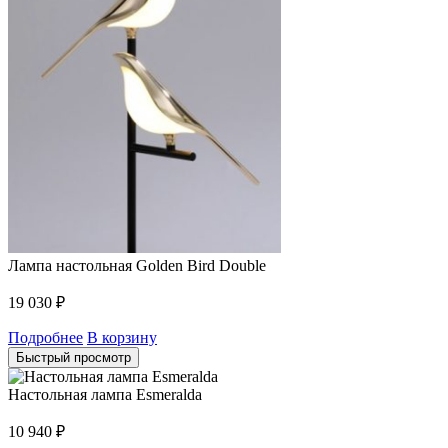
Лампа настольная Golden Bird Double
19 030
₽
Подробнее
В корзину
Быстрый просмотр
Настольная лампа Esmeralda
10 940
₽