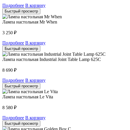
Подробнее
В корзину
Быстрый просмотр
Лампа настольная Mr When
3 250
₽
Подробнее
В корзину
Быстрый просмотр
Лампа настольная Industrial Joint Table Lamp 625С
8 690
₽
Подробнее
В корзину
Быстрый просмотр
Лампа настольная Le Vita
8 580
₽
Подробнее
В корзину
Быстрый просмотр