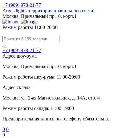
+7 (909) 978-21-77
Argus light - территория правильного света!
Москва, Причальный пр.10, корп.1
Режим работы 11:00-20:00
+7 (909) 978-21-77
Адрес шоу-рума
Москва, Причальный пр.10, корп.1
Режим работы шоу-рума: 11:00-20:00
Адрес склада
Москва, ул. 2-ая Магистральная, д. 14А, стр. 4
Режим работы склада: 11:00-19:00
Предварительная запись по телефону обязательна.
0
0
0