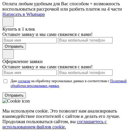
Оплата любым удобным для Вас способом + возможность
воспользоваться рассрочкой или разбить платеж на 4 части
Написать в Whatsapp
Купить в 1 клик
Оставьте заявку и мы сами свяжемся с вами!
Отправить
Оформление заявки
Оставьте заявку и мы сами свяжемся с вами!
Даю
согласие
на обработку персональных данных в соответствии с
Политикой
обработки персональных данных
Отправить
Мы используем cookie. Это позволит нам анализировать
взаимодействие посетителей с сайтом и делать его лучше.
Продолжая пользоваться сайтом, вы
соглашаетесь с
использованием файлов cookie.