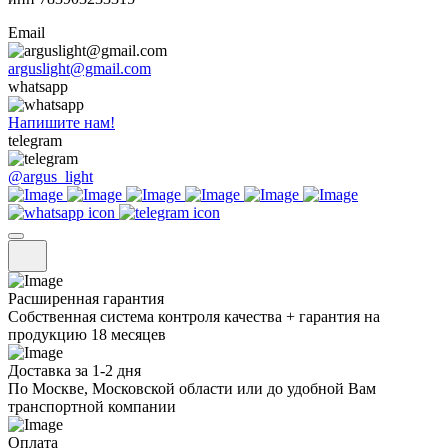
Email
arguslight@gmail.com
whatsapp
Напишите нам!
telegram
@argus_light
Расширенная гарантия
Собственная система контроля качества + гарантия на
продукцию 18 месяцев
Доставка за 1-2 дня
По Москве, Московской области или до удобной Вам
транспортной компании
Оплата