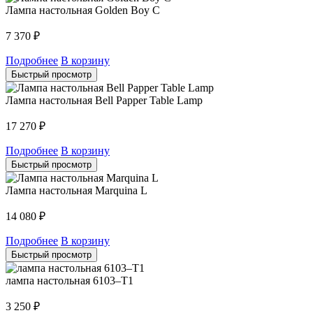
Лампа настольная Golden Boy C
7 370
₽
Подробнее
В корзину
Быстрый просмотр
Лампа настольная Bell Papper Table Lamp
17 270
₽
Подробнее
В корзину
Быстрый просмотр
Лампа настольная Marquina L
14 080
₽
Подробнее
В корзину
Быстрый просмотр
лампа настольная 6103–T1
3 250
₽