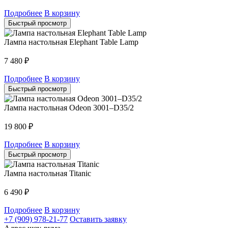
Подробнее
В корзину
Быстрый просмотр
Лампа настольная Elephant Table Lamp
7 480
₽
Подробнее
В корзину
Быстрый просмотр
Лампа настольная Odeon 3001–D35/2
19 800
₽
Подробнее
В корзину
Быстрый просмотр
Лампа настольная Titanic
6 490
₽
Подробнее
В корзину
+7 (909) 978-21-77
Оставить заявку